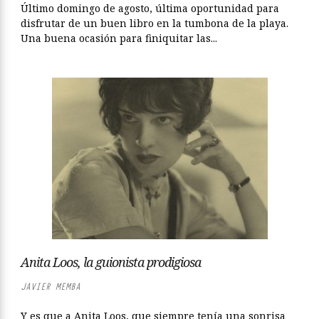
Último domingo de agosto, última oportunidad para
disfrutar de un buen libro en la tumbona de la playa.
Una buena ocasión para finiquitar las...
Anita Loos, la guionista prodigiosa
JAVIER MEMBA
Y es que a Anita Loos, que siempre tenía una sonrisa