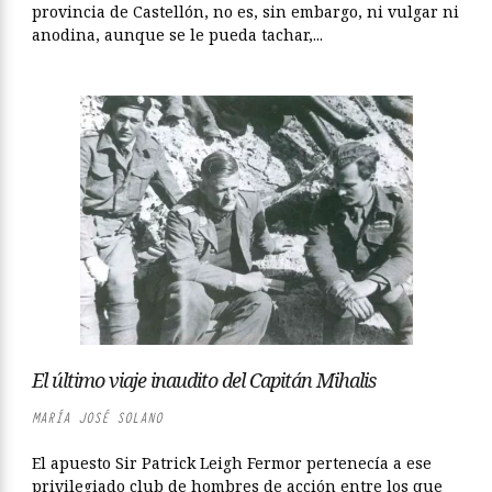
provincia de Castellón, no es, sin embargo, ni vulgar ni
anodina, aunque se le pueda tachar,...
El último viaje inaudito del Capitán Mihalis
MARÍA JOSÉ SOLANO
El apuesto Sir Patrick Leigh Fermor pertenecía a ese
privilegiado club de hombres de acción entre los que