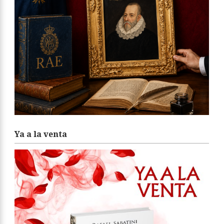
Ya a la venta