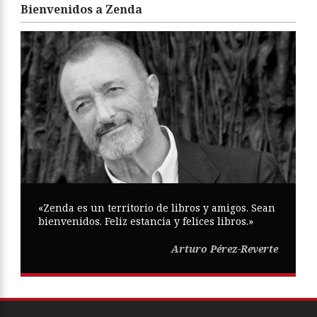
Bienvenidos a Zenda
«Zenda es un territorio de libros y amigos. Sean
bienvenidos. Feliz estancia y felices libros.»
Arturo Pérez-Reverte