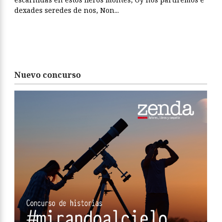
dexades seredes de nos, Non...
Nuevo concurso