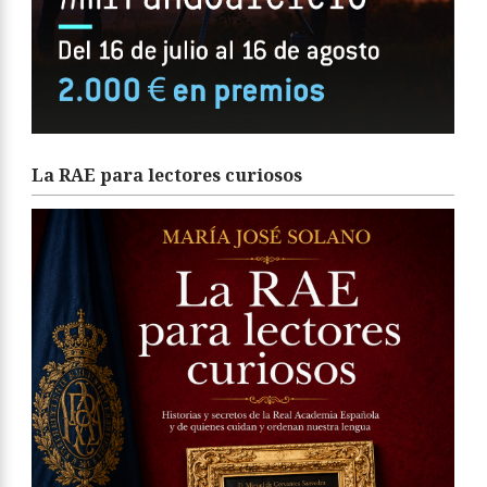
La RAE para lectores curiosos