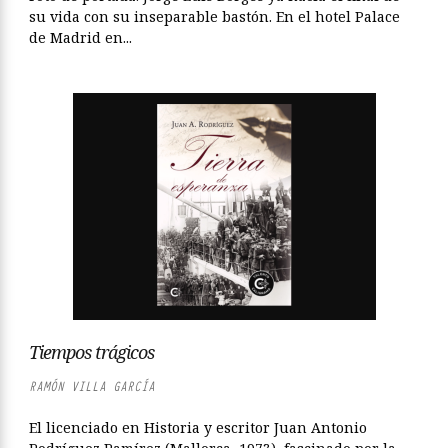
su vida con su inseparable bastón. En el hotel Palace
de Madrid en...
Tiempos trágicos
RAMÓN VILLA GARCÍA
El licenciado en Historia y escritor Juan Antonio