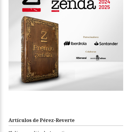
Artículos de Pérez-Reverte