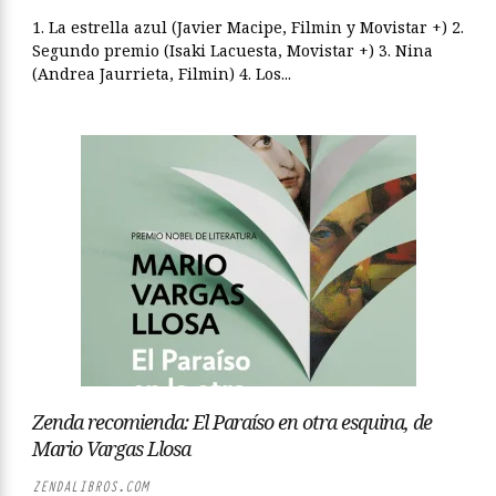
1. La estrella azul (Javier Macipe, Filmin y Movistar +) 2.
Segundo premio (Isaki Lacuesta, Movistar +) 3. Nina
(Andrea Jaurrieta, Filmin) 4. Los...
Zenda recomienda: El Paraíso en otra esquina, de
Mario Vargas Llosa
ZENDALIBROS.COM