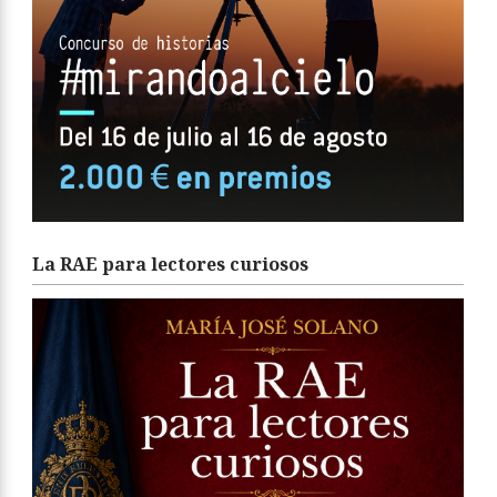
La RAE para lectores curiosos