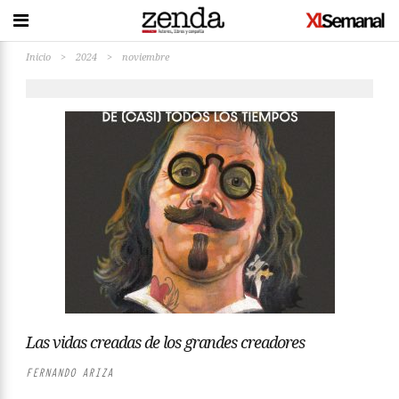
Inicio
>
2024
>
noviembre
Las vidas creadas de los grandes creadores
FERNANDO ARIZA