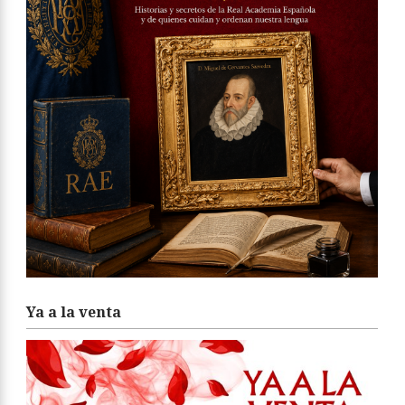
Ya a la venta