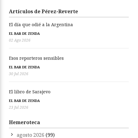
Artículos de Pérez-Reverte
El día que odié a la Argentina
EL BAR DE ZENDA
02 Ago 2026
Esos reporteros sensibles
EL BAR DE ZENDA
30 Jul 2026
El libro de Sarajevo
EL BAR DE ZENDA
23 Jul 2026
Hemeroteca
agosto 2026
(99)