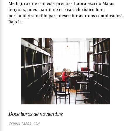
Me figuro que con esta premisa habrá escrito Malas
lenguas, pues mantiene ese característico tono
personal y sencillo para describir asuntos complicados.
Bajo la...
Doce libros de noviembre
ZENDALIBROS.COM