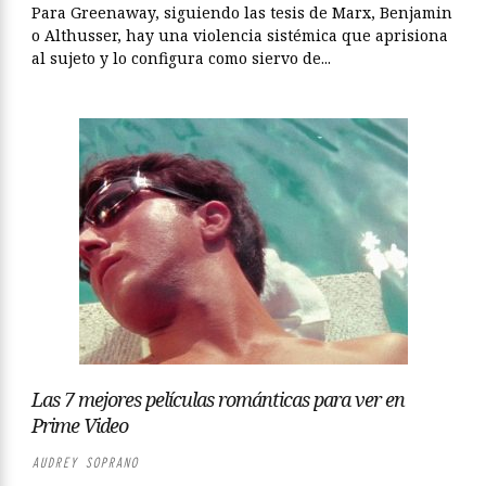
Para Greenaway, siguiendo las tesis de Marx, Benjamin
o Althusser, hay una violencia sistémica que aprisiona
al sujeto y lo configura como siervo de...
Las 7 mejores películas románticas para ver en
Prime Video
AUDREY SOPRANO