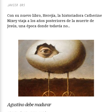
JAVIER ORS
Con su nuevo libro, Herejía, la historiadora Catherine
Nixey viaja a los años posteriores de la muerte de
Jesús, una época donde todavía no...
Agustino debe madurar