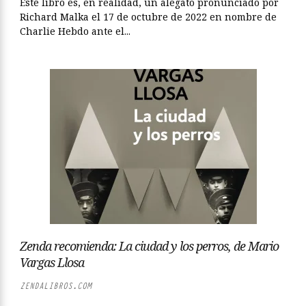
Este libro es, en realidad, un alegato pronunciado por
Richard Malka el 17 de octubre de 2022 en nombre de
Charlie Hebdo ante el...
Zenda recomienda: La ciudad y los perros, de Mario
Vargas Llosa
ZENDALIBROS.COM