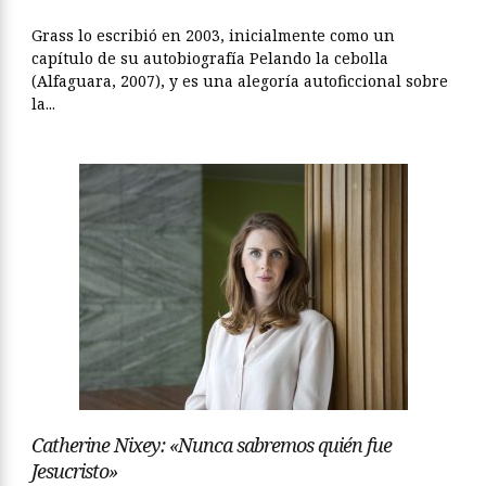
Grass lo escribió en 2003, inicialmente como un
capítulo de su autobiografía Pelando la cebolla
(Alfaguara, 2007), y es una alegoría autoficcional sobre
la...
Catherine Nixey: «Nunca sabremos quién fue
Jesucristo»