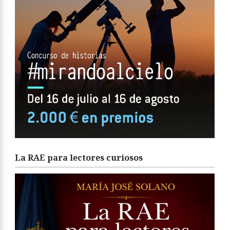
La RAE para lectores curiosos