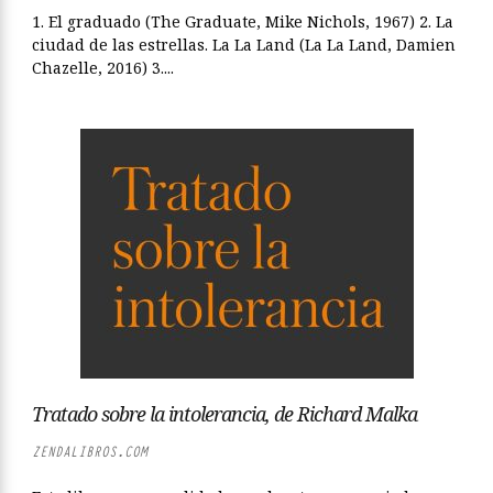
1. El graduado (The Graduate, Mike Nichols, 1967) 2. La
ciudad de las estrellas. La La Land (La La Land, Damien
Chazelle, 2016) 3....
Tratado sobre la intolerancia, de Richard Malka
ZENDALIBROS.COM