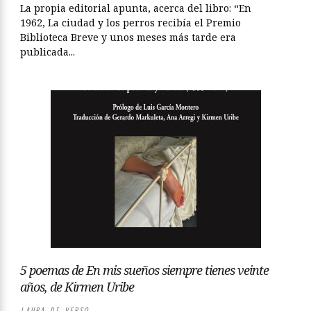
La propia editorial apunta, acerca del libro: “En
1962, La ciudad y los perros recibía el Premio
Biblioteca Breve y unos meses más tarde era
publicada...
5 poemas de En mis sueños siempre tienes veinte
años, de Kirmen Uribe
LAURA DI VERSO