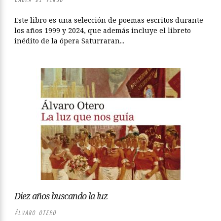
Este libro es una selección de poemas escritos durante
los años 1999 y 2024, que además incluye el libreto
inédito de la ópera Saturraran...
Diez años buscando la luz
ÁLVARO OTERO