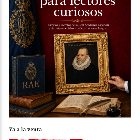
Ya a la venta