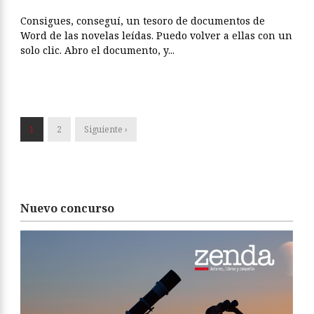
Consigues, conseguí, un tesoro de documentos de
Word de las novelas leídas. Puedo volver a ellas con un
solo clic. Abro el documento, y...
1
2
Siguiente ›
Nuevo concurso