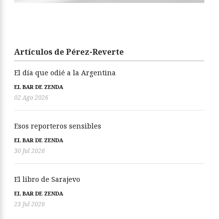
Artículos de Pérez-Reverte
El día que odié a la Argentina
EL BAR DE ZENDA
02 Ago 2026
Esos reporteros sensibles
EL BAR DE ZENDA
30 Jul 2026
El libro de Sarajevo
EL BAR DE ZENDA
23 Jul 2026