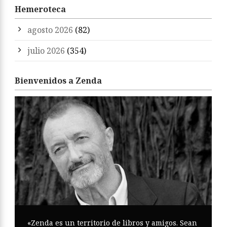
Hemeroteca
agosto 2026
(82)
julio 2026
(354)
Bienvenidos a Zenda
«Zenda es un territorio de libros y amigos. Sean