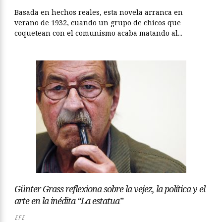
Basada en hechos reales, esta novela arranca en
verano de 1932, cuando un grupo de chicos que
coquetean con el comunismo acaba matando al...
Günter Grass reflexiona sobre la vejez, la política y el
arte en la inédita “La estatua”
EFE