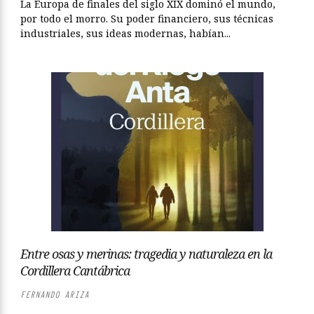
La Europa de finales del siglo XIX dominó el mundo,
por todo el morro. Su poder financiero, sus técnicas
industriales, sus ideas modernas, habían...
Entre osas y merinas: tragedia y naturaleza en la
Cordillera Cantábrica
FERNANDO ARIZA