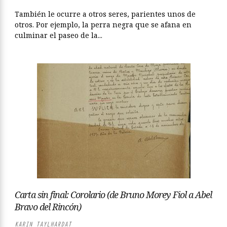
También le ocurre a otros seres, parientes unos de
otros. Por ejemplo, la perra negra que se afana en
culminar el paseo de la...
Carta sin final: Corolario (de Bruno Morey Fiol a Abel
Bravo del Rincón)
KARIN TAYLHARDAT