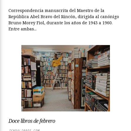
Correspondencia manuscrita del Maestro de la
República Abel Bravo del Rincón, dirigida al canónigo
Bruno Morey Fiol, durante los años de 1943 a 1960.
Entre ambas...
Doce libros de febrero
ZENDALIBROS.COM