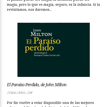
magia, pero lo que es magia, seguro, es la infancia. Si la
revisitamos, nos daremos...
El Paraíso Perdido, de John Milton
ZENDALIBROS.COM
Por fin vuelve a estar disponible una de las mejores