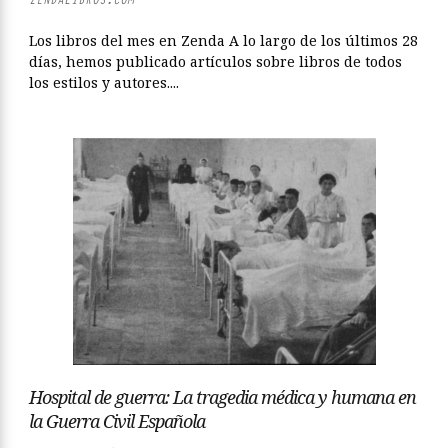
Los libros del mes en Zenda A lo largo de los últimos 28
días, hemos publicado artículos sobre libros de todos
los estilos y autores....
Hospital de guerra: La tragedia médica y humana en
la Guerra Civil Española