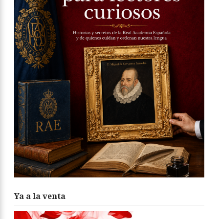
Ya a la venta