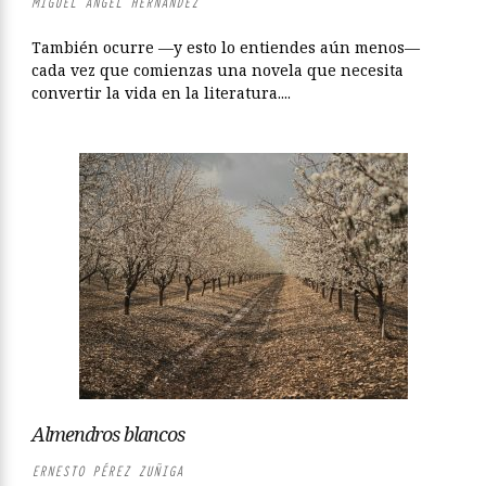
MIGUEL ÁNGEL HERNÁNDEZ
También ocurre —y esto lo entiendes aún menos—
cada vez que comienzas una novela que necesita
convertir la vida en la literatura....
Almendros blancos
ERNESTO PÉREZ ZUÑIGA