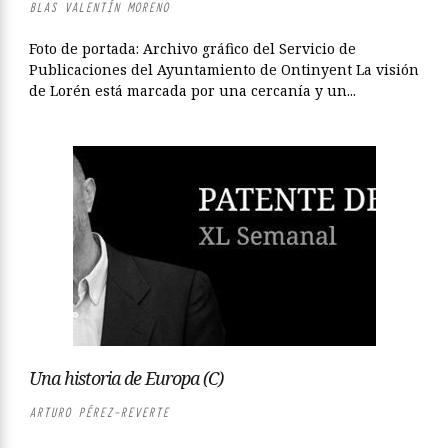
BLAS VALENTÍN MORENO
Foto de portada: Archivo gráfico del Servicio de
Publicaciones del Ayuntamiento de Ontinyent La visión
de Lorén está marcada por una cercanía y un...
Una historia de Europa (C)
ARTURO PÉREZ-REVERTE