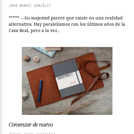
JUAN MANUEL GONZÁLEZ
***** —Su majestad parece que existe en una realidad
alternativa. Hay paralelismos con los últimos años de la
Casa Real, pero a la vez...
Comenzar de nuevo