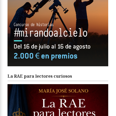
La RAE para lectores curiosos