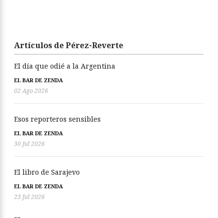
Artículos de Pérez-Reverte
El día que odié a la Argentina
EL BAR DE ZENDA
02 Ago 2026
Esos reporteros sensibles
EL BAR DE ZENDA
30 Jul 2026
El libro de Sarajevo
EL BAR DE ZENDA
23 Jul 2026