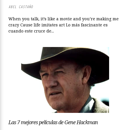
ABEL CASTAÑO
When you talk, it’s like a movie and you’re making me
crazy Cause life imitates art Lo más fascinante es
cuando este cruce de...
Las 7 mejores películas de Gene Hackman