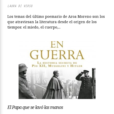
LAURA DI VERSO
Los temas del último poemario de Aroa Moreno son los
que atraviesan la literatura desde el origen de los
tiempos: el miedo, el cuerpo,...
El Papa que se lavó las manos