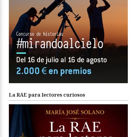
La RAE para lectores curiosos