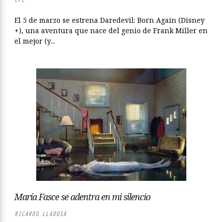
El 5 de marzo se estrena Daredevil: Born Again (Disney
+), una aventura que nace del genio de Frank Miller en
el mejor (y...
María Fasce se adentra en mi silencio
RICARDO LLADOSA