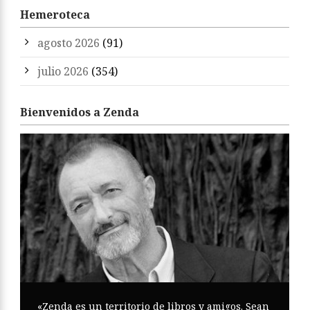
Hemeroteca
agosto 2026
(91)
julio 2026
(354)
Bienvenidos a Zenda
«Zenda es un territorio de libros y amigos. Sean