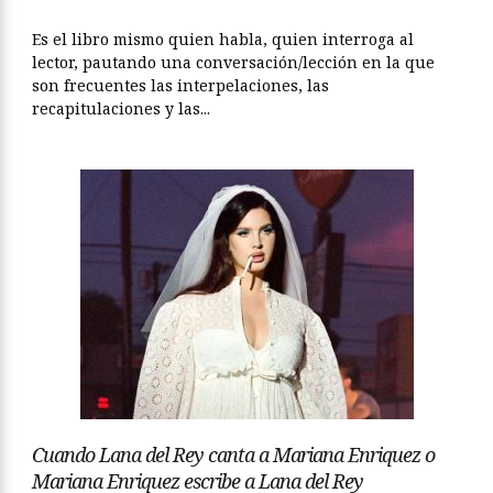
Es el libro mismo quien habla, quien interroga al
lector, pautando una conversación/lección en la que
son frecuentes las interpelaciones, las
recapitulaciones y las...
Cuando Lana del Rey canta a Mariana Enriquez o
Mariana Enriquez escribe a Lana del Rey