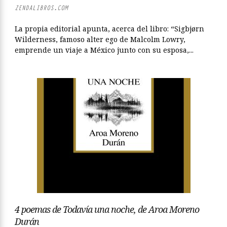
ZENDALIBROS.COM
La propia editorial apunta, acerca del libro: “Sigbjørn
Wilderness, famoso alter ego de Malcolm Lowry,
emprende un viaje a México junto con su esposa,...
4 poemas de Todavía una noche, de Aroa Moreno
Durán