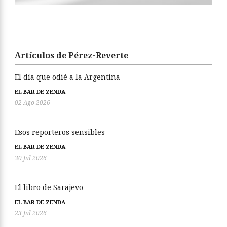
Artículos de Pérez-Reverte
El día que odié a la Argentina
EL BAR DE ZENDA
02 Ago 2026
Esos reporteros sensibles
EL BAR DE ZENDA
30 Jul 2026
El libro de Sarajevo
EL BAR DE ZENDA
23 Jul 2026