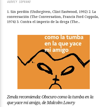
AUDREY SOPRANO
1. Sin perdón (Unforgiven, Clint Eastwood, 1992) 2. La
conversación (The Conversation, Francis Ford Coppola,
1974) 3. Contra el imperio de la droga (The...
Zenda recomienda: Obscuro como la tumba en la
que yace mi amigo, de Malcolm Lowry