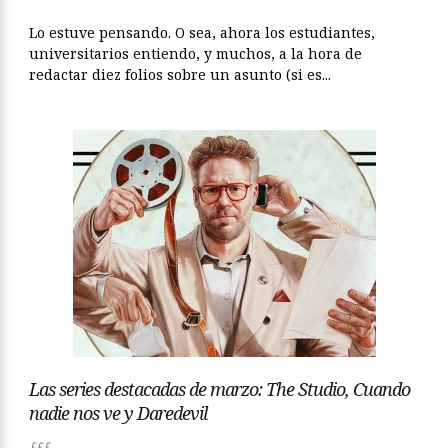
Lo estuve pensando. O sea, ahora los estudiantes,
universitarios entiendo, y muchos, a la hora de
redactar diez folios sobre un asunto (si es...
Las series destacadas de marzo: The Studio, Cuando
nadie nos ve y Daredevil
EFE