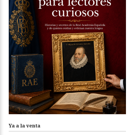
Ya a la venta