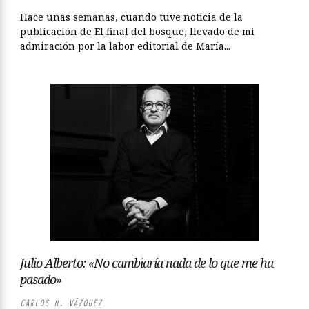
Hace unas semanas, cuando tuve noticia de la
publicación de El final del bosque, llevado de mi
admiración por la labor editorial de María...
Julio Alberto: «No cambiaría nada de lo que me ha
pasado»
CARLOS H. VÁZQUEZ