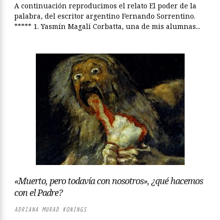
A continuación reproducimos el relato El poder de la
palabra, del escritor argentino Fernando Sorrentino.
***** 1. Yasmín Magalí Corbatta, una de mis alumnas...
«Muerto, pero todavía con nosotros», ¿qué hacemos
con el Padre?
ADRIANA MURAD KONINGS