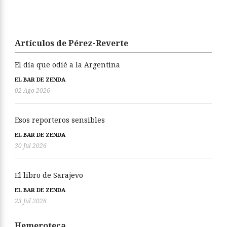
Artículos de Pérez-Reverte
El día que odié a la Argentina
EL BAR DE ZENDA
02 Ago 2026
Esos reporteros sensibles
EL BAR DE ZENDA
30 Jul 2026
El libro de Sarajevo
EL BAR DE ZENDA
23 Jul 2026
Hemeroteca