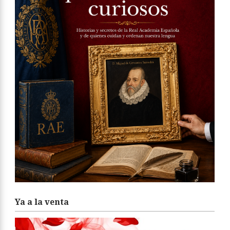
Ya a la venta