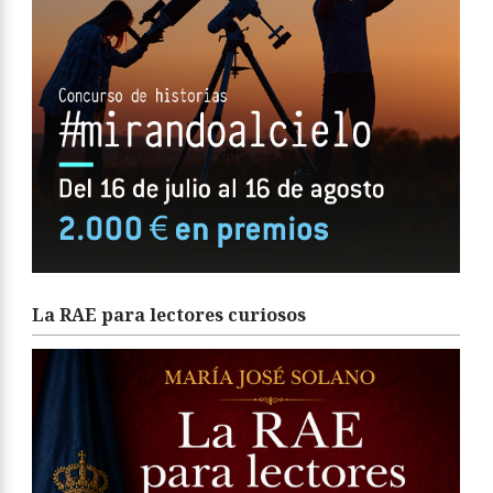
La RAE para lectores curiosos