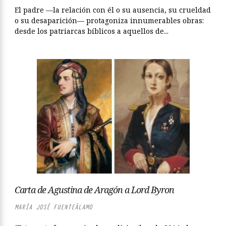
El padre —la relación con él o su ausencia, su crueldad
o su desaparición— protagoniza innumerables obras:
desde los patriarcas bíblicos a aquellos de...
Carta de Agustina de Aragón a Lord Byron
MARÍA JOSÉ FUENTEÁLAMO