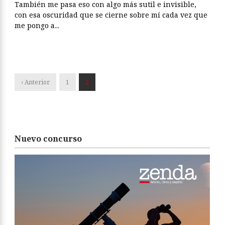
También me pasa eso con algo más sutil e invisible,
con esa oscuridad que se cierne sobre mí cada vez que
me pongo a...
‹ Anterior
1
2
Nuevo concurso