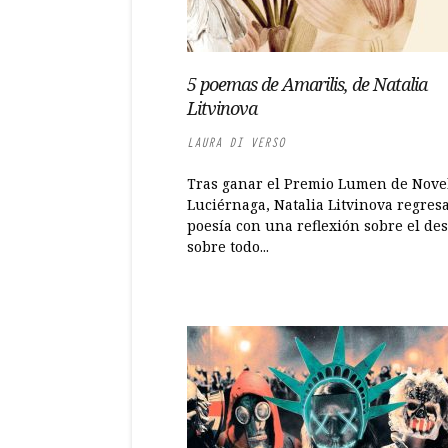
5 poemas de Amarilis, de Natalia
Litvinova
LAURA DI VERSO
Tras ganar el Premio Lumen de Nove
Luciérnaga, Natalia Litvinova regresa
poesía con una reflexión sobre el des
sobre todo...