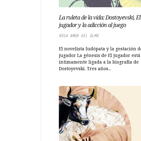
La ruleta de la vida: Dostoyevski, El
jugador y la adicción al juego
ROSA AMOR DEL OLMO
El novelista ludópata y la gestación d
jugador La génesis de El jugador está
íntimamente ligada a la biografía de
Dostoyevski. Tres años...