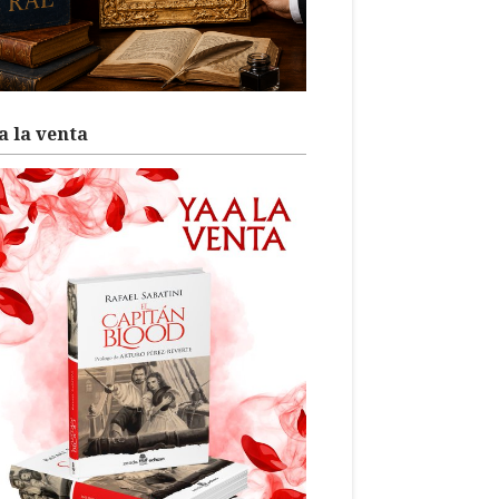
a la venta