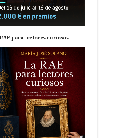
RAE para lectores curiosos