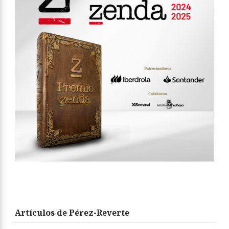
Artículos de Pérez-Reverte