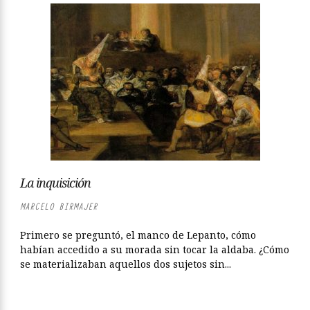
La inquisición
MARCELO BIRMAJER
Primero se preguntó, el manco de Lepanto, cómo
habían accedido a su morada sin tocar la aldaba. ¿Cómo
se materializaban aquellos dos sujetos sin...