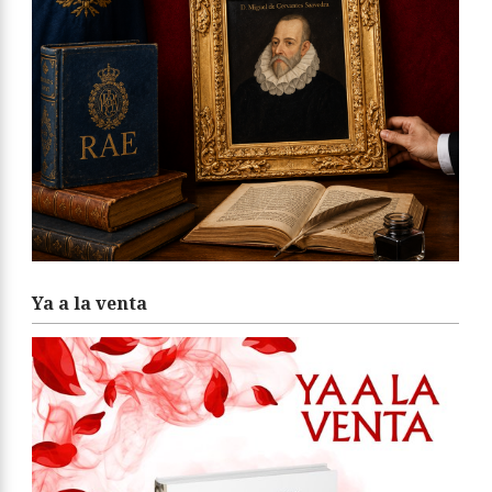
Ya a la venta