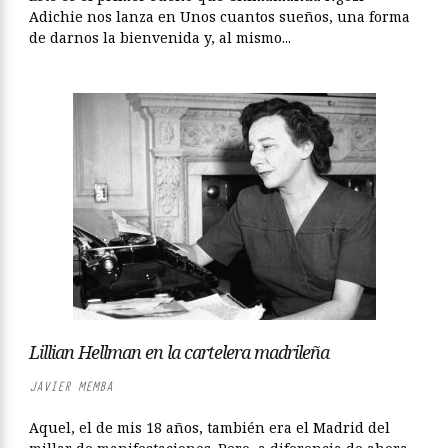
Adichie nos lanza en Unos cuantos sueños, una forma
de darnos la bienvenida y, al mismo...
Lillian Hellman en la cartelera madrileña
JAVIER MEMBA
Aquel, el de mis 18 años, también era el Madrid del