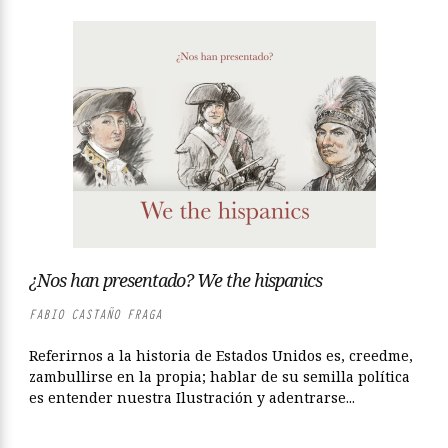
¿Nos han presentado? We the hispanics
FABIO CASTAÑO FRAGA
Referirnos a la historia de Estados Unidos es, creedme,
zambullirse en la propia; hablar de su semilla política
es entender nuestra Ilustración y adentrarse...