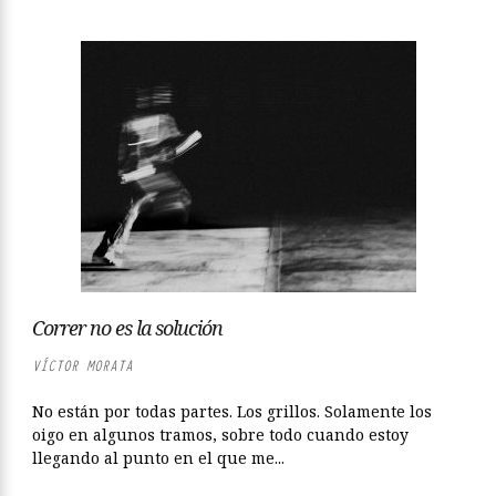
Correr no es la solución
VÍCTOR MORATA
No están por todas partes. Los grillos. Solamente los
oigo en algunos tramos, sobre todo cuando estoy
llegando al punto en el que me...