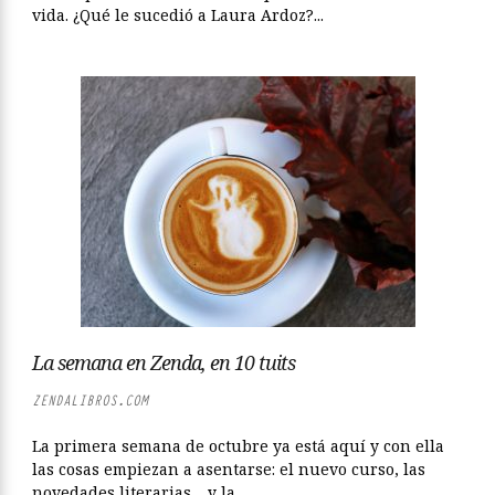
vida. ¿Qué le sucedió a Laura Ardoz?...
La semana en Zenda, en 10 tuits
ZENDALIBROS.COM
La primera semana de octubre ya está aquí y con ella
las cosas empiezan a asentarse: el nuevo curso, las
novedades literarias… y la...