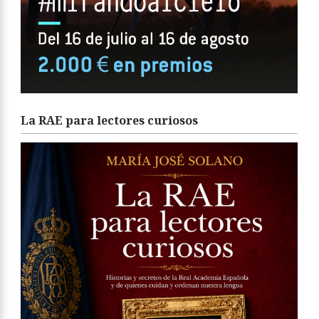
La RAE para lectores curiosos