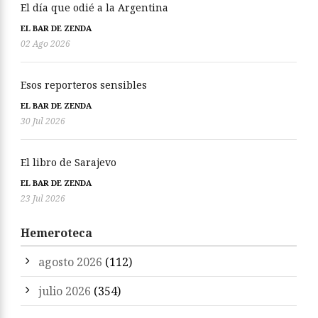
El día que odié a la Argentina
EL BAR DE ZENDA
02 Ago 2026
Esos reporteros sensibles
EL BAR DE ZENDA
30 Jul 2026
El libro de Sarajevo
EL BAR DE ZENDA
23 Jul 2026
Hemeroteca
agosto 2026
(112)
julio 2026
(354)