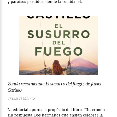
y paraísos perdidos, donde la comida, el...
Zenda recomienda: El susurro del fuego, de Javier
Castillo
ZENDALIBROS.COM
La editorial apunta, a propósito del libro: “Un crimen
sin respuesta. Dos hermanos que ansían celebrar la