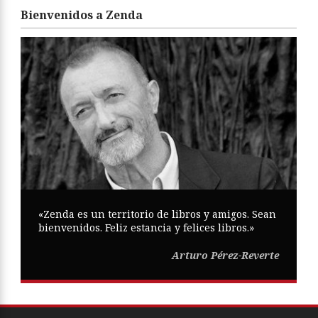
Bienvenidos a Zenda
«Zenda es un territorio de libros y amigos. Sean
bienvenidos. Feliz estancia y felices libros.»
Arturo Pérez-Reverte