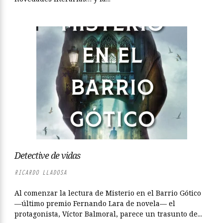
Detective de vidas
RICARDO LLADOSA
Al comenzar la lectura de Misterio en el Barrio Gótico
—último premio Fernando Lara de novela— el
protagonista, Víctor Balmoral, parece un trasunto de...