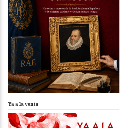
Ya a la venta