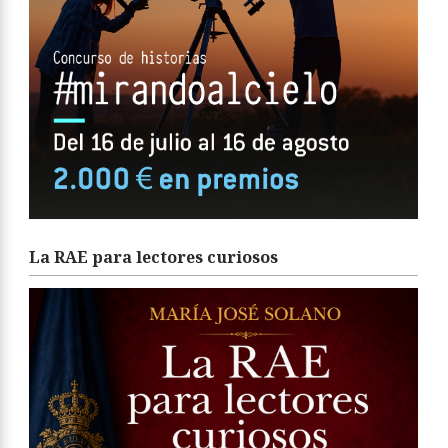
La RAE para lectores curiosos