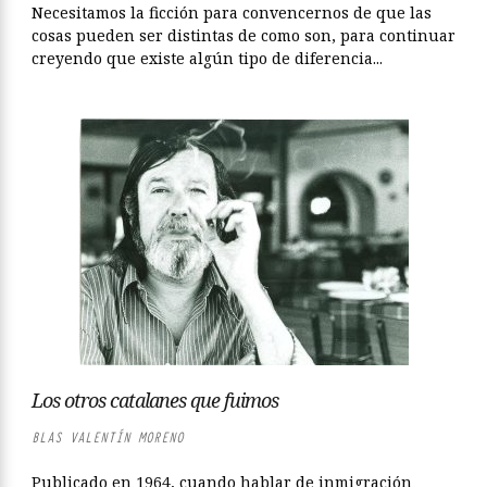
Necesitamos la ficción para convencernos de que las
cosas pueden ser distintas de como son, para continuar
creyendo que existe algún tipo de diferencia...
Los otros catalanes que fuimos
BLAS VALENTÍN MORENO
Publicado en 1964, cuando hablar de inmigración