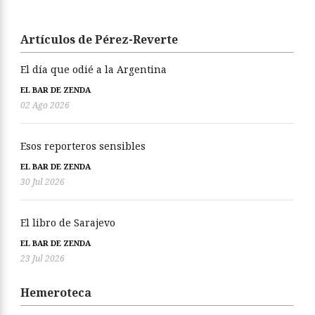
Artículos de Pérez-Reverte
El día que odié a la Argentina
EL BAR DE ZENDA
02 Ago 2026
Esos reporteros sensibles
EL BAR DE ZENDA
30 Jul 2026
El libro de Sarajevo
EL BAR DE ZENDA
23 Jul 2026
Hemeroteca