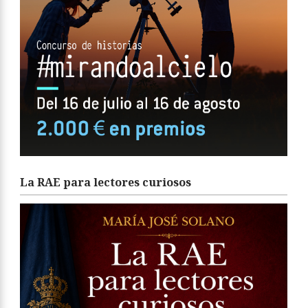
La RAE para lectores curiosos