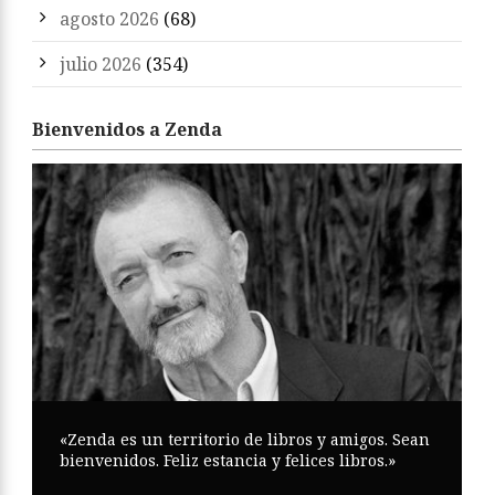
agosto 2026
(68)
julio 2026
(354)
Bienvenidos a Zenda
«Zenda es un territorio de libros y amigos. Sean
bienvenidos. Feliz estancia y felices libros.»