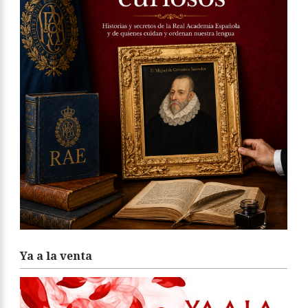
Ya a la venta