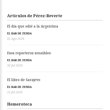
Artículos de Pérez-Reverte
El día que odié a la Argentina
EL BAR DE ZENDA
02 Ago 2026
Esos reporteros sensibles
EL BAR DE ZENDA
30 Jul 2026
El libro de Sarajevo
EL BAR DE ZENDA
23 Jul 2026
Hemeroteca