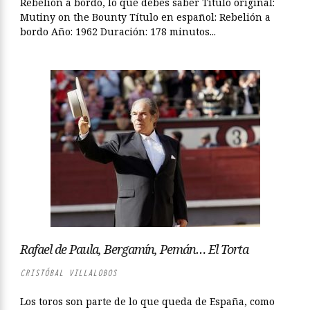
Rebelión a bordo, lo que debes saber Título original:
Mutiny on the Bounty Título en español: Rebelión a
bordo Año: 1962 Duración: 178 minutos...
Rafael de Paula, Bergamín, Pemán… El Torta
CRISTÓBAL VILLALOBOS
Los toros son parte de lo que queda de España, como