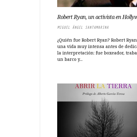
Robert Ryan, un activista en Holl
MIGUEL ÁNGEL SANTAMARINA
¿Quién fue Robert Ryan? Robert Ryan
una vida muy intensa antes de dedic
la interpretación: fue boxeador, traba
un barco y...