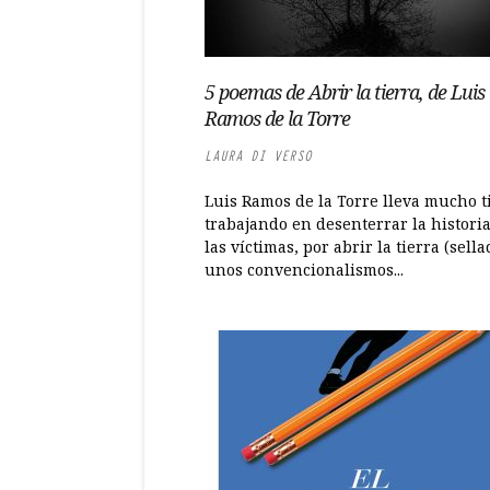
5 poemas de Abrir la tierra, de Luis
Ramos de la Torre
LAURA DI VERSO
Luis Ramos de la Torre lleva mucho 
trabajando en desenterrar la histori
las víctimas, por abrir la tierra (sell
unos convencionalismos...