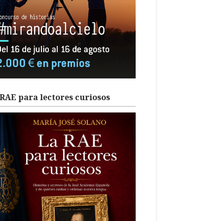
RAE para lectores curiosos