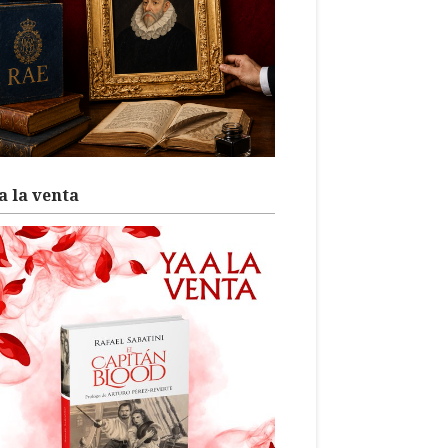
a la venta