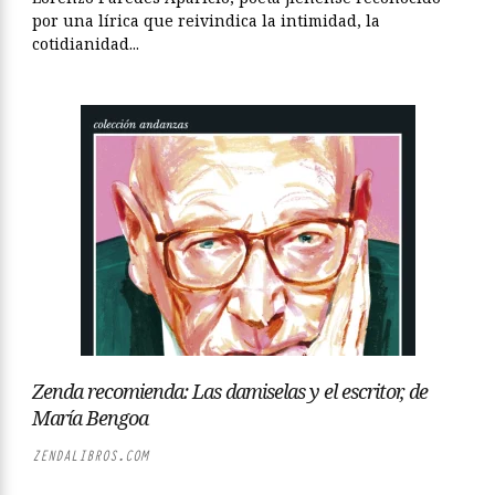
por una lírica que reivindica la intimidad, la
cotidianidad...
Zenda recomienda: Las damiselas y el escritor, de
María Bengoa
ZENDALIBROS.COM