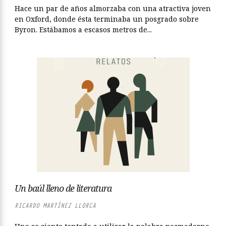
Hace un par de años almorzaba con una atractiva joven
en Oxford, donde ésta terminaba un posgrado sobre
Byron. Estábamos a escasos metros de...
Un baúl lleno de literatura
RICARDO MARTÍNEZ LLORCA