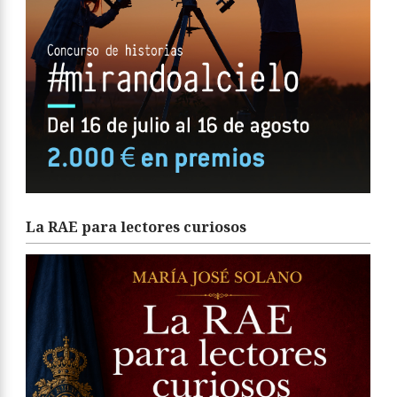
La RAE para lectores curiosos