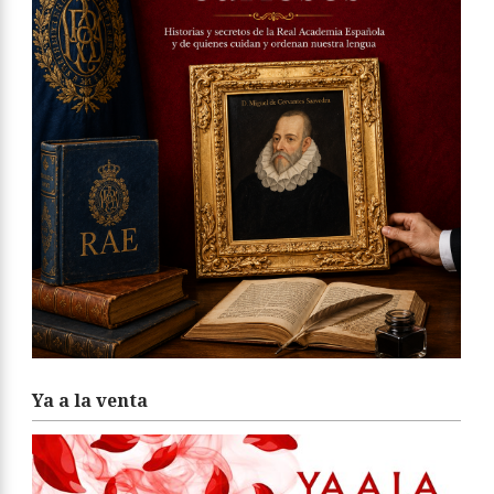
Ya a la venta