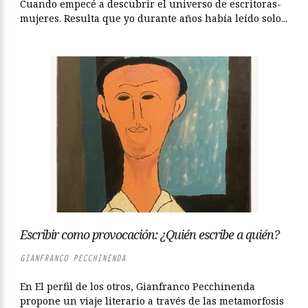
Cuando empecé a descubrir el universo de escritoras-
mujeres. Resulta que yo durante años había leído solo...
Escribir como provocación: ¿Quién escribe a quién?
GIANFRANCO PECCHINENDA
En El perfil de los otros, Gianfranco Pecchinenda
propone un viaje literario a través de las metamorfosis