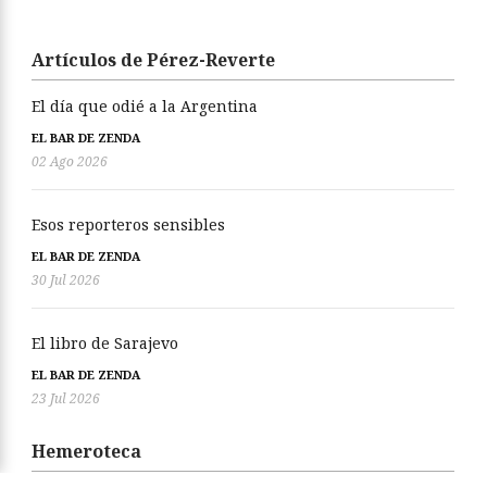
Artículos de Pérez-Reverte
El día que odié a la Argentina
EL BAR DE ZENDA
02 Ago 2026
Esos reporteros sensibles
EL BAR DE ZENDA
30 Jul 2026
El libro de Sarajevo
EL BAR DE ZENDA
23 Jul 2026
Hemeroteca