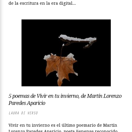
de la escritura en la era digital....
5 poemas de Vivir en tu invierno, de Martín Lorenzo
Paredes Aparicio
LAURA DI VERSO
Vivir en tu invierno es el último poemario de Martín
Lorenzo Paredes Aparicio, poeta jienense reconocido