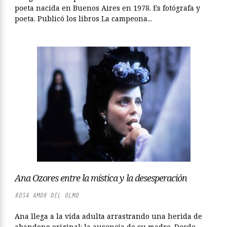
poeta nacida en Buenos Aires en 1978. Es fotógrafa y
poeta. Publicó los libros La campeona...
Ana Ozores entre la mística y la desesperación
ROSA AMOR DEL OLMO
Ana llega a la vida adulta arrastrando una herida de
abandono original: la ausencia de su madre. Desde