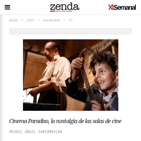
Inicio
>
2025
>
noviembre
>
17
Cinema Paradiso, la nostalgia de las salas de cine
MIGUEL ÁNGEL SANTAMARINA