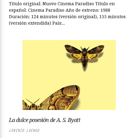
Título original: Nuovo Cinema Paradiso Título en
español: Cinema Paradiso Año de estreno: 1988
Duración: 124 minutos (versión original), 155 minutos
(versión extendida) País:...
La dulce posesión de A. S. Byatt
LORENZO LUENGO