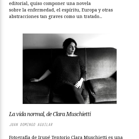
editorial, quiso componer una novela
sobre la enfermedad, el espíritu, Europa y otras
abstracciones tan graves como un tratado...
La vida normal, de Clara Muschietti
JUAN DOMINGO AGUILAR
Fotografía de Irupé Tentorio Clara Muschietti es una