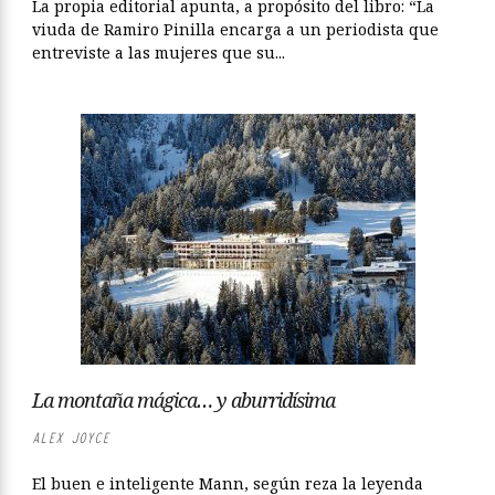
La propia editorial apunta, a propósito del libro: “La
viuda de Ramiro Pinilla encarga a un periodista que
entreviste a las mujeres que su...
La montaña mágica… y aburridísima
ALEX JOYCE
El buen e inteligente Mann, según reza la leyenda