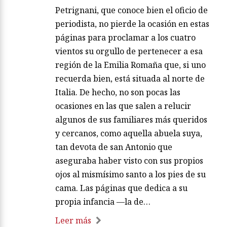
Petrignani, que conoce bien el oficio de
periodista, no pierde la ocasión en estas
páginas para proclamar a los cuatro
vientos su orgullo de pertenecer a esa
región de la Emilia Romaña que, si uno
recuerda bien, está situada al norte de
Italia. De hecho, no son pocas las
ocasiones en las que salen a relucir
algunos de sus familiares más queridos
y cercanos, como aquella abuela suya,
tan devota de san Antonio que
aseguraba haber visto con sus propios
ojos al mismísimo santo a los pies de su
cama. Las páginas que dedica a su
propia infancia —la de…
Leer más