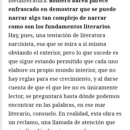
metaliteratura.
Romero Barea parece
enfrascado en demostrar que se puede
narrar algo tan complejo de narrar
como son los fundamentos literarios
.
Hay, pues, una tentación de literatura
narcisista, esa que se mira a sí misma
obviando el exterior, pero lo que sucede es
que sigue estando permitido que cada uno
elabore su propio mundo interior, que no
hay reglas para ese crecimiento, y al darse
cuenta de que el que lee no es únicamente
lector, se preguntará hasta dónde podemos
encontrar en las palabras, en ese mar
literario, consuelo. En realidad, esta obra es
un reclamo, una llamada de atención que