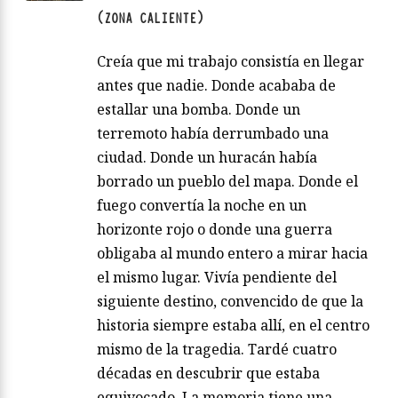
(ZONA CALIENTE)
Creía que mi trabajo consistía en llegar
antes que nadie. Donde acababa de
estallar una bomba. Donde un
terremoto había derrumbado una
ciudad. Donde un huracán había
borrado un pueblo del mapa. Donde el
fuego convertía la noche en un
horizonte rojo o donde una guerra
obligaba al mundo entero a mirar hacia
el mismo lugar. Vivía pendiente del
siguiente destino, convencido de que la
historia siempre estaba allí, en el centro
mismo de la tragedia. Tardé cuatro
décadas en descubrir que estaba
equivocado. La memoria tiene una