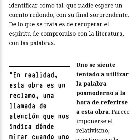
identificar como tal: que nadie espere un
cuento redondo, con su final sorprendente.
De lo que se trata es de recuperar el
espíritu de compromiso con la literatura,
con las palabras.
Uno se siente
tentado a utilizar
"
En realidad,
la palabra
esta obra es un
posmoderno a la
reclamo, una
hora de referirse
llamada de
a esta obra
. Parece
atención que nos
imponerse el
indica dónde
relativismo,
mirar cuando uno
cuestionarse la