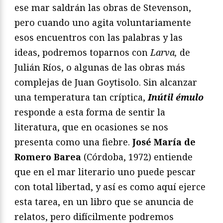
ese mar saldrán las obras de Stevenson,
pero cuando uno agita voluntariamente
esos encuentros con las palabras y las
ideas, podremos toparnos con
Larva,
de
Julián Ríos, o algunas de las obras más
complejas de Juan Goytisolo. Sin alcanzar
una temperatura tan críptica,
Inútil émulo
responde a esta forma de sentir la
literatura, que en ocasiones se nos
presenta como una fiebre.
José María de
Romero Barea
(Córdoba, 1972) entiende
que en el mar literario uno puede pescar
con total libertad, y así es como aquí ejerce
esta tarea, en un libro que se anuncia de
relatos, pero difícilmente podremos