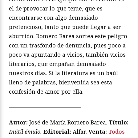
el de provocar lo que teme, que es
encontrarse con algo demasiado
pretencioso, tanto que puede llegar a ser
aburrido. Romero Barea sortea este peligro
con un trasfondo de denuncia, pues poco a
poco va apuntando a vicios, también vicios
literarios, que empañan demasiado
nuestros días. Si la literatura es un baúl
lleno de palabras, bienvenida sea esta
confesión de amor por ella.
—————————————
Autor:
José de María Romero Barea.
Título:
Inútil émulo.
Editorial:
Alfar.
Venta:
Todos