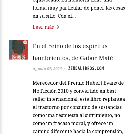
forma muy particular de poner las cosas
en su sitio. Con el…
Leer más
En el reino de los espíritus
hambrientos, de Gabor Maté
ZENDALIBROS.COM
agosto 07, 2026
/
Merecedor del Premio Hubert Evans de
No Ficción 2010 y convertido en best
seller internacional, este libro replantea
el trastorno por consumo de sustancias
como una respuesta al sufrimiento, no
como un fracaso moral, y ofrece un
camino diferente hacia la comprensión,