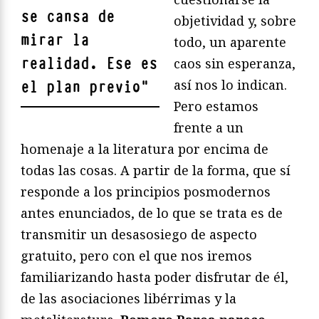
se cansa de
objetividad y, sobre
mirar la
todo, un aparente
realidad. Ese es
caos sin esperanza,
así nos lo indican.
el plan previo
"
Pero estamos
frente a un
homenaje a la literatura por encima de
todas las cosas. A partir de la forma, que sí
responde a los principios posmodernos
antes enunciados, de lo que se trata es de
transmitir un desasosiego de aspecto
gratuito, pero con el que nos iremos
familiarizando hasta poder disfrutar de él,
de las asociaciones libérrimas y la