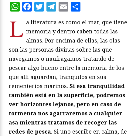
WhatsApp
Facebook
Twitter
Telegram
Email
Compartir
L
a literatura es como el mar, que tiene
memoria y dentro caben todas las
almas. Por encima de ellas, las olas
son las personas divinas sobre las que
navegamos o naufragamos tratando de
pescar algo bueno entre la memoria de los
que allí aguardan, tranquilos en sus
cementerios marinos.
Si esa tranquilidad
también está en la superficie, podremos
ver horizontes lejanos, pero en caso de
tormenta nos agarraremos a cualquier
asa mientras tratamos de recoger las
redes de pesca
. Si uno escribe en calma, de