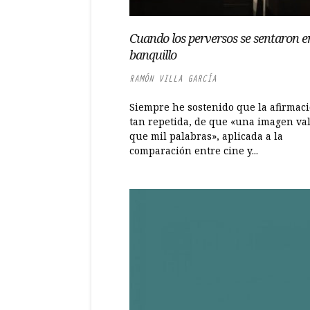
Cuando los perversos se sentaron en
banquillo
RAMÓN VILLA GARCÍA
Siempre he sostenido que la afirmaci
tan repetida, de que «una imagen va
que mil palabras», aplicada a la
comparación entre cine y...