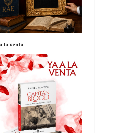
a la venta