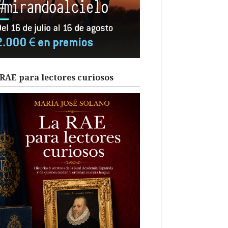
RAE para lectores curiosos