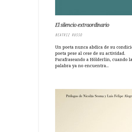
El silencio extraordinario
BEATRIZ RUSSO
Un poeta nunca abdica de su condici
poeta pese al cese de su actividad.
Parafraseando a Hölderlin, cuando l
palabra ya no encuentra...