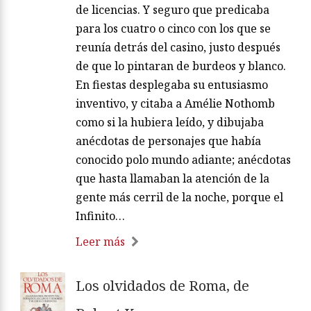
de licencias. Y seguro que predicaba
para los cuatro o cinco con los que se
reunía detrás del casino, justo después
de que lo pintaran de burdeos y blanco.
En fiestas desplegaba su entusiasmo
inventivo, y citaba a Amélie Nothomb
como si la hubiera leído, y dibujaba
anécdotas de personajes que había
conocido polo mundo adiante; anécdotas
que hasta llamaban la atención de la
gente más cerril de la noche, porque el
Infinito…
Leer más
Los olvidados de Roma, de