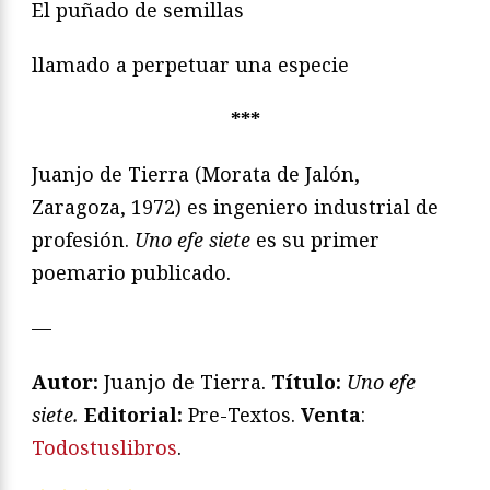
El puñado de semillas
llamado a perpetuar una especie
***
Juanjo de Tierra (Morata de Jalón,
Zaragoza, 1972) es ingeniero industrial de
profesión.
Uno efe siete
es su primer
poemario publicado.
—
Autor:
Juanjo de Tierra.
Título:
Uno efe
siete.
Editorial:
Pre-Textos.
Venta
:
Todostuslibros
.