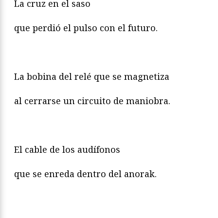
La cruz en el saso
que perdió el pulso con el futuro.
La bobina del relé que se magnetiza
al cerrarse un circuito de maniobra.
El cable de los audífonos
que se enreda dentro del anorak.