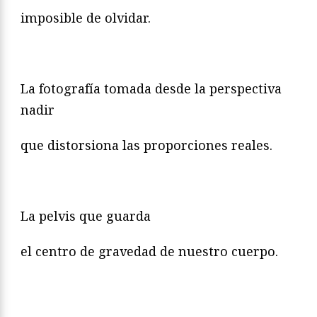
imposible de olvidar.
La fotografía tomada desde la perspectiva
nadir
que distorsiona las proporciones reales.
La pelvis que guarda
el centro de gravedad de nuestro cuerpo.