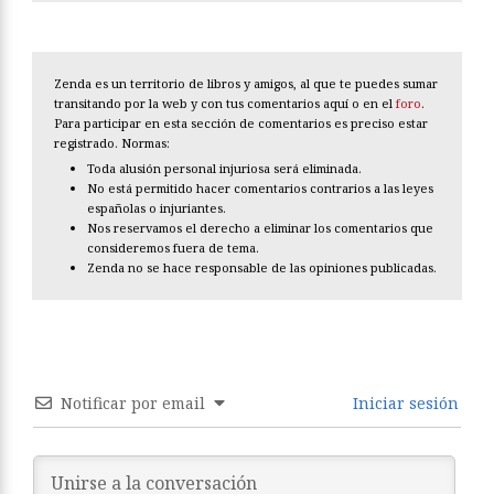
Zenda es un territorio de libros y amigos, al que te puedes sumar
transitando por la web y con tus comentarios aquí o en el
foro
.
Para participar en esta sección de comentarios es preciso estar
registrado. Normas:
Toda alusión personal injuriosa será eliminada.
No está permitido hacer comentarios contrarios a las leyes
españolas o injuriantes.
Nos reservamos el derecho a eliminar los comentarios que
consideremos fuera de tema.
Zenda no se hace responsable de las opiniones publicadas.
Notificar por email
Iniciar sesión