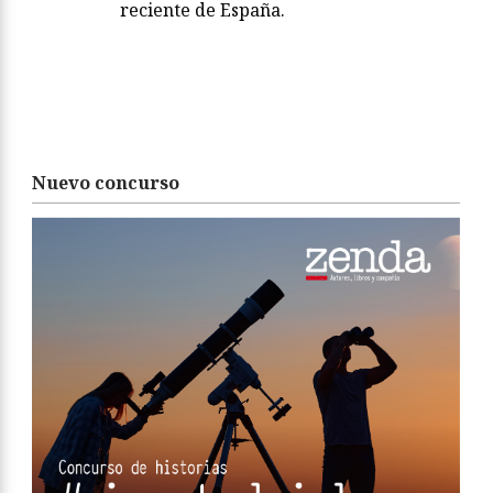
reciente de España.
Nuevo concurso