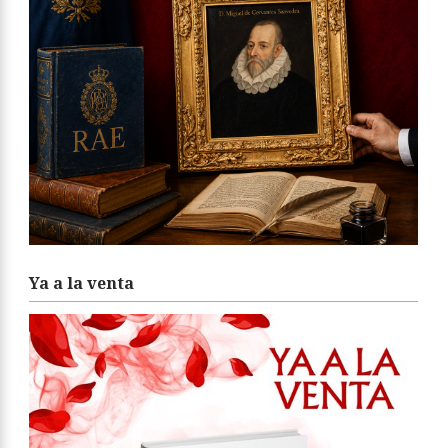
Ya a la venta