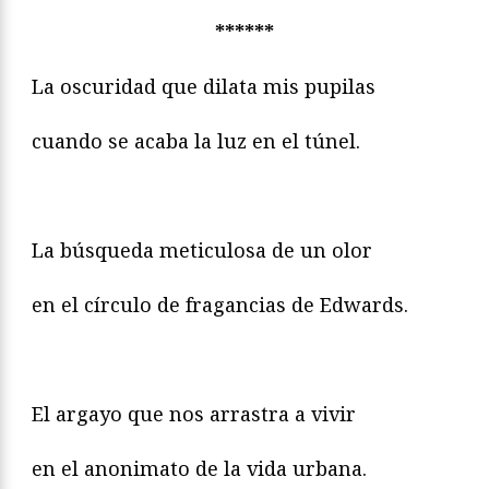
******
La oscuridad que dilata mis pupilas
cuando se acaba la luz en el túnel.
La búsqueda meticulosa de un olor
en el círculo de fragancias de Edwards.
El argayo que nos arrastra a vivir
en el anonimato de la vida urbana.