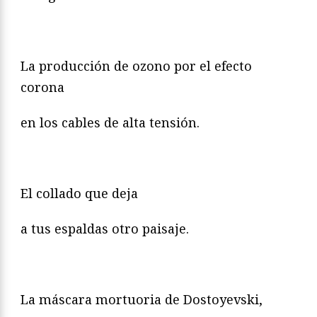
La producción de ozono por el efecto
corona
en los cables de alta tensión.
El collado que deja
a tus espaldas otro paisaje.
La máscara mortuoria de Dostoyevski,