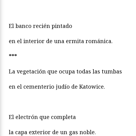
El banco recién pintado
en el interior de una ermita románica.
***
La vegetación que ocupa todas las tumbas
en el cementerio judío de Katowice.
El electrón que completa
la capa exterior de un gas noble.