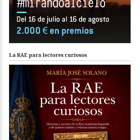
La RAE para lectores curiosos