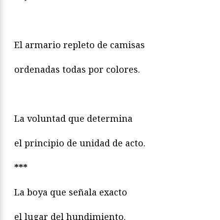
El armario repleto de camisas
ordenadas todas por colores.
La voluntad que determina
el principio de unidad de acto.
***
La boya que señala exacto
el lugar del hundimiento.