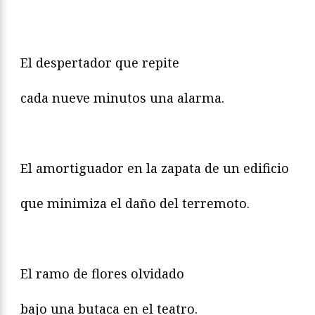
El despertador que repite
cada nueve minutos una alarma.
El amortiguador en la zapata de un edificio
que minimiza el daño del terremoto.
El ramo de flores olvidado
bajo una butaca en el teatro.