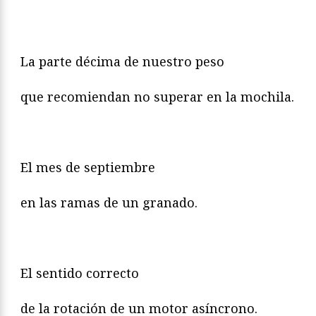
La parte décima de nuestro peso
que recomiendan no superar en la mochila.
El mes de septiembre
en las ramas de un granado.
El sentido correcto
de la rotación de un motor asíncrono.