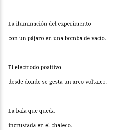
La iluminación del experimento
con un pájaro en una bomba de vacío.
El electrodo positivo
desde donde se gesta un arco voltaico.
La bala que queda
incrustada en el chaleco.