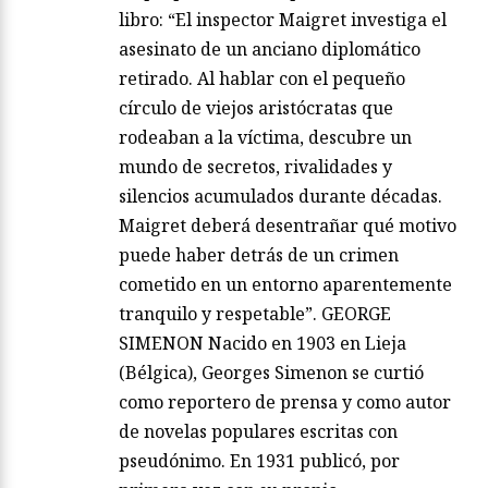
libro: “El inspector Maigret investiga el
asesinato de un anciano diplomático
retirado. Al hablar con el pequeño
círculo de viejos aristócratas que
rodeaban a la víctima, descubre un
mundo de secretos, rivalidades y
silencios acumulados durante décadas.
Maigret deberá desentrañar qué motivo
puede haber detrás de un crimen
cometido en un entorno aparentemente
tranquilo y respetable”. GEORGE
SIMENON Nacido en 1903 en Lieja
(Bélgica), Georges Simenon se curtió
como reportero de prensa y como autor
de novelas populares escritas con
pseudónimo. En 1931 publicó, por