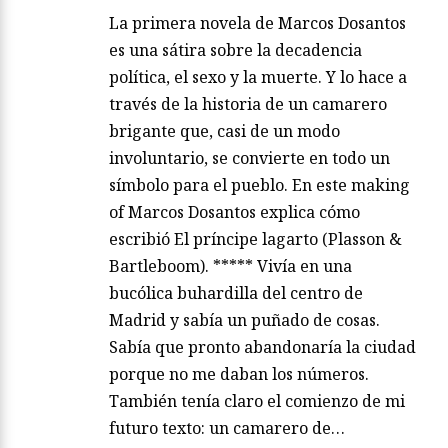
La primera novela de Marcos Dosantos
es una sátira sobre la decadencia
política, el sexo y la muerte. Y lo hace a
través de la historia de un camarero
brigante que, casi de un modo
involuntario, se convierte en todo un
símbolo para el pueblo. En este making
of Marcos Dosantos explica cómo
escribió El príncipe lagarto (Plasson &
Bartleboom). ***** Vivía en una
bucólica buhardilla del centro de
Madrid y sabía un puñado de cosas.
Sabía que pronto abandonaría la ciudad
porque no me daban los números.
También tenía claro el comienzo de mi
futuro texto: un camarero de…