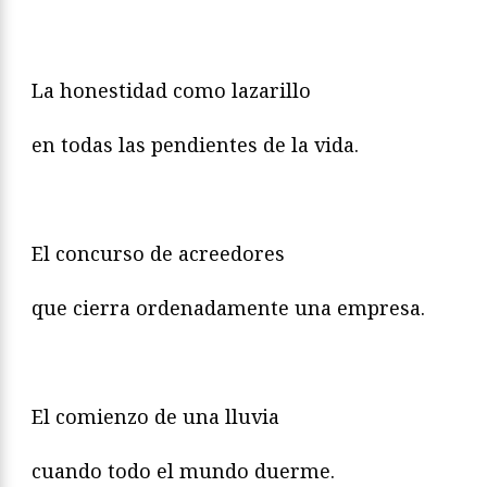
La honestidad como lazarillo
en todas las pendientes de la vida.
El concurso de acreedores
que cierra ordenadamente una empresa.
El comienzo de una lluvia
cuando todo el mundo duerme.