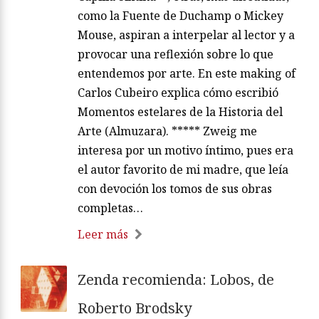
como la Fuente de Duchamp o Mickey
Mouse, aspiran a interpelar al lector y a
provocar una reflexión sobre lo que
entendemos por arte. En este making of
Carlos Cubeiro explica cómo escribió
Momentos estelares de la Historia del
Arte (Almuzara). ***** Zweig me
interesa por un motivo íntimo, pues era
el autor favorito de mi madre, que leía
con devoción los tomos de sus obras
completas…
Leer más
Zenda recomienda: Lobos, de
Roberto Brodsky