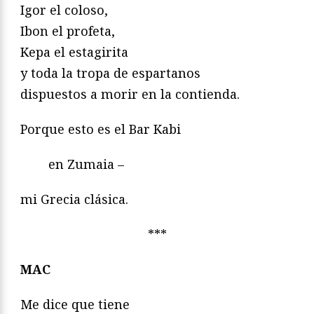
Igor el coloso,
Ibon el profeta,
Kepa el estagirita
y toda la tropa de espartanos
dispuestos a morir en la contienda.
Porque esto es el Bar Kabi
en Zumaia –
mi Grecia clásica.
***
MAC
Me dice que tiene