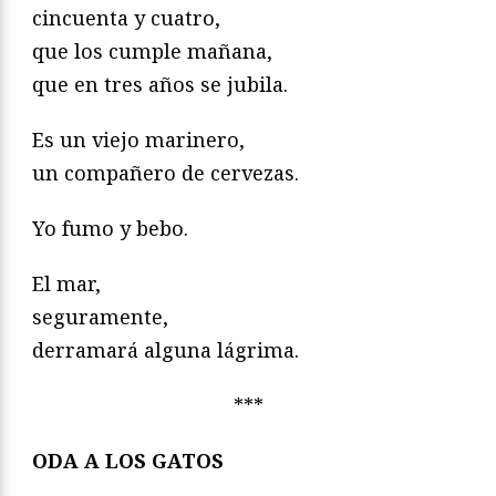
cincuenta y cuatro,
que los cumple mañana,
que en tres años se jubila.
Es un viejo marinero,
un compañero de cervezas.
Yo fumo y bebo.
El mar,
seguramente,
derramará alguna lágrima.
***
ODA A LOS GATOS