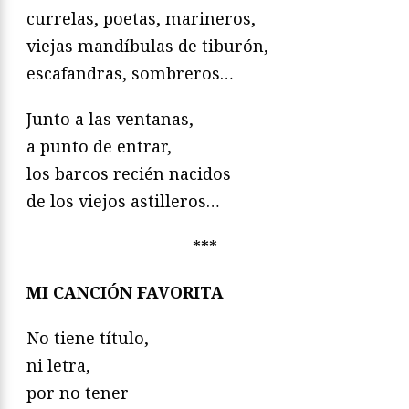
currelas, poetas, marineros,
viejas mandíbulas de tiburón,
escafandras, sombreros…
Junto a las ventanas,
a punto de entrar,
los barcos recién nacidos
de los viejos astilleros…
***
MI CANCIÓN FAVORITA
No tiene título,
ni letra,
por no tener