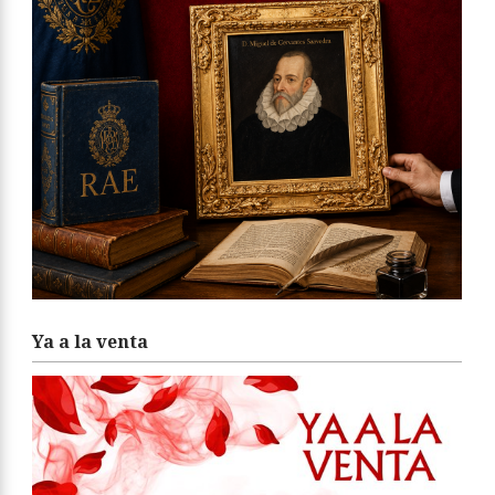
Ya a la venta