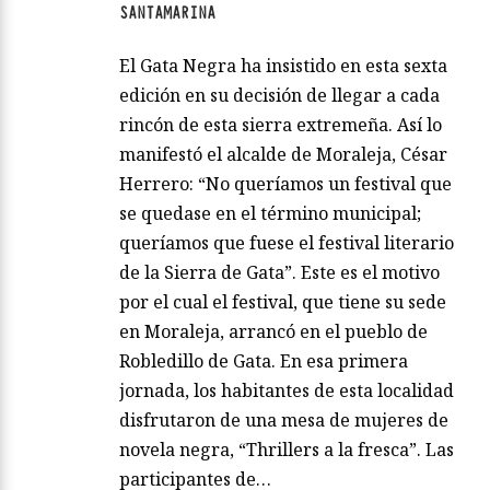
SANTAMARINA
El Gata Negra ha insistido en esta sexta
edición en su decisión de llegar a cada
rincón de esta sierra extremeña. Así lo
manifestó el alcalde de Moraleja, César
Herrero: “No queríamos un festival que
se quedase en el término municipal;
queríamos que fuese el festival literario
de la Sierra de Gata”. Este es el motivo
por el cual el festival, que tiene su sede
en Moraleja, arrancó en el pueblo de
Robledillo de Gata. En esa primera
jornada, los habitantes de esta localidad
disfrutaron de una mesa de mujeres de
novela negra, “Thrillers a la fresca”. Las
participantes de…