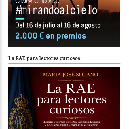
La RAE para lectores curiosos