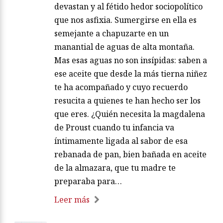
devastan y al fétido hedor sociopolítico
que nos asfixia. Sumergirse en ella es
semejante a chapuzarte en un
manantial de aguas de alta montaña.
Mas esas aguas no son insípidas: saben a
ese aceite que desde la más tierna niñez
te ha acompañado y cuyo recuerdo
resucita a quienes te han hecho ser los
que eres. ¿Quién necesita la magdalena
de Proust cuando tu infancia va
íntimamente ligada al sabor de esa
rebanada de pan, bien bañada en aceite
de la almazara, que tu madre te
preparaba para…
Leer más