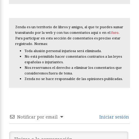
Zenda es un territorio de libros y amigos, al que te puedes sumar
transitando por la web y con tus comentarios aquí o en el
foro
.
Para participar en esta sección de comentarios es preciso estar
registrado. Normas:
Toda alusión personal injuriosa será eliminada.
No está permitido hacer comentarios contrarios a las leyes
españolas o injuriantes.
Nos reservamos el derecho a eliminar los comentarios que
consideremos fuera de tema.
Zenda no se hace responsable de las opiniones publicadas.
Notificar por email
Iniciar sesión