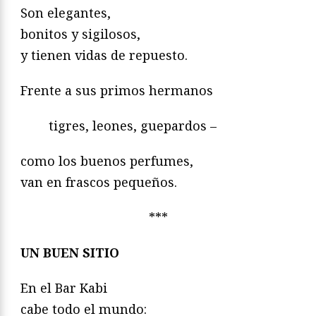
Son elegantes,
bonitos y sigilosos,
y tienen vidas de repuesto.
Frente a sus primos hermanos
tigres, leones, guepardos –
como los buenos perfumes,
van en frascos pequeños.
***
UN BUEN SITIO
En el Bar Kabi
cabe todo el mundo: