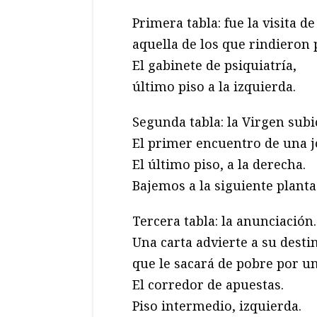
Primera tabla: fue la visita de
aquella de los que rindieron 
El gabinete de psiquiatría,
último piso a la izquierda.
Segunda tabla: la Virgen subió
El primer encuentro de una j
El último piso, a la derecha.
Bajemos a la siguiente planta
Tercera tabla: la anunciación.
Una carta advierte a su desti
que le sacará de pobre por u
El corredor de apuestas.
Piso intermedio, izquierda.