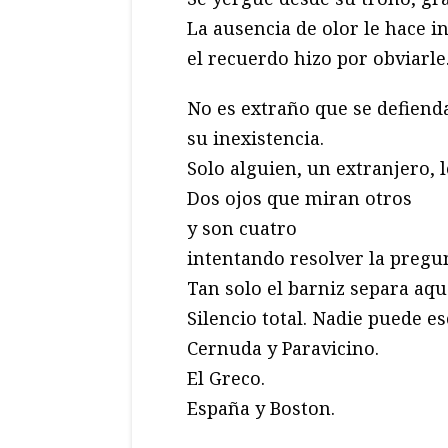
La ausencia de olor le hace in
el recuerdo hizo por obviarle
No es extraño que se defiend
su inexistencia.
Solo alguien, un extranjero, le
Dos ojos que miran otros
y son cuatro
intentando resolver la pregun
Tan solo el barniz separa aq
Silencio total. Nadie puede e
Cernuda y Paravicino.
El Greco.
España y Boston.