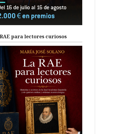
RAE para lectores curiosos