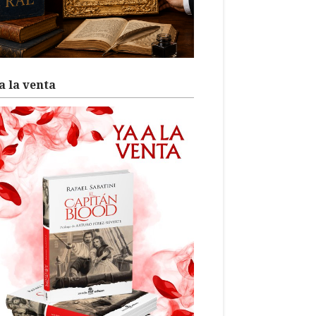
a la venta