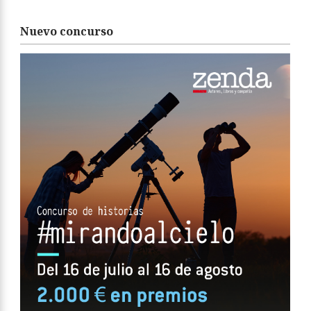
Nuevo concurso