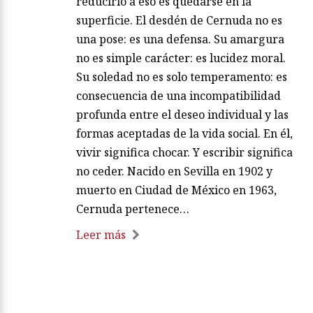
reducirlo a eso es quedarse en la
superficie. El desdén de Cernuda no es
una pose: es una defensa. Su amargura
no es simple carácter: es lucidez moral.
Su soledad no es solo temperamento: es
consecuencia de una incompatibilidad
profunda entre el deseo individual y las
formas aceptadas de la vida social. En él,
vivir significa chocar. Y escribir significa
no ceder. Nacido en Sevilla en 1902 y
muerto en Ciudad de México en 1963,
Cernuda pertenece…
Leer más