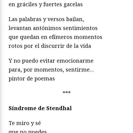
en gráciles y fuertes gacelas
Las palabras y versos bailan,
levantan antónimos sentimientos
que quedan en efímeros momentos
rotos por el discurrir de la vida
Y no puedo evitar emocionarme
para, por momentos, sentirme…
pintor de poemas
***
Síndrome de Stendhal
Te miro y sé
que no puedes