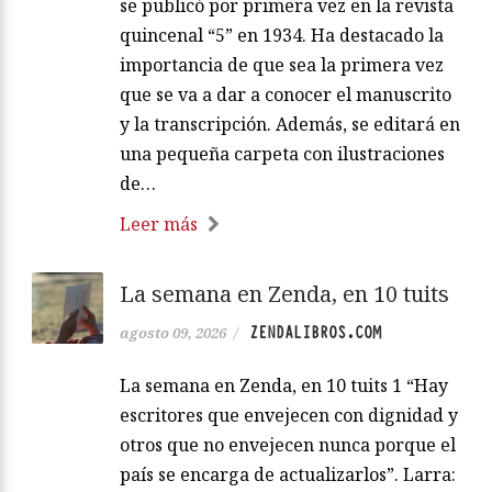
se publicó por primera vez en la revista
quincenal “5” en 1934. Ha destacado la
importancia de que sea la primera vez
que se va a dar a conocer el manuscrito
y la transcripción. Además, se editará en
una pequeña carpeta con ilustraciones
de…
Leer más
La semana en Zenda, en 10 tuits
ZENDALIBROS.COM
agosto 09, 2026
/
La semana en Zenda, en 10 tuits 1 “Hay
escritores que envejecen con dignidad y
otros que no envejecen nunca porque el
país se encarga de actualizarlos”. Larra: