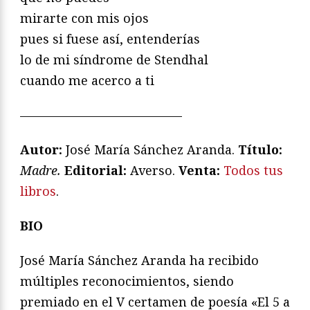
mirarte con mis ojos
pues si fuese así, entenderías
lo de mi síndrome de Stendhal
cuando me acerco a ti
—————————————
Autor:
José María Sánchez Aranda.
Título:
Madre.
Editorial:
Averso.
Venta:
Todos tus
libros
.
BIO
José María Sánchez Aranda ha recibido
múltiples reconocimientos, siendo
premiado en el V certamen de poesía «El 5 a