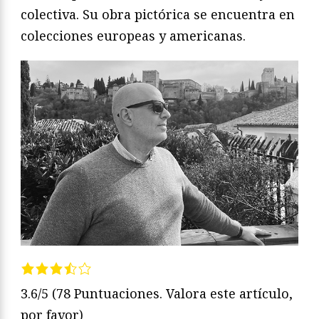
colectiva. Su obra pictórica se encuentra en
colecciones europeas y americanas.
3.6/5
(78 Puntuaciones. Valora este artículo,
por favor)