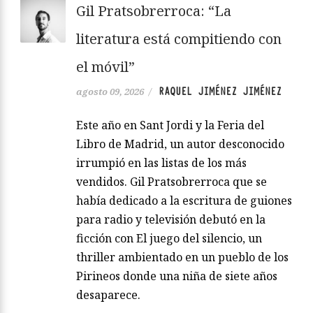
Gil Pratsobrerroca: “La
literatura está compitiendo con
el móvil”
RAQUEL JIMÉNEZ JIMÉNEZ
agosto 09, 2026
/
Este año en Sant Jordi y la Feria del
Libro de Madrid, un autor desconocido
irrumpió en las listas de los más
vendidos. Gil Pratsobrerroca que se
había dedicado a la escritura de guiones
para radio y televisión debutó en la
ficción con El juego del silencio, un
thriller ambientado en un pueblo de los
Pirineos donde una niña de siete años
desaparece.