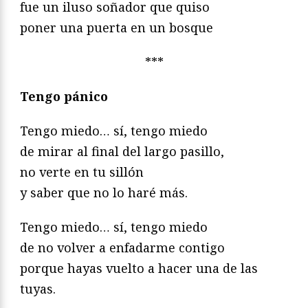
fue un iluso soñador que quiso
poner una puerta en un bosque
***
Tengo pánico
Tengo miedo… sí, tengo miedo
de mirar al final del largo pasillo,
no verte en tu sillón
y saber que no lo haré más.
Tengo miedo… sí, tengo miedo
de no volver a enfadarme contigo
porque hayas vuelto a hacer una de las
tuyas.