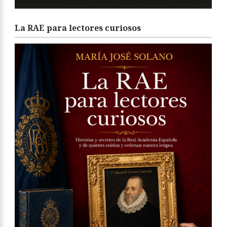
La RAE para lectores curiosos