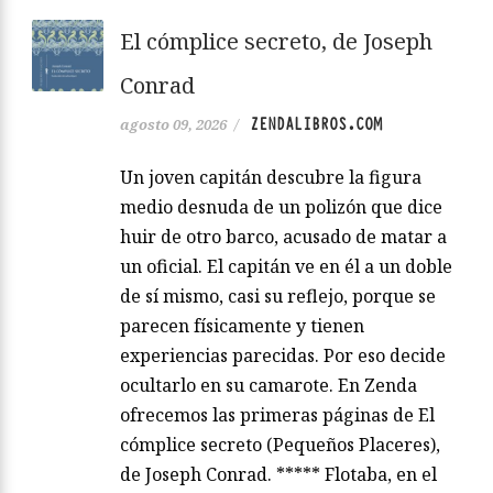
El cómplice secreto, de Joseph
Conrad
ZENDALIBROS.COM
agosto 09, 2026
/
Un joven capitán descubre la figura
medio desnuda de un polizón que dice
huir de otro barco, acusado de matar a
un oficial. El capitán ve en él a un doble
de sí mismo, casi su reflejo, porque se
parecen físicamente y tienen
experiencias parecidas. Por eso decide
ocultarlo en su camarote. En Zenda
ofrecemos las primeras páginas de El
cómplice secreto (Pequeños Placeres),
de Joseph Conrad. ***** Flotaba, en el