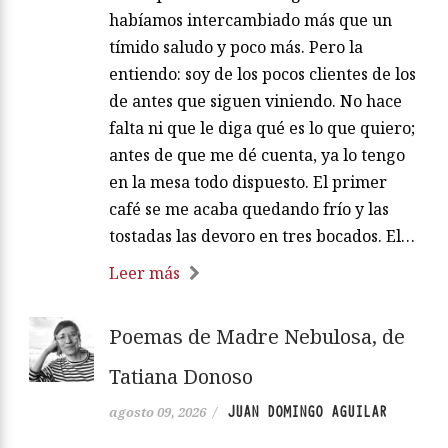
habíamos intercambiado más que un
tímido saludo y poco más. Pero la
entiendo: soy de los pocos clientes de los
de antes que siguen viniendo. No hace
falta ni que le diga qué es lo que quiero;
antes de que me dé cuenta, ya lo tengo
en la mesa todo dispuesto. El primer
café se me acaba quedando frío y las
tostadas las devoro en tres bocados. El…
Leer más
Poemas de Madre Nebulosa, de
Tatiana Donoso
JUAN DOMINGO AGUILAR
agosto 09, 2026
/