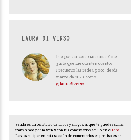
LAURA DI VERSO
Leo poesía, con o sin rima. Y me
gusta que me cuenten cuentos.
Frecuento las redes, poco, desde
marzo de 2020, como
@lauradiverso
.
Zenda es un territorio de libros y amigos, al que te puedes sumar
transitando por la web y con tus comentarios aquí o en el
foro
.
Para participar en esta sección de comentarios es preciso estar