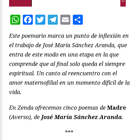
WhatsApp
Facebook
Twitter
Telegram
Email
Compartir
Este poemario marca un punto de inflexión en
el trabajo de José María Sánchez Aranda, que
entra de este modo en una etapa en la que
comprende que al final solo queda el siempre
espiritual. Un canto al reencuentro con el
amor maternofilial en un momento difícil de la
vida.
En Zenda ofrecemos cinco poemas de
Madre
(Averso), de
José María Sánchez Aranda
.
***