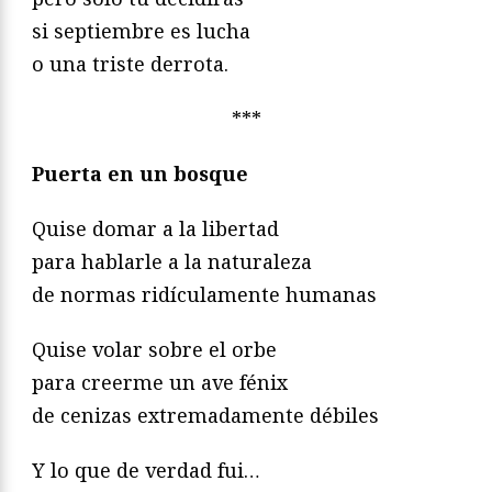
si septiembre es lucha
o una triste derrota.
***
Puerta en un bosque
Quise domar a la libertad
para hablarle a la naturaleza
de normas ridículamente humanas
Quise volar sobre el orbe
para creerme un ave fénix
de cenizas extremadamente débiles
Y lo que de verdad fui…