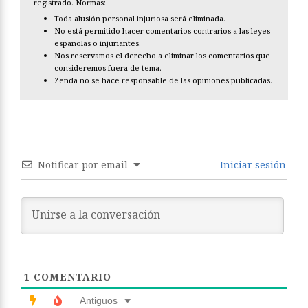
registrado. Normas:
Toda alusión personal injuriosa será eliminada.
No está permitido hacer comentarios contrarios a las leyes
españolas o injuriantes.
Nos reservamos el derecho a eliminar los comentarios que
consideremos fuera de tema.
Zenda no se hace responsable de las opiniones publicadas.
Notificar por email
Iniciar sesión
1
COMENTARIO
Antiguos