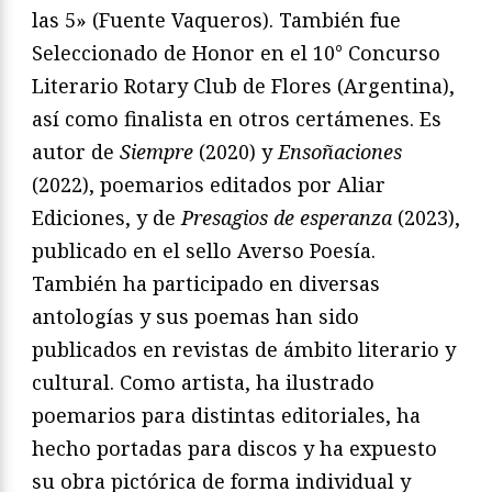
las 5» (Fuente Vaqueros). También fue
Seleccionado de Honor en el 10° Concurso
Literario Rotary Club de Flores (Argentina),
así como finalista en otros certámenes. Es
autor de
Siempre
(2020) y
Ensoñaciones
(2022), poemarios editados por Aliar
Ediciones, y de
Presagios de esperanza
(2023),
publicado en el sello Averso Poesía.
También ha participado en diversas
antologías y sus poemas han sido
publicados en revistas de ámbito literario y
cultural. Como artista, ha ilustrado
poemarios para distintas editoriales, ha
hecho portadas para discos y ha expuesto
su obra pictórica de forma individual y