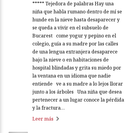
***** Tejedora de palabras Hay una
niña que habla rumano dentro de mí se
hunde en la nieve hasta desaparecer y
se queda a vivir en el subsuelo de
Bucarest come yogur y pepino en el
colegio, guía a su madre por las calles
de una lengua extranjera desaparece
bajo la nieve o en habitaciones de
hospital blindadas y grita su miedo por
la ventana en un idioma que nadie
entiende ve a su madre a lo lejos llorar
junto a los árboles Una niña que desea
pertenecer a un lugar conoce la pérdida
y la fractura…
Leer más