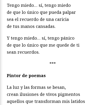
Tengo miedo… sí, tengo miedo
de que lo único que pueda palpar
sea el recuerdo de una caricia
de tus manos cansadas.
Y tengo miedo… sí, tengo pánico
de que lo único que me quede de ti
sean recuerdos.
***
Pintor de poemas
La luz y las formas se besan,
crean ilusiones de vivos pigmentos
aquellos que transforman mis latidos