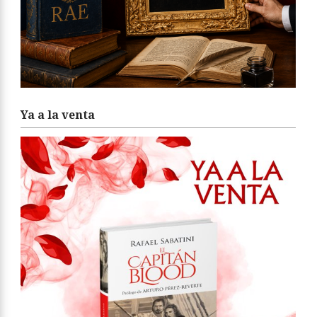
Ya a la venta