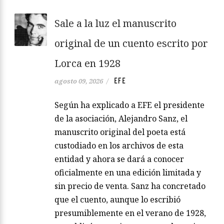
Sale a la luz el manuscrito
original de un cuento escrito por
Lorca en 1928
EFE
agosto 09, 2026
/
Según ha explicado a EFE el presidente
de la asociación, Alejandro Sanz, el
manuscrito original del poeta está
custodiado en los archivos de esta
entidad y ahora se dará a conocer
oficialmente en una edición limitada y
sin precio de venta. Sanz ha concretado
que el cuento, aunque lo escribió
presumiblemente en el verano de 1928,