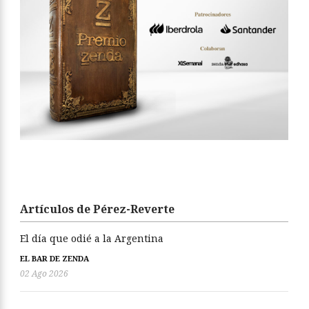
Artículos de Pérez-Reverte
El día que odié a la Argentina
EL BAR DE ZENDA
02 Ago 2026