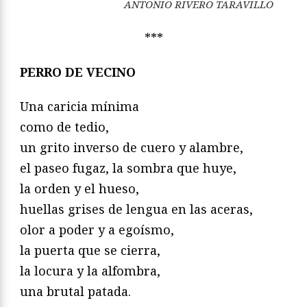
ANTONIO RIVERO TARAVILLO
***
PERRO DE VECINO
Una caricia mínima
como de tedio,
un grito inverso de cuero y alambre,
el paseo fugaz, la sombra que huye,
la orden y el hueso,
huellas grises de lengua en las aceras,
olor a poder y a egoísmo,
la puerta que se cierra,
la locura y la alfombra,
una brutal patada.