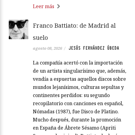
Leer más
Franco Battiato: de Madrid al
suelo
JESÚS FERNÁNDEZ ÚBEDA
agosto 08, 2026
/
La compañía acertó con la importación
de un artista singularísimo que, además,
vendía a espuertas aquellos discos sobre
mundos lejanísimos, culturas sepultas y
continentes perdidos: su segundo
recopilatorio con canciones en español,
Nómadas (1987), fue Disco de Platino.
Mucho después, durante la promoción
en España de Ábrete Sésamo (Apriti