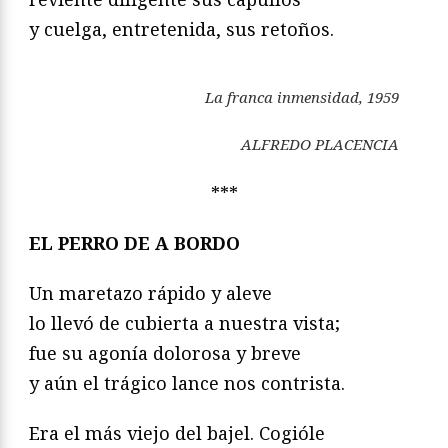
y cuelga, entretenida, sus retoños.
La franca inmensidad
, 1959
ALFREDO PLACENCIA
***
EL PERRO DE A BORDO
Un maretazo rápido y aleve
lo llevó de cubierta a nuestra vista;
fue su agonía dolorosa y breve
y aún el trágico lance nos contrista.
Era el más viejo del bajel. Cogióle