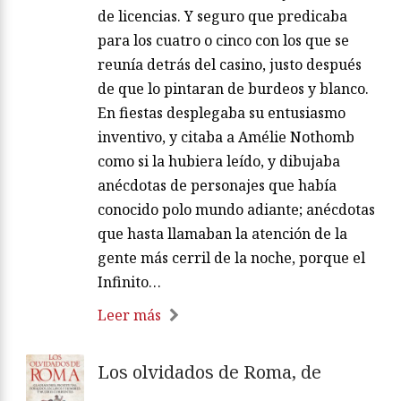
de licencias. Y seguro que predicaba
para los cuatro o cinco con los que se
reunía detrás del casino, justo después
de que lo pintaran de burdeos y blanco.
En fiestas desplegaba su entusiasmo
inventivo, y citaba a Amélie Nothomb
como si la hubiera leído, y dibujaba
anécdotas de personajes que había
conocido polo mundo adiante; anécdotas
que hasta llamaban la atención de la
gente más cerril de la noche, porque el
Infinito…
Leer más
Los olvidados de Roma, de