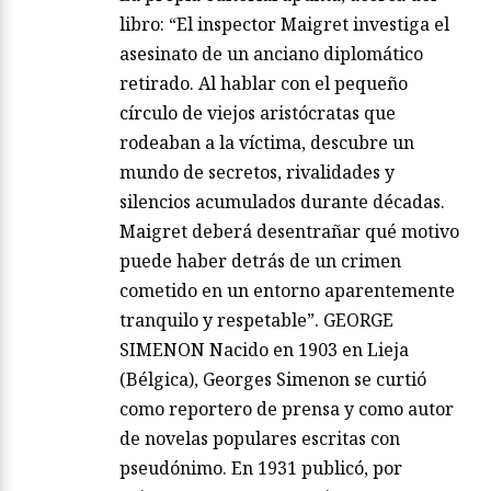
libro: “El inspector Maigret investiga el
asesinato de un anciano diplomático
retirado. Al hablar con el pequeño
círculo de viejos aristócratas que
rodeaban a la víctima, descubre un
mundo de secretos, rivalidades y
silencios acumulados durante décadas.
Maigret deberá desentrañar qué motivo
puede haber detrás de un crimen
cometido en un entorno aparentemente
tranquilo y respetable”. GEORGE
SIMENON Nacido en 1903 en Lieja
(Bélgica), Georges Simenon se curtió
como reportero de prensa y como autor
de novelas populares escritas con
pseudónimo. En 1931 publicó, por