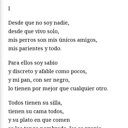
I
Desde que no soy nadie,
desde que vivo solo,
mis perros son mis únicos amigos,
mis parientes y todo.
Para ellos soy sabio
y discreto y afable como pocos,
y mi pan, con ser negro,
lo tienen por mejor que cualquier otro.
Todos tienen su silla,
tienen su cama todos,
y su plato en que comen