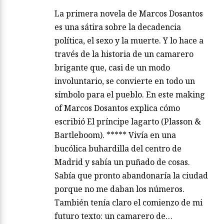
La primera novela de Marcos Dosantos
es una sátira sobre la decadencia
política, el sexo y la muerte. Y lo hace a
través de la historia de un camarero
brigante que, casi de un modo
involuntario, se convierte en todo un
símbolo para el pueblo. En este making
of Marcos Dosantos explica cómo
escribió El príncipe lagarto (Plasson &
Bartleboom). ***** Vivía en una
bucólica buhardilla del centro de
Madrid y sabía un puñado de cosas.
Sabía que pronto abandonaría la ciudad
porque no me daban los números.
También tenía claro el comienzo de mi
futuro texto: un camarero de…