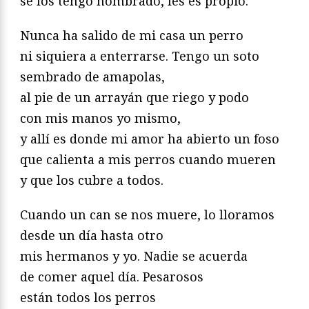
se los tengo nombrado, les es propio.
Nunca ha salido de mi casa un perro
ni siquiera a enterrarse. Tengo un soto
sembrado de amapolas,
al pie de un arrayán que riego y podo
con mis manos yo mismo,
y allí es donde mi amor ha abierto un foso
que calienta a mis perros cuando mueren
y que los cubre a todos.
Cuando un can se nos muere, lo lloramos
desde un día hasta otro
mis hermanos y yo. Nadie se acuerda
de comer aquel día. Pesarosos
están todos los perros