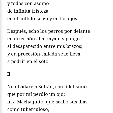
y todos con asomo
de infinita tristeza
en el aullido largo y en los ojos.
Después, echo los perros por delante
en dirección al arrayán, y pongo
al desaparecido entre mis brazos;
y en procesión callada se le lleva
a podrir en el soto.
II
No olvidaré a Sultán, can fidelísimo
que por mí perdió un ojo;
ni a Machaquito, que acabó sus días
como tuberculoso,