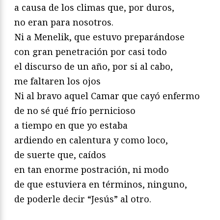
a causa de los climas que, por duros,
no eran para nosotros.
Ni a Menelik, que estuvo preparándose
con gran penetración por casi todo
el discurso de un año, por si al cabo,
me faltaren los ojos
Ni al bravo aquel Camar que cayó enfermo
de no sé qué frío pernicioso
a tiempo en que yo estaba
ardiendo en calentura y como loco,
de suerte que, caídos
en tan enorme postración, ni modo
de que estuviera en términos, ninguno,
de poderle decir “Jesús” al otro.