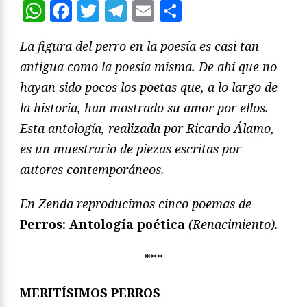
WhatsApp
Facebook
Twitter
Telegram
Email
Compartir
La figura del perro en la poesía es casi tan
antigua como la poesía misma. De ahí que no
hayan sido pocos los poetas que, a lo largo de
la historia, han mostrado su amor por ellos.
Esta antología, realizada por Ricardo Álamo,
es un muestrario de piezas escritas por
autores contemporáneos.
En Zenda reproducimos cinco poemas de
Perros: Antología poética
(Renacimiento).
***
MERITÍSIMOS PERROS