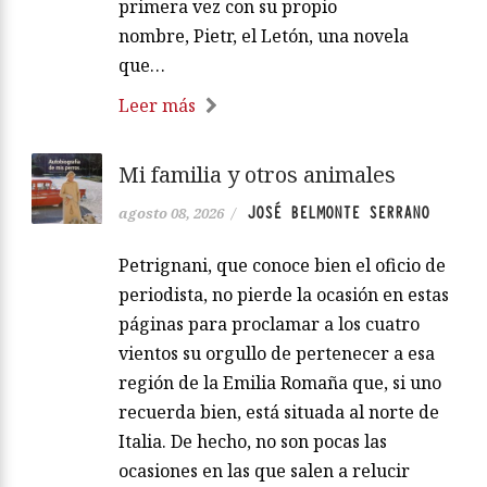
primera vez con su propio
nombre, Pietr, el Letón, una novela
que…
Leer más
Mi familia y otros animales
JOSÉ BELMONTE SERRANO
agosto 08, 2026
/
Petrignani, que conoce bien el oficio de
periodista, no pierde la ocasión en estas
páginas para proclamar a los cuatro
vientos su orgullo de pertenecer a esa
región de la Emilia Romaña que, si uno
recuerda bien, está situada al norte de
Italia. De hecho, no son pocas las
ocasiones en las que salen a relucir