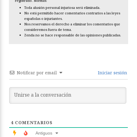
registrado. Normas:
Toda alusión personal injuriosa será eliminada.
No está permitido hacer comentarios contrarios a las leyes
españolas o injuriantes.
Nos reservamos el derecho a eliminar los comentarios que
consideremos fuera de tema.
Zenda no se hace responsable de las opiniones publicadas.
Notificar por email
Iniciar sesión
4
COMENTARIOS
Antiguos