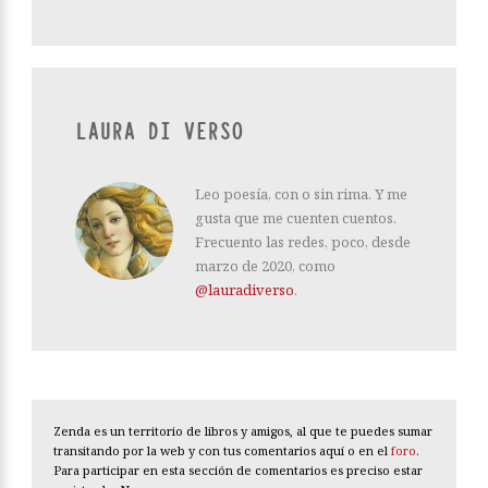
LAURA DI VERSO
Leo poesía, con o sin rima. Y me
gusta que me cuenten cuentos.
Frecuento las redes, poco, desde
marzo de 2020, como
@lauradiverso
.
Zenda es un territorio de libros y amigos, al que te puedes sumar
transitando por la web y con tus comentarios aquí o en el
foro
.
Para participar en esta sección de comentarios es preciso estar