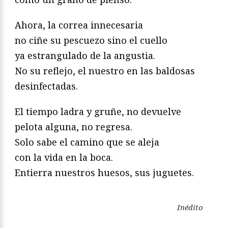
Ahora, la correa innecesaria
no ciñe su pescuezo sino el cuello
ya estrangulado de la angustia.
No su reflejo, el nuestro en las baldosas
desinfectadas.
El tiempo ladra y gruñe, no devuelve
pelota alguna, no regresa.
Solo sabe el camino que se aleja
con la vida en la boca.
Entierra nuestros huesos, sus juguetes.
Inédito