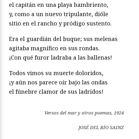
el capitán en una playa hambriento,
y, como a un nuevo tripulante, dióle
sitio en el rancho y pródigo sustento.
Era el guardián del buque; sus melenas
agitaba magnífico en sus rondas.
¡Con qué furor ladraba a las ballenas!
Todos vimos su muerte doloridos,
¡y aún nos parece oír bajo las ondas
el fúnebre clamor de sus ladridos!
Versos del mar y otros
poemas, 1924
JOSÉ DEL RÍO SAINZ