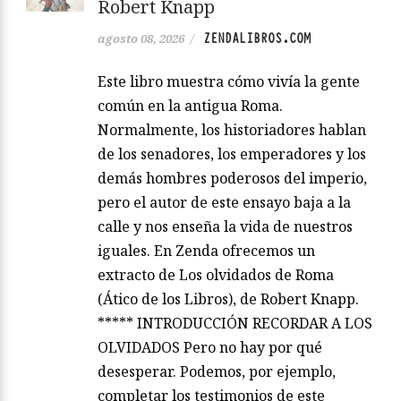
Robert Knapp
ZENDALIBROS.COM
agosto 08, 2026
/
Este libro muestra cómo vivía la gente
común en la antigua Roma.
Normalmente, los historiadores hablan
de los senadores, los emperadores y los
demás hombres poderosos del imperio,
pero el autor de este ensayo baja a la
calle y nos enseña la vida de nuestros
iguales. En Zenda ofrecemos un
extracto de Los olvidados de Roma
(Ático de los Libros), de Robert Knapp.
***** INTRODUCCIÓN RECORDAR A LOS
OLVIDADOS Pero no hay por qué
desesperar. Podemos, por ejemplo,
completar los testimonios de este