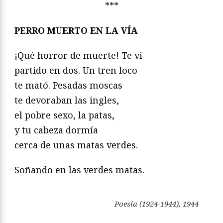
***
PERRO MUERTO EN LA VÍA
¡Qué horror de muerte! Te vi
partido en dos. Un tren loco
te mató. Pesadas moscas
te devoraban las ingles,
el pobre sexo, la patas,
y tu cabeza dormía
cerca de unas matas verdes.
Soñando en las verdes matas.
Poesía (1924-1944)
, 1944