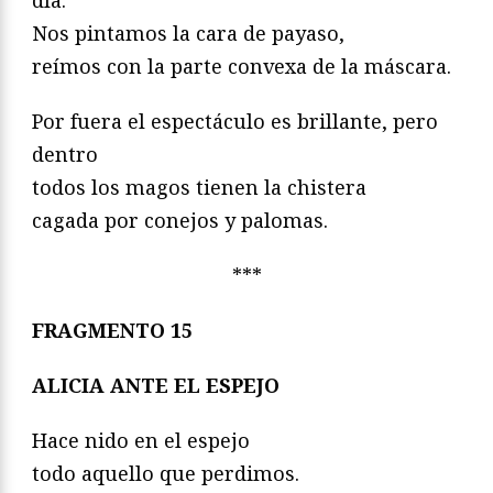
día.
Nos pintamos la cara de payaso,
reímos con la parte convexa de la máscara.
Por fuera el espectáculo es brillante, pero
dentro
todos los magos tienen la chistera
cagada por conejos y palomas.
***
FRAGMENTO 15
ALICIA ANTE EL ESPEJO
Hace nido en el espejo
todo aquello que perdimos.