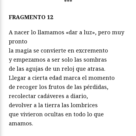
***
FRAGMENTO 12
A nacer lo llamamos «dar a luz», pero muy
pronto
la magia se convierte en excremento
y empezamos a ser solo las sombras
de las agujas de un reloj que atrasa.
Llegar a cierta edad marca el momento
de recoger los frutos de las pérdidas,
recolectar cadáveres a diario,
devolver a la tierra las lombrices
que vivieron ocultas en todo lo que
amamos.