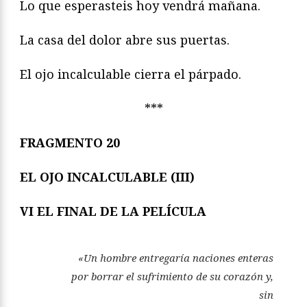
Lo que esperasteis hoy vendrá mañana.
La casa del dolor abre sus puertas.
El ojo incalculable cierra el párpado.
***
FRAGMENTO 20
EL OJO INCALCULABLE (III)
VI EL FINAL DE LA PELÍCULA
«Un hombre entregaría naciones enteras
por borrar el sufrimiento de su corazón y,
sin