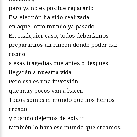
pero ya no es posible repararlo.
Esa elección ha sido realizada
en aquel otro mundo ya pasado.
En cualquier caso, todos deberíamos
prepararnos un rincón donde poder dar
cobijo
a esas tragedias que antes o después
llegarán a nuestra vida.
Pero esa es una inversión
que muy pocos van a hacer.
Todos somos el mundo que nos hemos
creado,
y cuando dejemos de existir
también lo hará ese mundo que creamos.