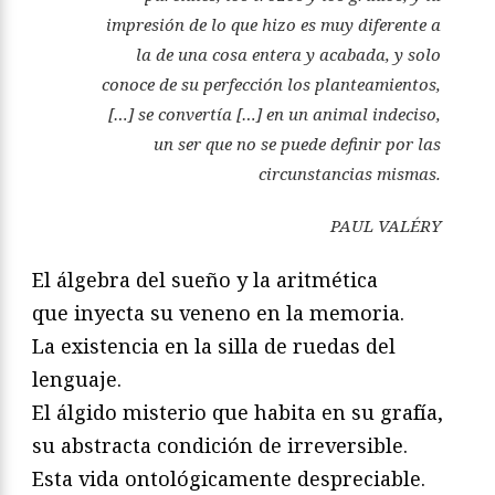
impresión de lo que hizo es muy diferente a
la de una cosa entera y acabada, y solo
conoce de su perfección los planteamientos,
[…]
se convertía
[…]
en un animal indeciso,
un ser que no se puede definir por las
circunstancias mismas.
PAUL VALÉRY
El álgebra del sueño y la aritmética
que inyecta su veneno en la memoria.
La existencia en la silla de ruedas del
lenguaje.
El álgido misterio que habita en su grafía,
su abstracta condición de irreversible.
Esta vida ontológicamente despreciable.