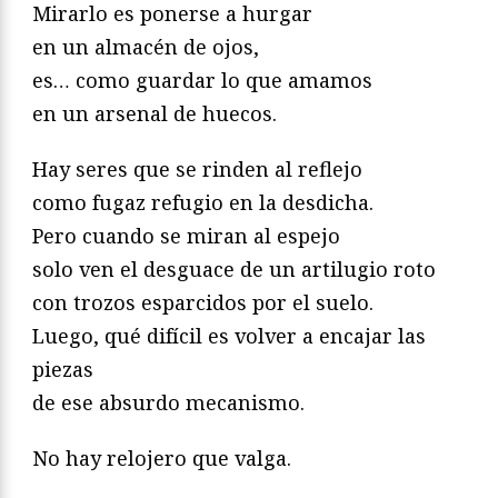
Mirarlo es ponerse a hurgar
en un almacén de ojos,
es… como guardar lo que amamos
en un arsenal de huecos.
Hay seres que se rinden al reflejo
como fugaz refugio en la desdicha.
Pero cuando se miran al espejo
solo ven el desguace de un artilugio roto
con trozos esparcidos por el suelo.
Luego, qué difícil es volver a encajar las
piezas
de ese absurdo mecanismo.
No hay relojero que valga.