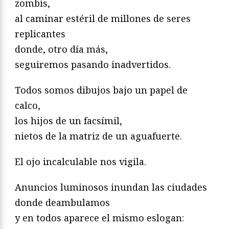
zombis,
al caminar estéril de millones de seres
replicantes
donde, otro día más,
seguiremos pasando inadvertidos.
Todos somos dibujos bajo un papel de
calco,
los hijos de un facsímil,
nietos de la matriz de un aguafuerte.
El ojo incalculable nos vigila.
Anuncios luminosos inundan las ciudades
donde deambulamos
y en todos aparece el mismo eslogan: