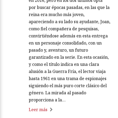
en 2016, pero en los dos últimos opta
por buscar épocas pasadas, en las que la
reina era mucho más joven,
apareciendo a su lado su ayudante, Joan,
como fiel compañera de pesquisas,
convirtiéndose además en esta entrega
en un personaje consolidado, con un
pasado y, aventuro, un futuro
garantizado en la serie. En esta ocasión,
y como el título indica en una clara
alusión a la Guerra Fría, el lector viaja
hasta 1961 en una trama de espionajes
siguiendo el más puro corte clásico del
género. La mirada al pasado
proporciona a la…
Leer más