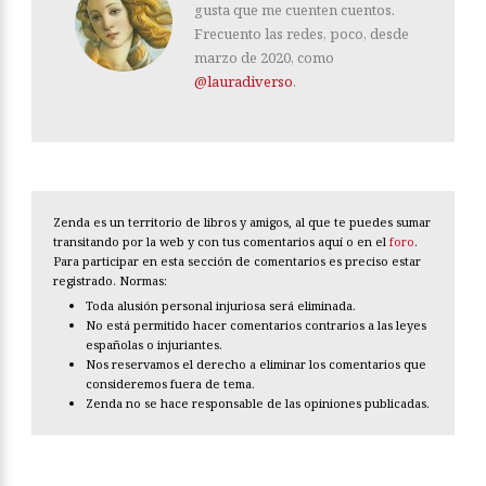
gusta que me cuenten cuentos.
Frecuento las redes, poco, desde
marzo de 2020, como
@lauradiverso
.
Zenda es un territorio de libros y amigos, al que te puedes sumar
transitando por la web y con tus comentarios aquí o en el
foro
.
Para participar en esta sección de comentarios es preciso estar
registrado. Normas:
Toda alusión personal injuriosa será eliminada.
No está permitido hacer comentarios contrarios a las leyes
españolas o injuriantes.
Nos reservamos el derecho a eliminar los comentarios que
consideremos fuera de tema.
Zenda no se hace responsable de las opiniones publicadas.