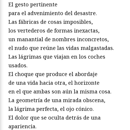
El gesto pertinente
para el advenimiento del desastre.
Las fábricas de cosas imposibles,
los vertederos de formas inexactas,
un manantial de nombres inconcretos,
el nudo que reúne las vidas malgastadas.
Las lágrimas que viajan en los coches
usados.
El choque que produce el abordaje
de una vida hacia otra, el horizonte
en el que ambas son aún la misma cosa.
La geometría de una mirada obscena,
la lágrima perfecta, el ojo cónico.
El dolor que se oculta detrás de una
apariencia.