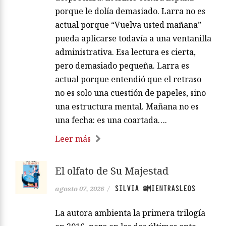
porque le dolía demasiado. Larra no es
actual porque “Vuelva usted mañana”
pueda aplicarse todavía a una ventanilla
administrativa. Esa lectura es cierta,
pero demasiado pequeña. Larra es
actual porque entendió que el retraso
no es solo una cuestión de papeles, sino
una estructura mental. Mañana no es
una fecha: es una coartada….
Leer más
El olfato de Su Majestad
SILVIA @MIENTRASLEOS
agosto 07, 2026
/
La autora ambienta la primera trilogía