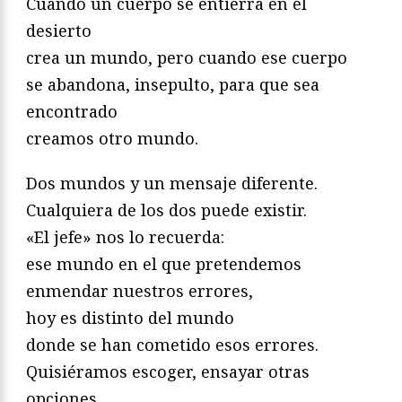
Cuando un cuerpo se entierra en el
desierto
crea un mundo, pero cuando ese cuerpo
se abandona, insepulto, para que sea
encontrado
creamos otro mundo.
Dos mundos y un mensaje diferente.
Cualquiera de los dos puede existir.
«El jefe» nos lo recuerda:
ese mundo en el que pretendemos
enmendar nuestros errores,
hoy es distinto del mundo
donde se han cometido esos errores.
Quisiéramos escoger, ensayar otras
opciones,