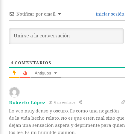
Notificar por email
Iniciar sesión
4
COMENTARIOS
Antiguos
Roberto López
6 meses hace
Lo veo muy denso y oscuro. Es como una negación
de la vida hecho relato. No es que estén mal sino que
dejan una sensación aspera y deprimente para quien
los lee. Es mi humilde opinión.