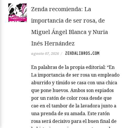
Zenda recomienda: La
importancia de ser rosa, de
Miguel Ángel Blanca y Nuria
Inés Hernández
ZENDALIBROS.COM
agosto 07, 2026
/
En palabras de la propia editorial: “En
La importancia de ser rosa un empleado
aburrido y tímido se casa con una chica
que pone huevos. Ambos son espiados
por un ratón de color rosa desde que
cae en el tambor de la lavadora junto a
una prenda de su amada. Este ratón
rosa será decisivo para el buen final de