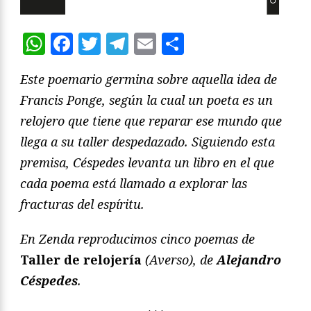
WhatsApp
Facebook
Twitter
Telegram
Email
Compartir
Este poemario germina sobre aquella idea de
Francis Ponge, según la cual un poeta es un
relojero que tiene que reparar ese mundo que
llega a su taller despedazado. Siguiendo esta
premisa, Céspedes levanta un libro en el que
cada poema está llamado a explorar las
fracturas del espíritu.
En Zenda reproducimos cinco poemas de
Taller de relojería
(Averso), de
Alejandro
Céspedes
.