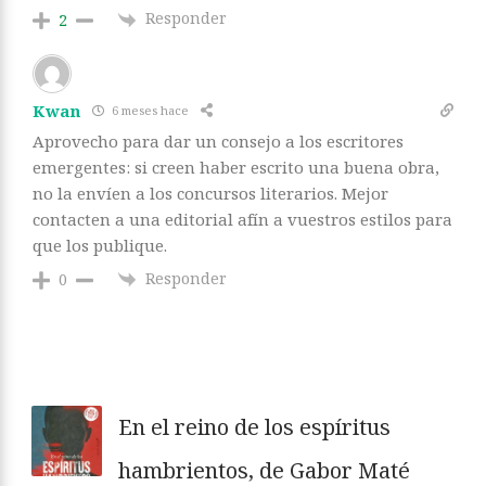
Responder
2
Kwan
6 meses hace
Aprovecho para dar un consejo a los escritores
emergentes: si creen haber escrito una buena obra,
no la envíen a los concursos literarios. Mejor
contacten a una editorial afín a vuestros estilos para
que los publique.
Responder
0
En el reino de los espíritus
hambrientos, de Gabor Maté