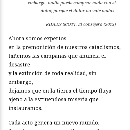
embargo, nadie puede comprar nada con el
dolor, porque el dolor no vale nada».
RIDLEY SCOTT.
El consejero
(2013)
Ahora somos expertos
en la premonición de nuestros cataclismos,
tañemos las campanas que anuncia el
desastre
y la extinción de toda realidad, sin
embargo,
dejamos que en la tierra el tiempo fluya
ajeno a la estruendosa miseria que
instauramos.
Cada acto genera un nuevo mundo.