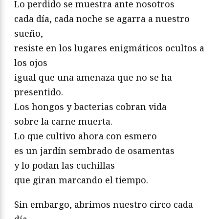
Lo perdido se muestra ante nosotros
cada día, cada noche se agarra a nuestro
sueño,
resiste en los lugares enigmáticos ocultos a
los ojos
igual que una amenaza que no se ha
presentido.
Los hongos y bacterias cobran vida
sobre la carne muerta.
Lo que cultivo ahora con esmero
es un jardín sembrado de osamentas
y lo podan las cuchillas
que giran marcando el tiempo.
Sin embargo, abrimos nuestro circo cada