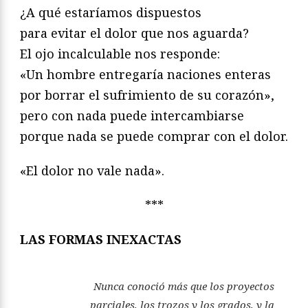
¿A qué estaríamos dispuestos
para evitar el dolor que nos aguarda?
El ojo incalculable nos responde:
«Un hombre entregaría naciones enteras
por borrar el sufrimiento de su corazón»,
pero con nada puede intercambiarse
porque nada se puede comprar con el dolor.
«El dolor no vale nada».
***
LAS FORMAS INEXACTAS
N
unca conoció más que los proyectos
parciales, los trozos y los grados, y la