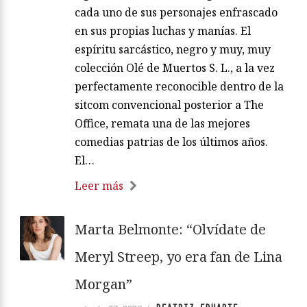
cada uno de sus personajes enfrascado
en sus propias luchas y manías. El
espíritu sarcástico, negro y muy, muy
colección Olé de Muertos S. L., a la vez
perfectamente reconocible dentro de la
sitcom convencional posterior a The
Office, remata una de las mejores
comedias patrias de los últimos años.
El…
Leer más
Marta Belmonte: “Olvídate de
Meryl Streep, yo era fan de Lina
Morgan”