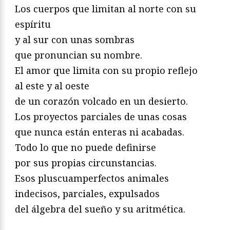
Los cuerpos que limitan al norte con su
espíritu
y al sur con unas sombras
que pronuncian su nombre.
El amor que limita con su propio reflejo
al este y al oeste
de un corazón volcado en un desierto.
Los proyectos parciales de unas cosas
que nunca están enteras ni acabadas.
Todo lo que no puede definirse
por sus propias circunstancias.
Esos pluscuamperfectos animales
indecisos, parciales, expulsados
del álgebra del sueño y su aritmética.