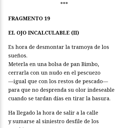
***
FRAGMENTO 19
EL OJO INCALCULABLE (II)
Es hora de desmontar la tramoya de los
sueños.
Meterla en una bolsa de pan Bimbo,
cerrarla con un nudo en el pescuezo
—igual que con los restos de pescado—
para que no desprenda su olor indeseable
cuando se tardan días en tirar la basura.
Ha llegado la hora de salir a la calle
y sumarse al siniestro desfile de los