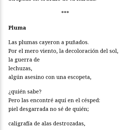
***
Pluma
Las plumas cayeron a puñados.
Por el mero viento, la decoloración del sol,
la guerra de
lechuzas,
algún asesino con una escopeta,
¿quién sabe?
Pero las encontré aquí en el césped:
piel desgarrada no sé de quién;
caligrafía de alas destrozadas,