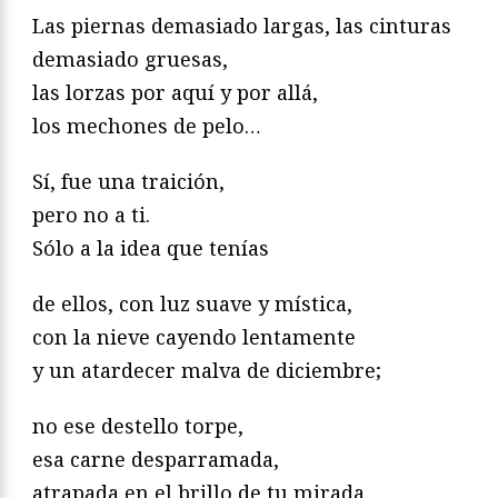
Las piernas demasiado largas, las cinturas
demasiado gruesas,
las lorzas por aquí y por allá,
los mechones de pelo…
Sí, fue una traición,
pero no a ti.
Sólo a la idea que tenías
de ellos, con luz suave y mística,
con la nieve cayendo lentamente
y un atardecer malva de diciembre;
no ese destello torpe,
esa carne desparramada,
atrapada en el brillo de tu mirada.