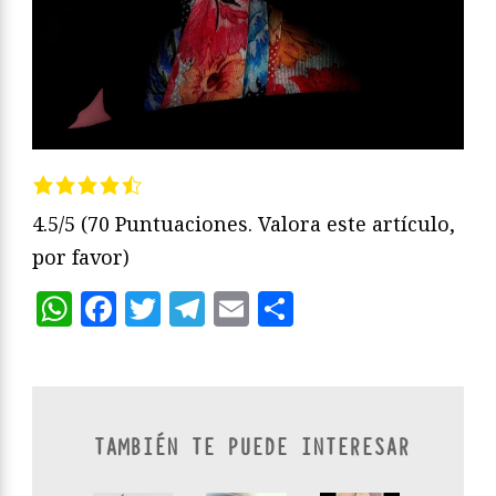
4.5/5
(70 Puntuaciones. Valora este artículo,
por favor)
WhatsApp
Facebook
Twitter
Telegram
Email
Compartir
TAMBIÉN TE PUEDE INTERESAR