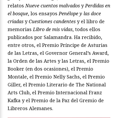
relatos
Nueve cuentos malvados
y
Perdidas en
el bosque
, los ensayos
Penélope y las doce
criadas
y
Cuestiones candentes
y el libro de
memorias
Libro de mis vidas
, todos ellos
publicados por Salamandra. Ha recibido,
entre otros, el Premio Príncipe de Asturias
de las Letras, el Governor General’s Award,
la Orden de las Artes y las Letras, el Premio
Booker (en dos ocasiones), el Premio
Montale, el Premio Nelly Sachs, el Premio
Giller, el Premio Literario de The National
Arts Club, el Premio Internacional Franz
Kafka y el Premio de la Paz del Gremio de
Libreros Alemanes.