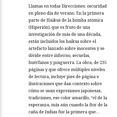
Llamas en todas Direcciones: oscuridad
en pleno día de verano. En la primera
parte de Haikus de la bomba atómica
(Hiperión), que es fruto de una
investigación de más de una década,
están incluidos los haikus sobre el
artefacto lanzado sobre inocentes y se
divide entre infierno, secuelas,
huérfanos y posguerra. La obra, de 235
páginas y que ofrece múltiples niveles
de lectura, incluye pies de página e
ilustraciones que dan contexto sobre
cómo se usan expresiones japonesas,
tradiciones, ese color amarillo, “el de la
esperanza, más aún cuando la flor de la
caña de Indias fue la primera que…