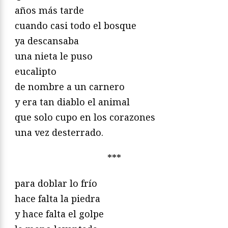
años más tarde
cuando casi todo el bosque
ya descansaba
una nieta le puso
eucalipto
de nombre a un carnero
y era tan diablo el animal
que solo cupo en los corazones
una vez desterrado.
***
para doblar lo frío
hace falta la piedra
y hace falta el golpe