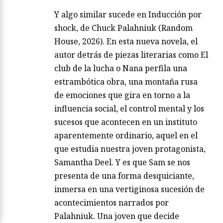
Y algo similar sucede en Inducción por
shock, de Chuck Palahniuk (Random
House, 2026). En esta nueva novela, el
autor detrás de piezas literarias como El
club de la lucha o Nana perfila una
estrambótica obra, una montaña rusa
de emociones que gira en torno a la
influencia social, el control mental y los
sucesos que acontecen en un instituto
aparentemente ordinario, aquel en el
que estudia nuestra joven protagonista,
Samantha Deel. Y es que Sam se nos
presenta de una forma desquiciante,
inmersa en una vertiginosa sucesión de
acontecimientos narrados por
Palahniuk. Una joven que decide