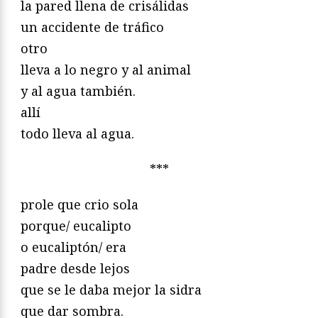
la pared llena de crisálidas
un accidente de tráfico
otro
lleva a lo negro y al animal
y al agua también.
allí
todo lleva al agua.
***
prole que crio sola
porque/ eucalipto
o eucaliptón/ era
padre desde lejos
que se le daba mejor la sidra
que dar sombra.