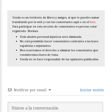
Zenda es un territorio de libros y amigos, al que te puedes sumar
transitando por la web y con tus comentarios aquí o en el
foro
.
Para participar en esta sección de comentarios es preciso estar
registrado. Normas:
Toda alusión personal injuriosa será eliminada.
No está permitido hacer comentarios contrarios a las leyes
españolas o injuriantes.
Nos reservamos el derecho a eliminar los comentarios que
consideremos fuera de tema.
Zenda no se hace responsable de las opiniones publicadas.
Notificar por email
Iniciar sesión