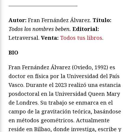
—————————————
Autor:
Fran Fernández Álvarez.
Título:
Todos los nombres beben.
Editorial:
Letraversal.
Venta:
Todos tus libros
.
BIO
Fran Fernández Álvarez (Oviedo, 1992) es
doctor en física por la Universidad del País
Vasco. Durante el 2023 realizó una estancia
posdoctoral en la Universidad Queen Mary
de Londres. Su trabajo se enmarca en el
campo de la gravitación teórica, basándose
en métodos geométricos. Actualmente
reside en Bilbao, donde investiga, escribe y