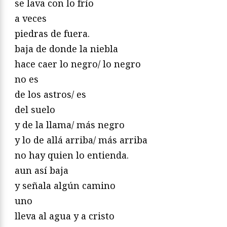
se lava con lo frío
a veces
piedras de fuera.
baja de donde la niebla
hace caer lo negro/ lo negro
no es
de los astros/ es
del suelo
y de la llama/ más negro
y lo de allá arriba/ más arriba
no hay quien lo entienda.
aun así baja
y señala algún camino
uno
lleva al agua y a cristo