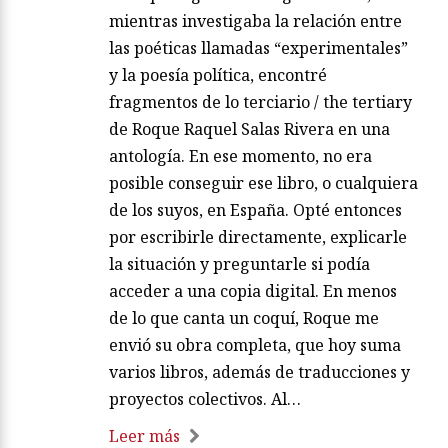
mientras investigaba la relación entre
las poéticas llamadas “experimentales”
y la poesía política, encontré
fragmentos de lo terciario / the tertiary
de Roque Raquel Salas Rivera en una
antología. En ese momento, no era
posible conseguir ese libro, o cualquiera
de los suyos, en España. Opté entonces
por escribirle directamente, explicarle
la situación y preguntarle si podía
acceder a una copia digital. En menos
de lo que canta un coquí, Roque me
envió su obra completa, que hoy suma
varios libros, además de traducciones y
proyectos colectivos. Al…
Leer más