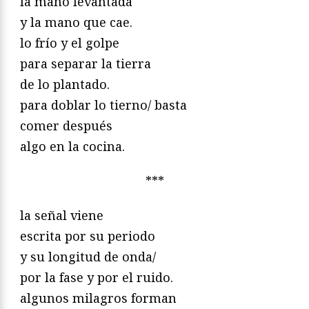
la mano levantada
y la mano que cae.
lo frío y el golpe
para separar la tierra
de lo plantado.
para doblar lo tierno/ basta
comer después
algo en la cocina.
***
la señal viene
escrita por su periodo
y su longitud de onda/
por la fase y por el ruido.
algunos milagros forman