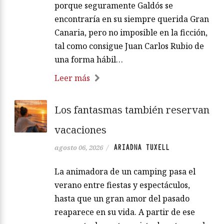
porque seguramente Galdós se
encontraría en su siempre querida Gran
Canaria, pero no imposible en la ficción,
tal como consigue Juan Carlos Rubio de
una forma hábil…
Leer más
Los fantasmas también reservan
vacaciones
ARIADNA TUXELL
agosto 06, 2026
/
La animadora de un camping pasa el
verano entre fiestas y espectáculos,
hasta que un gran amor del pasado
reaparece en su vida. A partir de ese