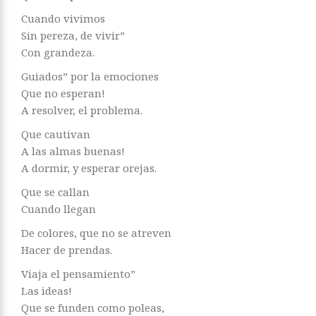
Cuando vivimos
Sin pereza, de vivir”
Con grandeza.
Guiados” por la emociones
Que no esperan!
A resolver, el problema.
Que cautivan
A las almas buenas!
A dormir, y esperar orejas.
Que se callan
Cuando llegan
De colores, que no se atreven
Hacer de prendas.
Viaja el pensamiento”
Las ideas!
Que se funden como poleas,