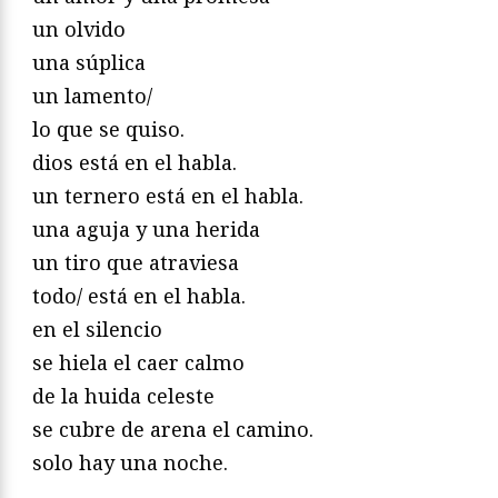
un olvido
una súplica
un lamento/
lo que se quiso.
dios está en el habla.
un ternero está en el habla.
una aguja y una herida
un tiro que atraviesa
todo/ está en el habla.
en el silencio
se hiela el caer calmo
de la huida celeste
se cubre de arena el camino.
solo hay una noche.