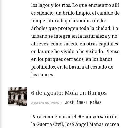
los lagos y los ríos. Lo que encuentro allí
es silencio, un brillo limpio, el cambio de
temperatura bajo la sombra de los
árboles que protegen toda la ciudad. Lo
urbano se integra en la naturaleza y no
al revés, como sucede en otras capitales
en las que he vivido o he visitado. Pienso
en los parques cerrados, en los baños
prohibidos, en la basura al costado de
los cauces.
6 de agosto: Mola en Burgos
JOSÉ ÁNGEL MAÑAS
agosto 06, 2026
/
Para conmemorar el 90º aniversario de
la Guerra Civil, José Ángel Mañas recrea