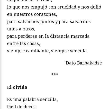
lo que nos empujó con crueldad y nos dolió
en nuestros corazones,
para salvarnos juntos y para salvarnos
unos a otros,
para perderse en la distancia marcada
entre las cosas,
siempre cambiante, siempre sencilla.
Dato Barbakadze
***
El olvido
Es una palabra sencilla,
fácil de decir: