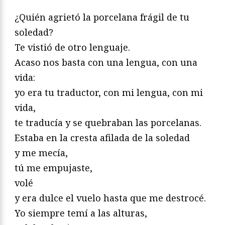
¿Quién agrietó la porcelana frágil de tu
soledad?
Te vistió de otro lenguaje.
Acaso nos basta con una lengua, con una
vida:
yo era tu traductor, con mi lengua, con mi
vida,
te traducía y se quebraban las porcelanas.
Estaba en la cresta afilada de la soledad
y me mecía,
tú me empujaste,
volé
y era dulce el vuelo hasta que me destrocé.
Yo siempre temí a las alturas,