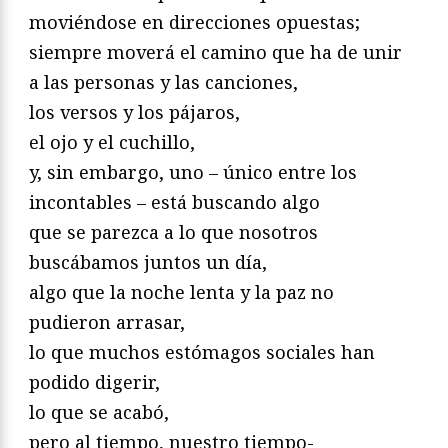
moviéndose en direcciones opuestas;
siempre moverá el camino que ha de unir
a las personas y las canciones,
los versos y los pájaros,
el ojo y el cuchillo,
y, sin embargo, uno – único entre los
incontables – está buscando algo
que se parezca a lo que nosotros
buscábamos juntos un día,
algo que la noche lenta y la paz no
pudieron arrasar,
lo que muchos estómagos sociales han
podido digerir,
lo que se acabó,
pero al tiempo, nuestro tiempo-