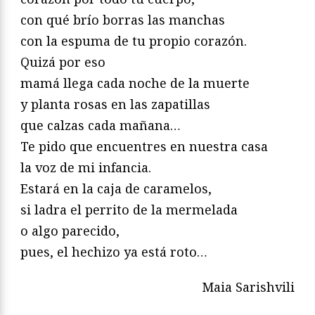
con qué brío borras las manchas
con la espuma de tu propio corazón.
Quizá por eso
mamá llega cada noche de la muerte
y planta rosas en las zapatillas
que calzas cada mañana…
Te pido que encuentres en nuestra casa
la voz de mi infancia.
Estará en la caja de caramelos,
si ladra el perrito de la mermelada
o algo parecido,
pues, el hechizo ya está roto…
Maia Sarishvili