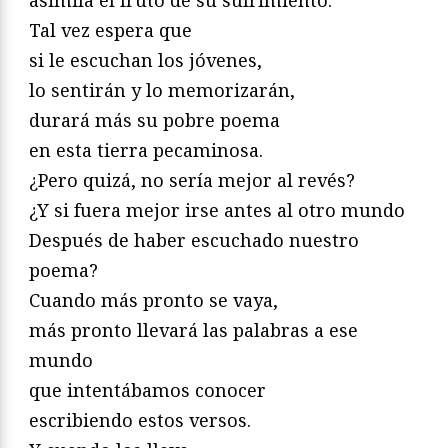
Tal vez espera que
si le escuchan los jóvenes,
lo sentirán y lo memorizarán,
durará más su pobre poema
en esta tierra pecaminosa.
¿Pero quizá, no sería mejor al revés?
¿Y si fuera mejor irse antes al otro mundo
Después de haber escuchado nuestro
poema?
Cuando más pronto se vaya,
más pronto llevará las palabras a ese
mundo
que intentábamos conocer
escribiendo estos versos.