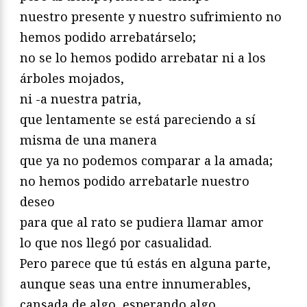
nuestro presente y nuestro sufrimiento no
hemos podido arrebatárselo;
no se lo hemos podido arrebatar ni a los
árboles mojados,
ni -a nuestra patria,
que lentamente se está pareciendo a sí
misma de una manera
que ya no podemos comparar a la amada;
no hemos podido arrebatarle nuestro
deseo
para que al rato se pudiera llamar amor
lo que nos llegó por casualidad.
Pero parece que tú estás en alguna parte,
aunque seas una entre innumerables,
cansada de algo, esperando algo,