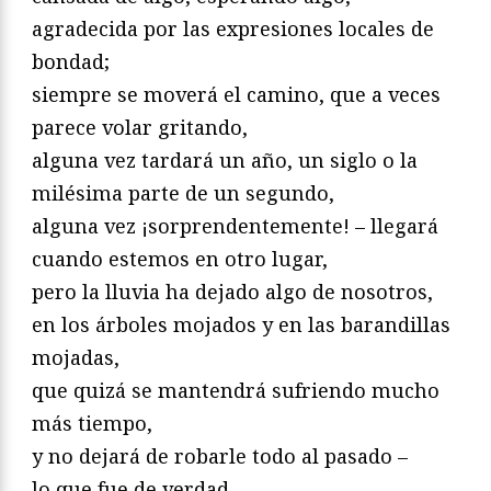
agradecida por las expresiones locales de
bondad;
siempre se moverá el camino, que a veces
parece volar gritando,
alguna vez tardará un año, un siglo o la
milésima parte de un segundo,
alguna vez ¡sorprendentemente! – llegará
cuando estemos en otro lugar,
pero la lluvia ha dejado algo de nosotros,
en los árboles mojados y en las barandillas
mojadas,
que quizá se mantendrá sufriendo mucho
más tiempo,
y no dejará de robarle todo al pasado –
lo que fue de verdad,