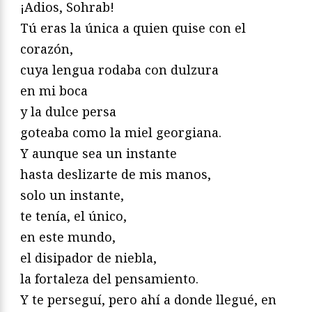
¡Adios, Sohrab!
Tú eras la única a quien quise con el
corazón,
cuya lengua rodaba con dulzura
en mi boca
y la dulce persa
goteaba como la miel georgiana.
Y aunque sea un instante
hasta deslizarte de mis manos,
solo un instante,
te tenía, el único,
en este mundo,
el disipador de niebla,
la fortaleza del pensamiento.
Y te perseguí, pero ahí a donde llegué, en