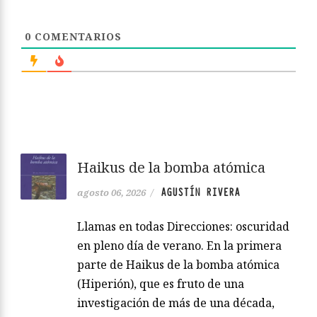
0
COMENTARIOS
Haikus de la bomba atómica
AGUSTÍN RIVERA
agosto 06, 2026
/
Llamas en todas Direcciones: oscuridad
en pleno día de verano. En la primera
parte de Haikus de la bomba atómica
(Hiperión), que es fruto de una
investigación de más de una década,