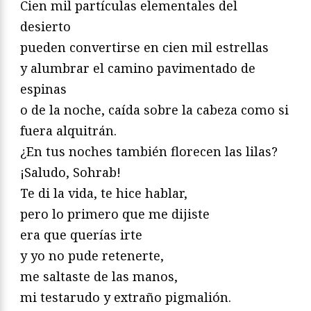
Cien mil partículas elementales del
desierto
pueden convertirse en cien mil estrellas
y alumbrar el camino pavimentado de
espinas
o de la noche, caída sobre la cabeza como si
fuera alquitrán.
¿En tus noches también florecen las lilas?
¡Saludo, Sohrab!
Te di la vida, te hice hablar,
pero lo primero que me dijiste
era que querías irte
y yo no pude retenerte,
me saltaste de las manos,
mi testarudo y extraño pigmalión.