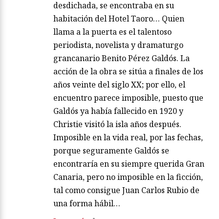
desdichada, se encontraba en su
habitación del Hotel Taoro… Quien
llama a la puerta es el talentoso
periodista, novelista y dramaturgo
grancanario Benito Pérez Galdós. La
acción de la obra se sitúa a finales de los
años veinte del siglo XX; por ello, el
encuentro parece imposible, puesto que
Galdós ya había fallecido en 1920 y
Christie visitó la isla años después.
Imposible en la vida real, por las fechas,
porque seguramente Galdós se
encontraría en su siempre querida Gran
Canaria, pero no imposible en la ficción,
tal como consigue Juan Carlos Rubio de
una forma hábil…