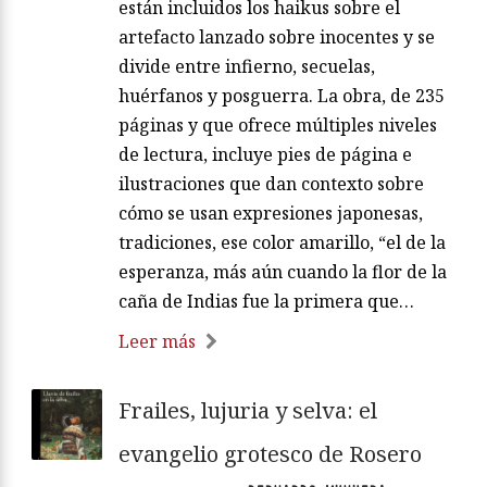
están incluidos los haikus sobre el
artefacto lanzado sobre inocentes y se
divide entre infierno, secuelas,
huérfanos y posguerra. La obra, de 235
páginas y que ofrece múltiples niveles
de lectura, incluye pies de página e
ilustraciones que dan contexto sobre
cómo se usan expresiones japonesas,
tradiciones, ese color amarillo, “el de la
esperanza, más aún cuando la flor de la
caña de Indias fue la primera que…
Leer más
Frailes, lujuria y selva: el
evangelio grotesco de Rosero