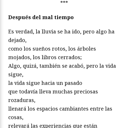
***
Después del mal tiempo
Es verdad, la lluvia se ha ido, pero algo ha
dejado,
como los sueños rotos, los árboles
mojados, los libros cerrados;
Algo, quizá, también se acabó, pero la vida
sigue,
la vida sigue hacia un pasado
que todavía lleva muchas preciosas
rozaduras,
llenará los espacios cambiantes entre las
cosas,
relevará las experiencias que están