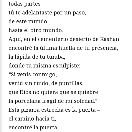
todas partes
tú te adelantaste por un paso,
de este mundo
hasta el otro mundo.
Aquí, en el cementerio desierto de Kashan
encontré la última huella de tu presencia,
la lápida de tu tumba,
donde tu misma esculpiste:
“Si venís conmigo,
venid sin ruido, de puntillas,
que Dios no quiera que se quiebre
la porcelana frágil de mi soledad.“
Esta pizarra estrecha es la puerta –
el camino hacia ti,
encontré la puerta,