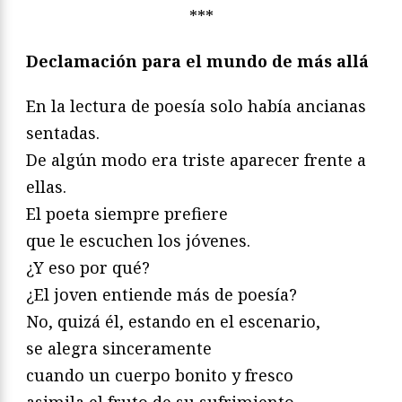
***
Declamación para el mundo de más allá
En la lectura de poesía solo había ancianas
sentadas.
De algún modo era triste aparecer frente a
ellas.
El poeta siempre prefiere
que le escuchen los jóvenes.
¿Y eso por qué?
¿El joven entiende más de poesía?
No, quizá él, estando en el escenario,
se alegra sinceramente
cuando un cuerpo bonito y fresco
asimila el fruto de su sufrimiento.