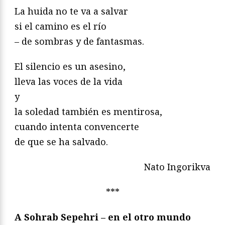
La huida no te va a salvar
si el camino es el río
– de sombras y de fantasmas.
El silencio es un asesino,
lleva las voces de la vida
y
la soledad también es mentirosa,
cuando intenta convencerte
de que se ha salvado.
Nato Ingorikva
***
A Sohrab Sepehri – en el otro mundo