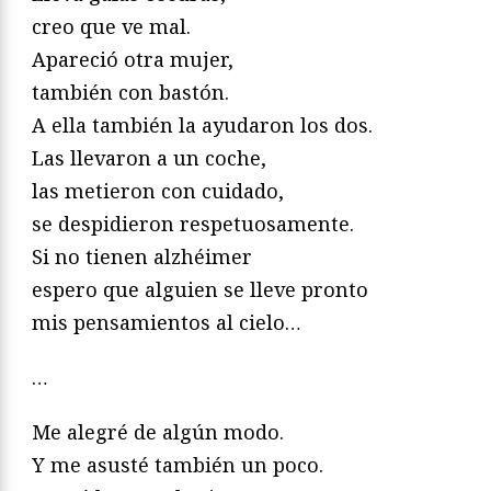
creo que ve mal.
Apareció otra mujer,
también con bastón.
A ella también la ayudaron los dos.
Las llevaron a un coche,
las metieron con cuidado,
se despidieron respetuosamente.
Si no tienen alzhéimer
espero que alguien se lleve pronto
mis pensamientos al cielo…
…
Me alegré de algún modo.
Y me asusté también un poco.