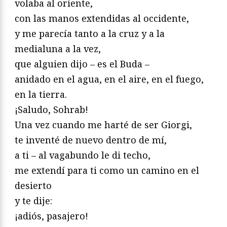
volaba al oriente,
con las manos extendidas al occidente,
y me parecía tanto a la cruz y a la
medialuna a la vez,
que alguien dijo – es el Buda –
anidado en el agua, en el aire, en el fuego,
en la tierra.
¡Saludo, Sohrab!
Una vez cuando me harté de ser Giorgi,
te inventé de nuevo dentro de mí,
a ti – al vagabundo le di techo,
me extendí para ti como un camino en el
desierto
y te dije:
¡adiós, pasajero!