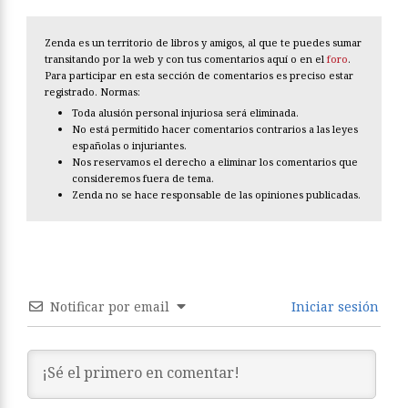
Zenda es un territorio de libros y amigos, al que te puedes sumar
transitando por la web y con tus comentarios aquí o en el
foro
.
Para participar en esta sección de comentarios es preciso estar
registrado. Normas:
Toda alusión personal injuriosa será eliminada.
No está permitido hacer comentarios contrarios a las leyes
españolas o injuriantes.
Nos reservamos el derecho a eliminar los comentarios que
consideremos fuera de tema.
Zenda no se hace responsable de las opiniones publicadas.
Notificar por email
Iniciar sesión