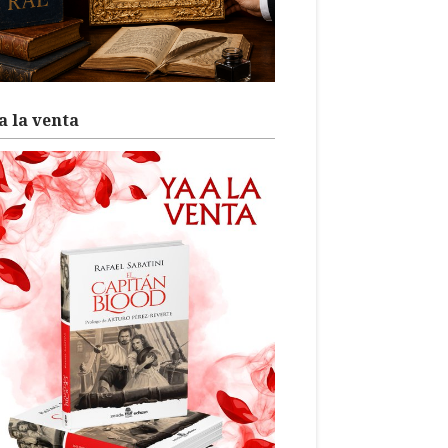
a la venta