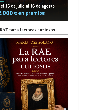
RAE para lectores curiosos