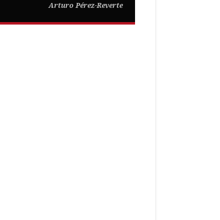
Arturo Pérez-Reverte