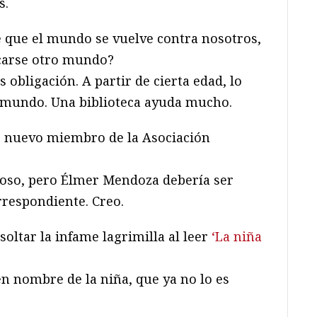
s.
que el mundo se vuelve contra nosotros,
scarse otro mundo?
 obligación. A partir de cierta edad, lo
o mundo. Una biblioteca ayuda mucho.
, nuevo miembro de la Asociación
loso, pero Élmer Mendoza debería ser
respondiente. Creo.
oltar la infame lagrimilla al leer
‘La niña
n nombre de la niña, que ya no lo es