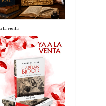
a la venta