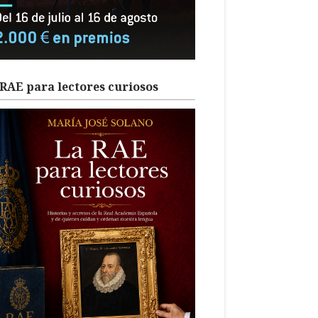
RAE para lectores curiosos