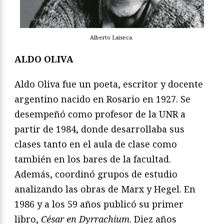
Alberto Laiseca.
ALDO OLIVA
Aldo Oliva fue un poeta, escritor y docente
argentino nacido en Rosario en 1927. Se
desempeñó como profesor de la UNR a
partir de 1984, donde desarrollaba sus
clases tanto en el aula de clase como
también en los bares de la facultad.
Además, coordinó grupos de estudio
analizando las obras de Marx y Hegel. En
1986 y a los 59 años publicó su primer
libro,
César en Dyrrachium
.​ Diez años