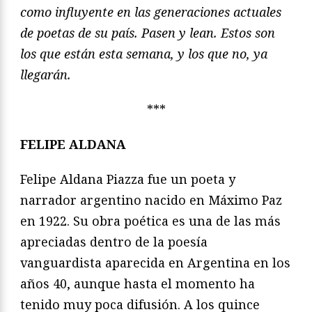
como influyente en las generaciones actuales
de poetas de su país. Pasen y lean. Estos son
los que están esta semana, y los que no, ya
llegarán.
***
FELIPE ALDANA
Felipe Aldana Piazza fue un poeta y
narrador argentino nacido en Máximo Paz
en 1922. Su obra poética es una de las más
apreciadas dentro de la poesía
vanguardista aparecida en Argentina en los
años 40, aunque hasta el momento ha
tenido muy poca difusión. A los quince