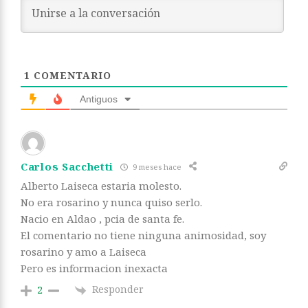
1
COMENTARIO
Antiguos
Carlos Sacchetti
9 meses hace
Alberto Laiseca estaria molesto.
No era rosarino y nunca quiso serlo.
Nacio en Aldao , pcia de santa fe.
El comentario no tiene ninguna animosidad, soy
rosarino y amo a Laiseca
Pero es informacion inexacta
Responder
2