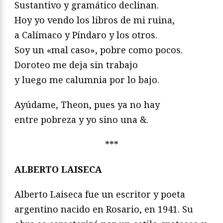
Sustantivo y gramático declinan.
Hoy yo vendo los libros de mi ruina,
a Calímaco y Píndaro y los otros.
Soy un «mal caso», pobre como pocos.
Doroteo me deja sin trabajo
y luego me calumnia por lo bajo.
Ayúdame, Theon, pues ya no hay
entre pobreza y yo sino una &.
***
ALBERTO LAISECA
Alberto Laiseca fue un escritor y poeta
argentino nacido en Rosario, en 1941. Su