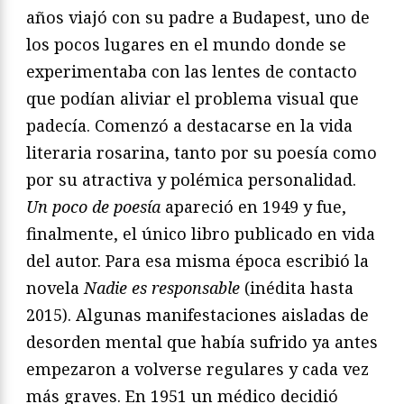
años viajó con su padre a Budapest, uno de
los pocos lugares en el mundo donde se
experimentaba con las lentes de contacto
que podían aliviar el problema visual que
padecía. Comenzó a destacarse en la vida
literaria rosarina, tanto por su poesía como
por su atractiva y polémica personalidad.
Un poco de poesía
apareció en 1949 y fue,
finalmente, el único libro publicado en vida
del autor. Para esa misma época escribió la
novela
Nadie es responsable
(inédita hasta
2015). Algunas manifestaciones aisladas de
desorden mental que había sufrido ya antes
empezaron a volverse regulares y cada vez
más graves. En 1951 un médico decidió