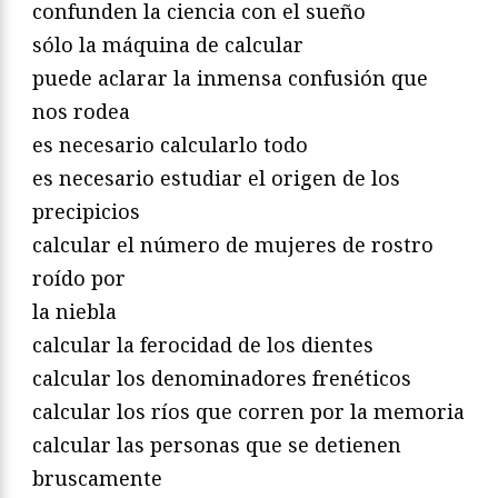
confunden la ciencia con el sueño
sólo la máquina de calcular
puede aclarar la inmensa confusión que
nos rodea
es necesario calcularlo todo
es necesario estudiar el origen de los
precipicios
calcular el número de mujeres de rostro
roído por
la niebla
calcular la ferocidad de los dientes
calcular los denominadores frenéticos
calcular los ríos que corren por la memoria
calcular las personas que se detienen
bruscamente