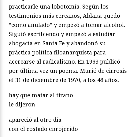
practicarle una lobotomía. Según los
testimonios más cercanos, Aldana quedó
“como anulado” y empezó a tomar alcohol.
Siguió escribiendo y empezó a estudiar
abogacía en Santa Fe y abandonó su
práctica política filoanarquista para
acercarse al radicalismo. En 1963 publicó
por última vez un poema. Murió de cirrosis
el 31 de diciembre de 1970, a los 48 años.
hay que matar al tirano
le dijeron
apareció al otro día
con el costado enrojecido