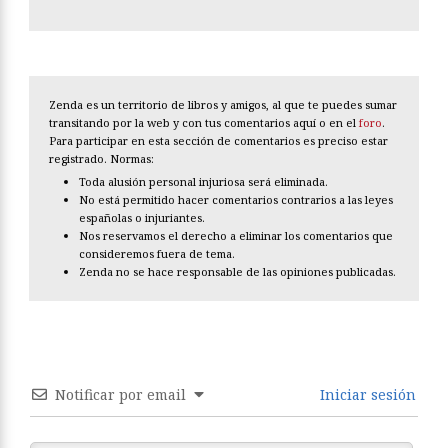
Zenda es un territorio de libros y amigos, al que te puedes sumar
transitando por la web y con tus comentarios aquí o en el
foro
.
Para participar en esta sección de comentarios es preciso estar
registrado. Normas:
Toda alusión personal injuriosa será eliminada.
No está permitido hacer comentarios contrarios a las leyes
españolas o injuriantes.
Nos reservamos el derecho a eliminar los comentarios que
consideremos fuera de tema.
Zenda no se hace responsable de las opiniones publicadas.
Notificar por email
Iniciar sesión