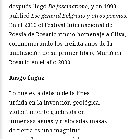
después llegó
De fascinatione
, y en 1999
publicó
Ese general Belgrano y otros poemas
.
En el 2016 el Festival Internacional de
Poesía de Rosario rindió homenaje a Oliva,
conmemorando los treinta años de la
publicación de su primer libro, Murió en
Rosario en el año 2000.
Rasgo fugaz
Lo que está debajo de la línea
urdida en la invención geológica,
violentamente quebrada en
inmensas aguas y dislocadas masas
de tierra es una magnitud