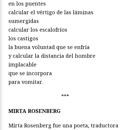
en los puentes
calcular el vértigo de las láminas
sumergidas
calcular los escalofríos
los castigos
la buena voluntad que se enfría
y calcular la distancia del hombre
implacable
que se incorpora
para vomitar.
***
MIRTA ROSENBERG
Mirta Rosenberg fue una poeta, traductora