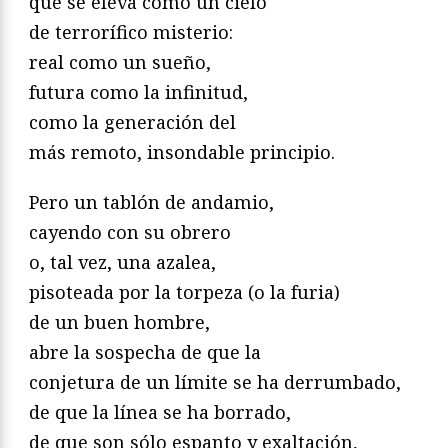
que se eleva como un cielo
de terrorífico misterio:
real como un sueño,
futura como la infinitud,
como la generación del
más remoto, insondable principio.
Pero un tablón de andamio,
cayendo con su obrero
o, tal vez, una azalea,
pisoteada por la torpeza (o la furia)
de un buen hombre,
abre la sospecha de que la
conjetura de un límite se ha derrumbado,
de que la línea se ha borrado,
de que son sólo espanto y exaltación,