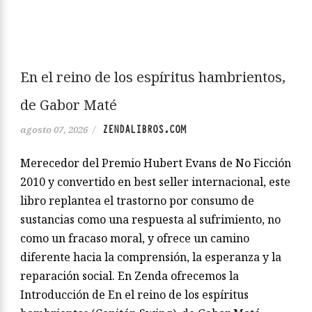
En el reino de los espíritus hambrientos,
de Gabor Maté
ZENDALIBROS.COM
agosto 07, 2026
/
Merecedor del Premio Hubert Evans de No Ficción
2010 y convertido en best seller internacional, este
libro replantea el trastorno por consumo de
sustancias como una respuesta al sufrimiento, no
como un fracaso moral, y ofrece un camino
diferente hacia la comprensión, la esperanza y la
reparación social. En Zenda ofrecemos la
Introducción de En el reino de los espíritus