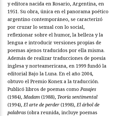
y editora nacida en Rosario, Argentina, en
1951. Su obra, única en el panorama poético
argentino contemporáneo, se caracterizó
por cruzar lo sexual con lo social,
reflexionar sobre el humor, la belleza y la
lengua e introducir versiones propias de
poemas ajenos traducidos por ella misma.
Además de realizar traducciones de poesía
inglesa y norteamericana, en 1999 fundó la
editorial Bajo la Luna. En el año 2004,
obtuvo el Premio Konex a la traducción.
Publicó libros de poemas como
Pasajes
(1984),
Madam
(1988),
Teoría sentimental
(1994),
El arte de perder
(1998),
El árbol de
palabras
(obra reunida, incluye poemas