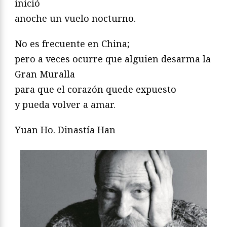
inició
anoche un vuelo nocturno.
No es frecuente en China;
pero a veces ocurre que alguien desarma la
Gran Muralla
para que el corazón quede expuesto
y pueda volver a amar.
Yuan Ho. Dinastía Han