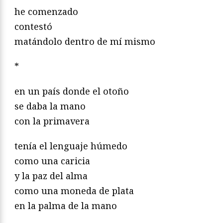
he comenzado
contestó
matándolo dentro de mí mismo
*
en un país donde el otoño
se daba la mano
con la primavera
tenía el lenguaje húmedo
como una caricia
y la paz del alma
como una moneda de plata
en la palma de la mano