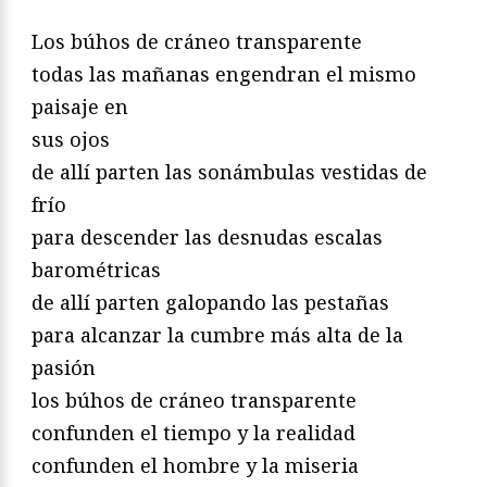
Los búhos de cráneo transparente
todas las mañanas engendran el mismo
paisaje en
sus ojos
de allí parten las sonámbulas vestidas de
frío
para descender las desnudas escalas
barométricas
de allí parten galopando las pestañas
para alcanzar la cumbre más alta de la
pasión
los búhos de cráneo transparente
confunden el tiempo y la realidad
confunden el hombre y la miseria