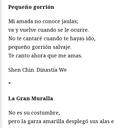
Pequeño gorrión
Mi amada no conoce jaulas;
va y vuelve cuando se le ocurre.
No te cantaré cuando te hayas ido,
pequeño gorrión salvaje.
Te canto ahora que me amas.
Shen Chin. Dinastía We
*
La Gran Muralla
No es su costumbre,
pero la garza amarilla desplegó sus alas e