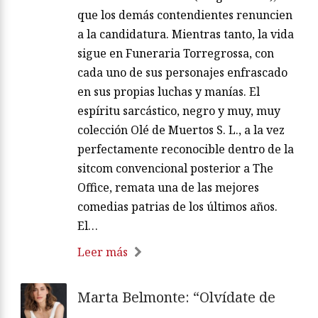
que los demás contendientes renuncien
a la candidatura. Mientras tanto, la vida
sigue en Funeraria Torregrossa, con
cada uno de sus personajes enfrascado
en sus propias luchas y manías. El
espíritu sarcástico, negro y muy, muy
colección Olé de Muertos S. L., a la vez
perfectamente reconocible dentro de la
sitcom convencional posterior a The
Office, remata una de las mejores
comedias patrias de los últimos años.
El…
Leer más
Marta Belmonte: “Olvídate de