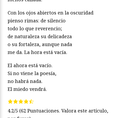
Con los ojos abiertos en la oscuridad
pienso rimas: de silencio
todo lo que reverencio;
de naturaleza su delicadeza
o su fortaleza, aunque nada
me da. La hora está vacía.
El ahora está vacío.
Si no viene la poesía,
no habrá nada.
El miedo vendrá.
4.2/5
(62 Puntuaciones. Valora este artículo,