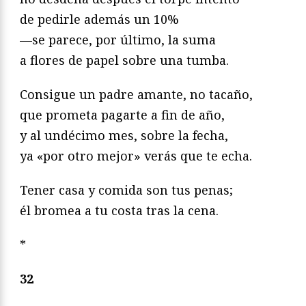
de pedirle además un 10%
—se parece, por último, la suma
a flores de papel sobre una tumba.
Consigue un padre amante, no tacaño,
que prometa pagarte a fin de año,
y al undécimo mes, sobre la fecha,
ya «por otro mejor» verás que te echa.
Tener casa y comida son tus penas;
él bromea a tu costa tras la cena.
*
32