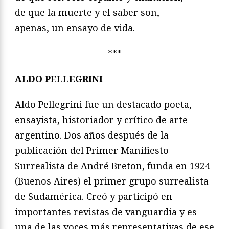
de que la muerte y el saber son,
apenas, un ensayo de vida.
***
ALDO PELLEGRINI
Aldo Pellegrini fue un destacado poeta,
ensayista, historiador y crítico de arte
argentino. Dos años después de la
publicación del Primer Manifiesto
Surrealista de André Breton, funda en 1924
(Buenos Aires) el primer grupo surrealista
de Sudamérica. Creó y participó en
importantes revistas de vanguardia y es
una de las voces más representativas de ese