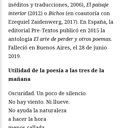
inéditos y traducciones, 2006),
El paisaje
interior
(2012) o
Bichos
(en coautoría con
Ezequiel Zaidenwerg, 2017). En España, la
editorial Pre-Textos publicó en 2015 la
antología
El arte de perder y otros poemas.
Falleció en Buenos Aires, el 28 de junio
2019.
Utilidad de la poesía a las tres de la
mañana
Oscuridad. Un poco de silencio.
No hay viento. Ni llueve.
No ayuda la naturaleza
a hacer la hora
menos callada.