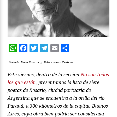
WhatsApp
Facebook
Twitter
Telegram
Email
Compartir
Portada: Mirta Rosenberg. Foto: Hernán Zenteno.
Este viernes, dentro de la sección
No son todos
los que están
, presentamos la lista de siete
poetas de Rosario, ciudad portuaria de
Argentina que se encuentra a la orilla del río
Paraná, a 300 kilómetros de la capital, Buenos
Aires, cuya obra bien podría ser considerada