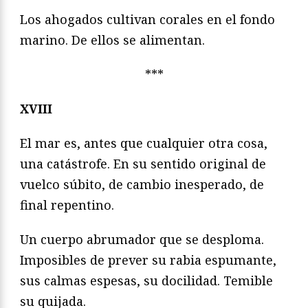
Los ahogados cultivan corales en el fondo
marino. De ellos se alimentan.
***
XVIII
El mar es, antes que cualquier otra cosa,
una catástrofe. En su sentido original de
vuelco súbito, de cambio inesperado, de
final repentino.
Un cuerpo abrumador que se desploma.
Imposibles de prever su rabia espumante,
sus calmas espesas, su docilidad. Temible
su quijada.