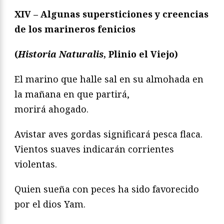
XIV – Algunas supersticiones y creencias
de los marineros fenicios
(
Historia Naturalis
, Plinio el Viejo)
El marino que halle sal en su almohada en
la mañana en que partirá,
morirá ahogado.
Avistar aves gordas significará pesca flaca.
Vientos suaves indicarán corrientes
violentas.
Quien sueña con peces ha sido favorecido
por el dios Yam.