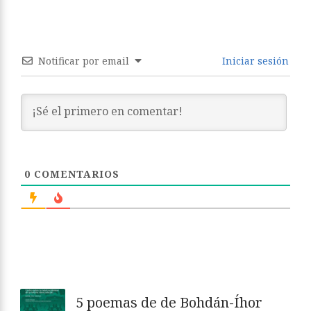
Notificar por email
Iniciar sesión
0
COMENTARIOS
5 poemas de de Bohdán-Íhor