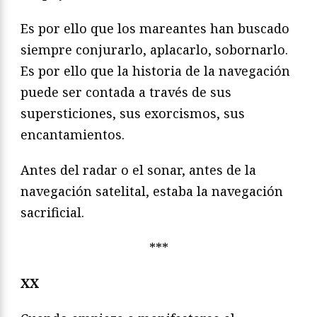
Es por ello que los mareantes han buscado
siempre conjurarlo, aplacarlo, sobornarlo.
Es por ello que la historia de la navegación
puede ser contada a través de sus
supersticiones, sus exorcismos, sus
encantamientos.
Antes del radar o el sonar, antes de la
navegación satelital, estaba la navegación
sacrificial.
***
XX