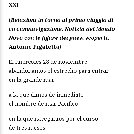
XXI
(
Relazioni in torno al primo viaggio di
circumnavigazione. Notizia del Mondo
Novo con le figure dei paesi scoperti
,
Antonio Pigafetta)
El miércoles 28 de noviembre
abandonamos el estrecho para entrar
en la grande mar
a la que dimos de inmediato
el nombre de mar Pacífico
en la que navegamos por el curso
de tres meses