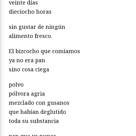
veinte días
dieciocho horas
sin gustar de ningún
alimento fresco.
El bizcocho que comíamos
ya no era pan
sino cosa ciega
polvo
pólvora agria
mezclado con gusanos
que habían deglutido
toda su substancia