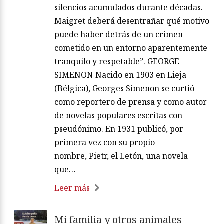
silencios acumulados durante décadas.
Maigret deberá desentrañar qué motivo
puede haber detrás de un crimen
cometido en un entorno aparentemente
tranquilo y respetable”. GEORGE
SIMENON Nacido en 1903 en Lieja
(Bélgica), Georges Simenon se curtió
como reportero de prensa y como autor
de novelas populares escritas con
pseudónimo. En 1931 publicó, por
primera vez con su propio
nombre, Pietr, el Letón, una novela
que…
Leer más
Mi familia y otros animales