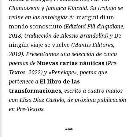
Chamoiseau y Jamaica Kincaid. Su trabajo se
reúne en las antologías
Ai margini di un
mondo sconosciuto
(Edizioni Fili d’Aquilone,
2018; traducción de Alessio Brandolini) y
De
ningún viaje se vuelve
(Mantis Editores,
2019). Presentamos una selección de cinco
poemas de
Nuevas cartas náuticas
(
Pre-
Textos, 2022) y «Penélope», poema que
pertenece a
El libro de las
transformaciones
, escrito a cuatro manos
con Elisa Díaz Castelo, de próxima publicación
en Pre-Textos.
***