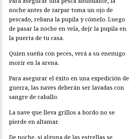
Para asegurar una pesca abundante, la
noche antes de zarpar toma un ojo de
pescado, rebana la pupila y cómelo. Luego
de pasar la noche en vela, dejr la pupila en
la puerta de tu casa.
Quien sueña con peces, verá a su enemigo
morir en la arena.
Para asegurar el éxito en una expedición de
guerra, las naves deberán ser lavadas con
sangre de caballo.
La nave que lleva grillos a bordo no se
pierde en altamar.
De noche, si alguna de las estrellas se