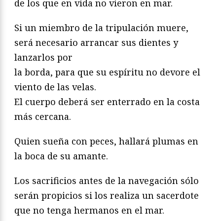
de los que en vida no vieron en mar.
Si un miembro de la tripulación muere,
será necesario arrancar sus dientes y
lanzarlos por
la borda, para que su espíritu no devore el
viento de las velas.
El cuerpo deberá ser enterrado en la costa
más cercana.
Quien sueña con peces, hallará plumas en
la boca de su amante.
Los sacrificios antes de la navegación sólo
serán propicios si los realiza un sacerdote
que no tenga hermanos en el mar.