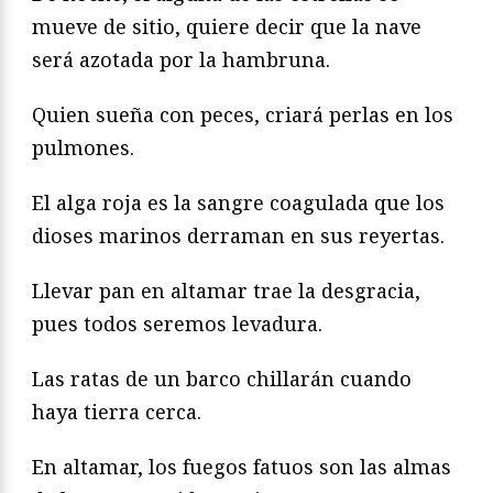
mueve de sitio, quiere decir que la nave
será azotada por la hambruna.
Quien sueña con peces, criará perlas en los
pulmones.
El alga roja es la sangre coagulada que los
dioses marinos derraman en sus reyertas.
Llevar pan en altamar trae la desgracia,
pues todos seremos levadura.
Las ratas de un barco chillarán cuando
haya tierra cerca.
En altamar, los fuegos fatuos son las almas