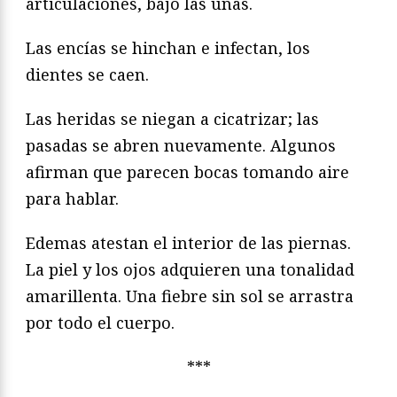
articulaciones, bajo las uñas.
Las encías se hinchan e infectan, los
dientes se caen.
Las heridas se niegan a cicatrizar; las
pasadas se abren nuevamente. Algunos
afirman que parecen bocas tomando aire
para hablar.
Edemas atestan el interior de las piernas.
La piel y los ojos adquieren una tonalidad
amarillenta. Una fiebre sin sol se arrastra
por todo el cuerpo.
***