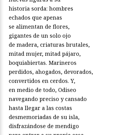
historia sorda: hombres
echados que apenas
se alimentan de flores,
gigantes de un solo ojo
de madera, criaturas brutales,
mitad mujer, mitad pájaro,
boquiabiertas. Marineros
perdidos, ahogados, devorados,
convertidos en cerdos. Y,
en medio de todo, Odiseo
navegando preciso y cansado
hasta llegar a las costas
desmemoriadas de su isla,
disfrazándose de mendigo