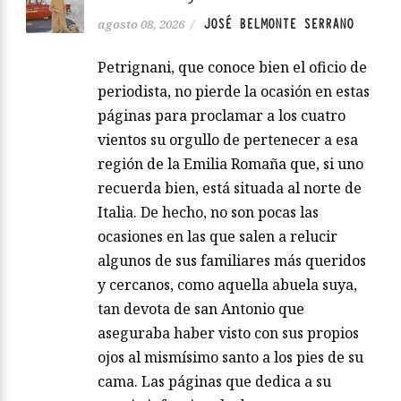
JOSÉ BELMONTE SERRANO
agosto 08, 2026
/
Petrignani, que conoce bien el oficio de
periodista, no pierde la ocasión en estas
páginas para proclamar a los cuatro
vientos su orgullo de pertenecer a esa
región de la Emilia Romaña que, si uno
recuerda bien, está situada al norte de
Italia. De hecho, no son pocas las
ocasiones en las que salen a relucir
algunos de sus familiares más queridos
y cercanos, como aquella abuela suya,
tan devota de san Antonio que
aseguraba haber visto con sus propios
ojos al mismísimo santo a los pies de su
cama. Las páginas que dedica a su