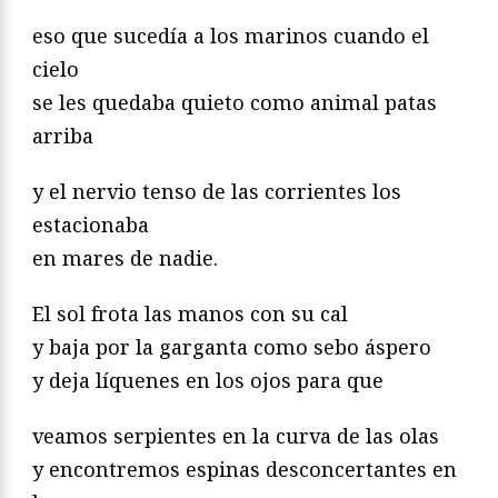
eso que sucedía a los marinos cuando el
cielo
se les quedaba quieto como animal patas
arriba
y el nervio tenso de las corrientes los
estacionaba
en mares de nadie.
El sol frota las manos con su cal
y baja por la garganta como sebo áspero
y deja líquenes en los ojos para que
veamos serpientes en la curva de las olas
y encontremos espinas desconcertantes en