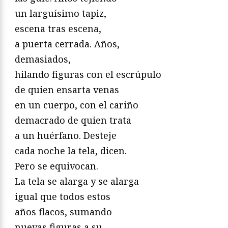
un larguísimo tapiz,
escena tras escena,
a puerta cerrada. Años,
demasiados,
hilando figuras con el escrúpulo
de quien ensarta venas
en un cuerpo, con el cariño
demacrado de quien trata
a un huérfano. Desteje
cada noche la tela, dicen.
Pero se equivocan.
La tela se alarga y se alarga
igual que todos estos
años flacos, sumando
nuevas figuras a su