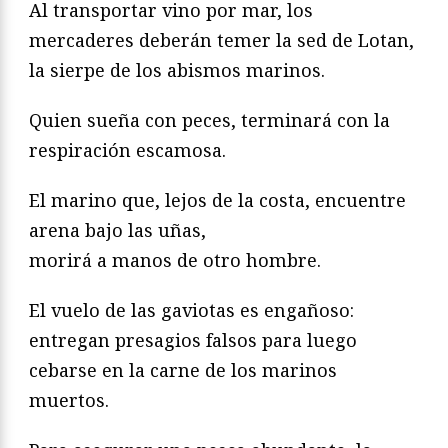
Al transportar vino por mar, los
mercaderes deberán temer la sed de Lotan,
la sierpe de los abismos marinos.
Quien sueña con peces, terminará con la
respiración escamosa.
El marino que, lejos de la costa, encuentre
arena bajo las uñas,
morirá a manos de otro hombre.
El vuelo de las gaviotas es engañoso:
entregan presagios falsos para luego
cebarse en la carne de los marinos
muertos.