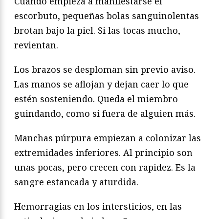
Cuando empieza a manifestarse el
escorbuto, pequeñas bolas sanguinolentas
brotan bajo la piel. Si las tocas mucho,
revientan.
Los brazos se desploman sin previo aviso.
Las manos se aflojan y dejan caer lo que
estén sosteniendo. Queda el miembro
guindando, como si fuera de alguien más.
Manchas púrpura empiezan a colonizar las
extremidades inferiores. Al principio son
unas pocas, pero crecen con rapidez. Es la
sangre estancada y aturdida.
Hemorragias en los intersticios, en las