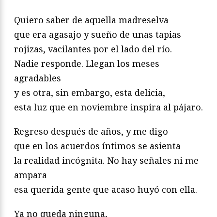
Quiero saber de aquella madreselva
que era agasajo y sueño de unas tapias
rojizas, vacilantes por el lado del río.
Nadie responde. Llegan los meses
agradables
y es otra, sin embargo, esta delicia,
esta luz que en noviembre inspira al pájaro.
Regreso después de años, y me digo
que en los acuerdos íntimos se asienta
la realidad incógnita. No hay señales ni me
ampara
esa querida gente que acaso huyó con ella.
Ya no queda ninguna,