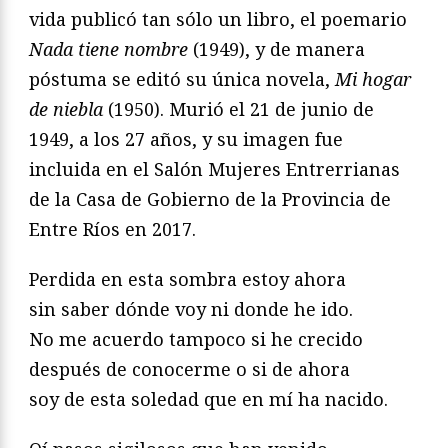
vida publicó tan sólo un libro, el poemario
Nada tiene nombre
(1949), y de manera
póstuma se editó su única novela,
Mi hogar
de niebla
(1950). Murió el 21 de junio de
1949, a los 27 años, y su imagen fue
incluida en el Salón Mujeres Entrerrianas
de la Casa de Gobierno de la Provincia de
Entre Ríos en 2017.
Perdida en esta sombra estoy ahora
sin saber dónde voy ni donde he ido.
No me acuerdo tampoco si he crecido
después de conocerme o si de ahora
soy de esta soledad que en mí ha nacido.