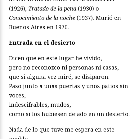
(1926),
Tratado de la pena
(1930) o
Conocimiento de la noche
(1937). Murió en
Buenos Aires en 1976.
Entrada en el desierto
Dicen que en este lugar he vivido,
pero no reconozco ni personas ni casas,
que si alguna vez miré, se disiparon.
Paso junto a unas puertas y unos patios sin
voces,
indescifrables, mudos,
como si los hubiesen dejado en un desierto.
Nada de lo que tuve me espera en este
pueblo.