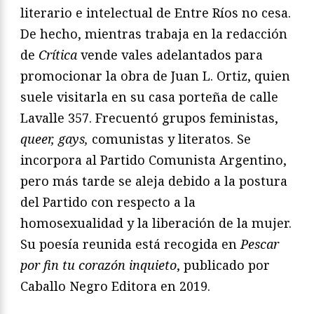
literario e intelectual de Entre Ríos no cesa.
De hecho, mientras trabaja en la redacción
de
Crítica
vende vales adelantados para
promocionar la obra de Juan L. Ortiz, quien
suele visitarla en su casa porteña de calle
Lavalle 357. Frecuentó grupos feministas,
queer, gays,
comunistas y literatos. Se
incorpora al Partido Comunista Argentino,
pero más tarde se aleja debido a la postura
del Partido con respecto a la
homosexualidad y la liberación de la mujer.
Su poesía reunida está recogida en
Pescar
por fin tu corazón inquieto
, publicado por
Caballo Negro Editora en 2019.