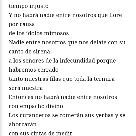
tiempo injusto
Y no habrá nadie entre nosotros que llore
por causa
de los ídolos mimosos
Nadie entre nosotros que nos delate con su
canto de sirena
a los señores de la infecundidad porque
habremos cerrado
tanto nuestras filas que toda la ternura
será nuestra
Entonces no habrá nadie entre nosotros
con empacho divino
Los curanderos se comerán sus yerbas y se
ahorcarán
con sus cintas de medir