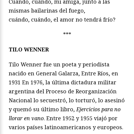
Cuándo, cuándo, mi amiga, junto a las
mismas bailarinas del fuego,
cuándo, cuándo, el amor no tendrá frío?
***
TILO WENNER
Tilo Wenner fue un poeta y periodista
nacido en General Galarza, Entre Ríos, en
1931 En 1976, la última dictadura militar
argentina del Proceso de Reorganización
Nacional lo secuestró, lo torturó, lo asesinó
y quemó su último libro,
Ejercicios para no
llorar en vano
. Entre 1952 y 1955 viajó por
varios países latinoamericanos y europeos.