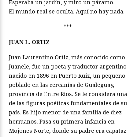
Esperaba un jardín, y miro un páramo.
El mundo real se oculta. Aquí no hay nada.
***
JUAN L. ORTIZ
Juan Laurentino Ortiz, más conocido como
Juanele, fue un poeta y traductor argentino
nacido en 1896 en Puerto Ruiz, un pequeño
poblado en las cercanías de Gualeguay,
provincia de Entre Ríos. Se le considera una
de las figuras poéticas fundamentales de su
país. Es hijo menor de una familia de diez
hermanos. Pasa su primera infancia en
Mojones Norte, donde su padre era capataz