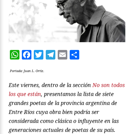
WhatsApp
Facebook
Twitter
Telegram
Email
Compartir
Portada: Juan L. Ortiz.
Este viernes, dentro de la sección
No son todos
los que están
, presentamos la lista de siete
grandes poetas de la provincia argentina de
Entre Ríos cuya obra bien podría ser
considerada como clásica o influyente en las
generaciones actuales de poetas de su país.