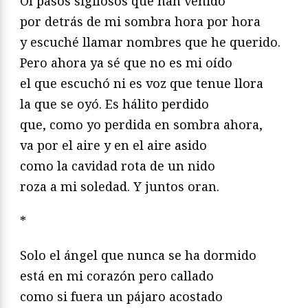
Oí pasos sigilosos que han venido
por detrás de mi sombra hora por hora
y escuché llamar nombres que he querido.
Pero ahora ya sé que no es mi oído
el que escuchó ni es voz que tenue llora
la que se oyó. Es hálito perdido
que, como yo perdida en sombra ahora,
va por el aire y en el aire asido
como la cavidad rota de un nido
roza a mi soledad. Y juntos oran.
*
Solo el ángel que nunca se ha dormido
está en mi corazón pero callado
como si fuera un pájaro acostado