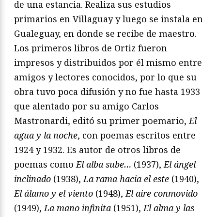
de una estancia. Realiza sus estudios
primarios en Villaguay y luego se instala en
Gualeguay, en donde se recibe de maestro.
Los primeros libros de Ortiz fueron
impresos y distribuidos por él mismo entre
amigos y lectores conocidos, por lo que su
obra tuvo poca difusión y no fue hasta 1933
que alentado por su amigo Carlos
Mastronardi, editó su primer poemario,
El
agua y la noche
, con poemas escritos entre
1924 y 1932. Es autor de otros libros de
poemas como
El alba sube…
(1937),
El ángel
inclinado
(1938),
La rama hacia el este
(1940),
El álamo y el viento
(1948),
El aire conmovido
(1949),
La mano infinita
(1951),
El alma y las