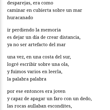
desparejas, era como
caminar en cubierta sobre un mar
huracanado
ir perdiendo la memoria
es dejar un día de crear distancia,
ya no ser artefacto del mar
una vez, en una costa del sur,
logré escribir sobre una ola,
y fuimos varios en leerla,
la palabra palabra
por ese entonces era joven
y capaz de apagar un faro con un dedo,
las rocas aullaban escondites,