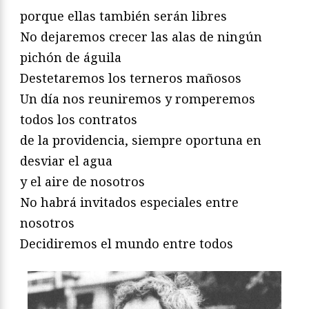
porque ellas también serán libres
No dejaremos crecer las alas de ningún
pichón de águila
Destetaremos los terneros mañosos
Un día nos reuniremos y romperemos
todos los contratos
de la providencia, siempre oportuna en
desviar el agua
y el aire de nosotros
No habrá invitados especiales entre
nosotros
Decidiremos el mundo entre todos