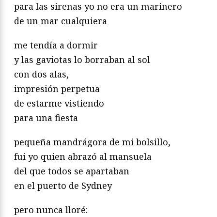
para las sirenas yo no era un marinero
de un mar cualquiera
me tendía a dormir
y las gaviotas lo borraban al sol
con dos alas,
impresión perpetua
de estarme vistiendo
para una fiesta
pequeña mandrágora de mi bolsillo,
fui yo quien abrazó al mansuela
del que todos se apartaban
en el puerto de Sydney
pero nunca lloré: