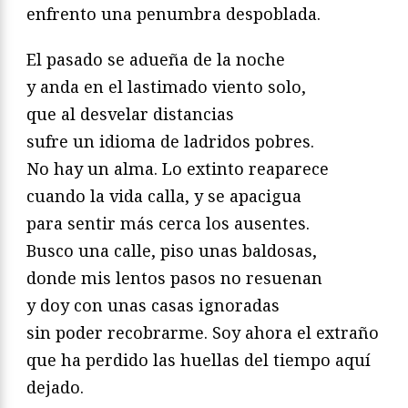
enfrento una penumbra despoblada.
El pasado se adueña de la noche
y anda en el lastimado viento solo,
que al desvelar distancias
sufre un idioma de ladridos pobres.
No hay un alma. Lo extinto reaparece
cuando la vida calla, y se apacigua
para sentir más cerca los ausentes.
Busco una calle, piso unas baldosas,
donde mis lentos pasos no resuenan
y doy con unas casas ignoradas
sin poder recobrarme. Soy ahora el extraño
que ha perdido las huellas del tiempo aquí
dejado.