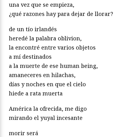
una vez que se empieza,
¿qué razones hay para dejar de llorar?
de un tío irlandés
heredé la palabra oblivion,
la encontré entre varios objetos
a mí destinados
a la muerte de ese human being,
amaneceres en hilachas,
días y noches en que el cielo
hiede a rata muerta
América la ofrecida, me digo
mirando el yuyal incesante
morir será