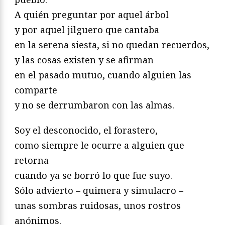
A quién preguntar por aquel árbol
y por aquel jilguero que cantaba
en la serena siesta, si no quedan recuerdos,
y las cosas existen y se afirman
en el pasado mutuo, cuando alguien las
comparte
y no se derrumbaron con las almas.
Soy el desconocido, el forastero,
como siempre le ocurre a alguien que
retorna
cuando ya se borró lo que fue suyo.
Sólo advierto – quimera y simulacro –
unas sombras ruidosas, unos rostros
anónimos.