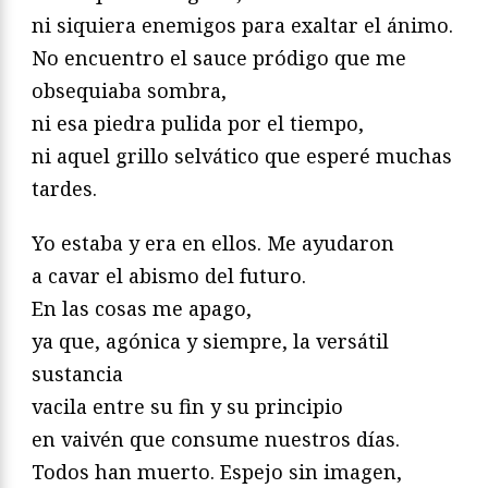
ni siquiera enemigos para exaltar el ánimo.
No encuentro el sauce pródigo que me
obsequiaba sombra,
ni esa piedra pulida por el tiempo,
ni aquel grillo selvático que esperé muchas
tardes.
Yo estaba y era en ellos. Me ayudaron
a cavar el abismo del futuro.
En las cosas me apago,
ya que, agónica y siempre, la versátil
sustancia
vacila entre su fin y su principio
en vaivén que consume nuestros días.
Todos han muerto. Espejo sin imagen,