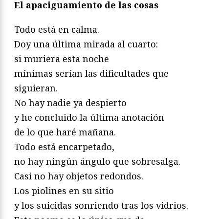
El apaciguamiento de las cosas
Todo está en calma.
Doy una última mirada al cuarto:
si muriera esta noche
mínimas serían las dificultades que
siguieran.
No hay nadie ya despierto
y he concluido la última anotación
de lo que haré mañana.
Todo está encarpetado,
no hay ningún ángulo que sobresalga.
Casi no hay objetos redondos.
Los piolines en su sitio
y los suicidas sonriendo tras los vidrios.