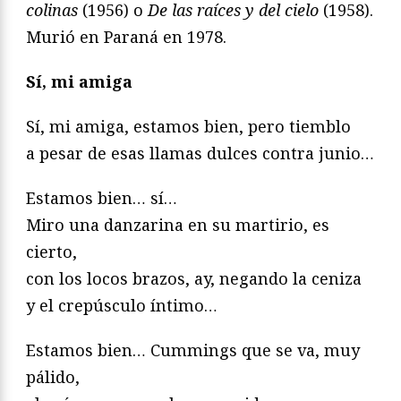
colinas
(1956) o
De las raíces y del cielo
(1958).
Murió en Paraná en 1978.
Sí, mi amiga
Sí, mi amiga, estamos bien, pero tiemblo
a pesar de esas llamas dulces contra junio…
Estamos bien… sí…
Miro una danzarina en su martirio, es
cierto,
con los locos brazos, ay, negando la ceniza
y el crepúsculo íntimo…
Estamos bien… Cummings que se va, muy
pálido,