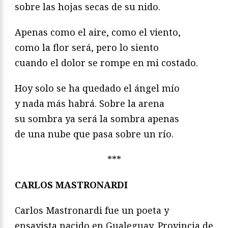
sobre las hojas secas de su nido.
Apenas como el aire, como el viento,
como la flor será, pero lo siento
cuando el dolor se rompe en mi costado.
Hoy solo se ha quedado el ángel mío
y nada más habrá. Sobre la arena
su sombra ya será la sombra apenas
de una nube que pasa sobre un río.
***
CARLOS MASTRONARDI
Carlos Mastronardi fue un poeta y
ensayista nacido en Gualeguay, Provincia de