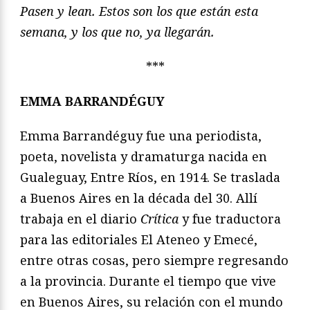
Pasen y lean. Estos son los que están esta
semana, y los que no, ya llegarán.
***
EMMA BARRANDÉGUY
Emma Barrandéguy fue una periodista,
poeta, novelista y dramaturga nacida en
Gualeguay, Entre Ríos, en 1914. Se traslada
a Buenos Aires en la década del 30. Allí
trabaja en el diario
Crítica
y fue traductora
para las editoriales El Ateneo y Emecé,
entre otras cosas, pero siempre regresando
a la provincia. Durante el tiempo que vive
en Buenos Aires, su relación con el mundo