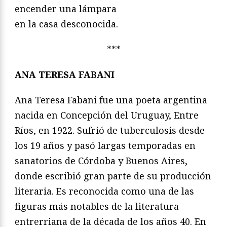
encender una lámpara
en la casa desconocida.
***
ANA TERESA FABANI
Ana Teresa Fabani fue una poeta argentina
nacida en Concepción del Uruguay, Entre
Ríos, en 1922. Sufrió de tuberculosis desde
los 19 años y pasó largas temporadas en
sanatorios de Córdoba y Buenos Aires,
donde escribió gran parte de su producción
literaria. Es reconocida como una de las
figuras más notables de la literatura
entrerriana de la década de los años 40. En