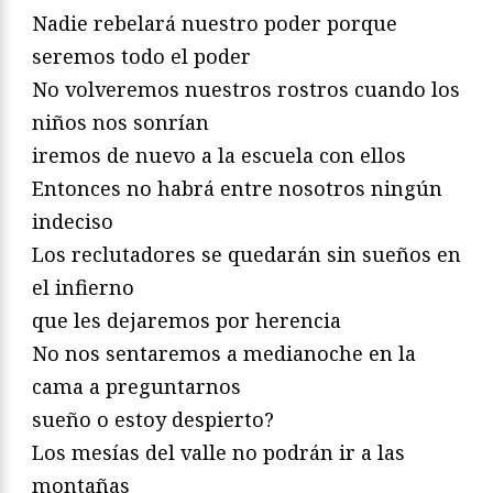
Nadie rebelará nuestro poder porque
seremos todo el poder
No volveremos nuestros rostros cuando los
niños nos sonrían
iremos de nuevo a la escuela con ellos
Entonces no habrá entre nosotros ningún
indeciso
Los reclutadores se quedarán sin sueños en
el infierno
que les dejaremos por herencia
No nos sentaremos a medianoche en la
cama a preguntarnos
sueño o estoy despierto?
Los mesías del valle no podrán ir a las
montañas