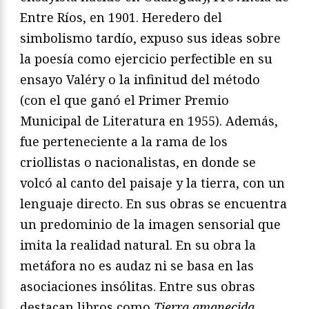
Entre Ríos, en 1901. Heredero del
simbolismo tardío, expuso sus ideas sobre
la poesía como ejercicio perfectible en su
ensayo Valéry o la infinitud del método
(con el que ganó el Primer Premio
Municipal de Literatura en 1955). Además,
fue perteneciente a la rama de los
criollistas o nacionalistas, en donde se
volcó al canto del paisaje y la tierra, con un
lenguaje directo. En sus obras se encuentra
un predominio de la imagen sensorial que
imita la realidad natural. En su obra la
metáfora no es audaz ni se basa en las
asociaciones insólitas. Entre sus obras
destacan libros como
Tierra amanecida