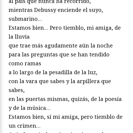
al país que nunca ha recorrido,
mientras Debussy enciende el suyo,
submarino…
Estamos bien… Pero tiemblo, mi amiga, de
la lluvia
que trae más agudamente aún la noche
para las preguntas que se han tendido
como ramas
a lo largo de la pesadilla de la luz,
con la vara que sabes y la arpillera que
sabes,
en las puertas mismas, quizás, de la poesía
y de la música…
Estamos bien, sí mi amiga, pero tiemblo de
un crimen…