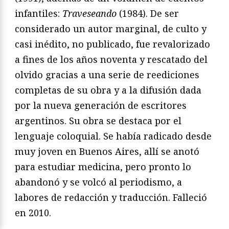
infantiles:
Traveseando
(1984). De ser
considerado un autor marginal, de culto y
casi inédito, no publicado, fue revalorizado
a fines de los años noventa y rescatado del
olvido gracias a una serie de reediciones
completas de su obra y a la difusión dada
por la nueva generación de escritores
argentinos. Su obra se destaca por el
lenguaje coloquial. Se había radicado desde
muy joven en Buenos Aires, allí se anotó
para estudiar medicina, pero pronto lo
abandonó y se volcó al periodismo, a
labores de redacción y traducción. Falleció
en 2010.