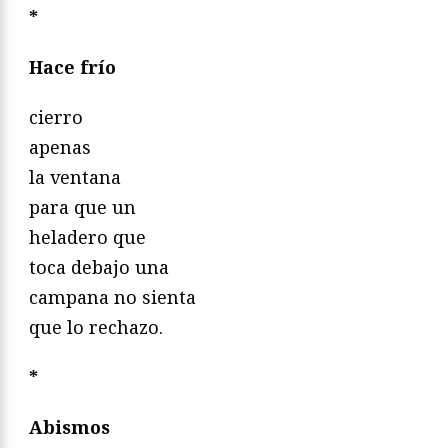
*
Hace frío
cierro
apenas
la ventana
para que un
heladero que
toca debajo una
campana no sienta
que lo rechazo.
*
Abismos