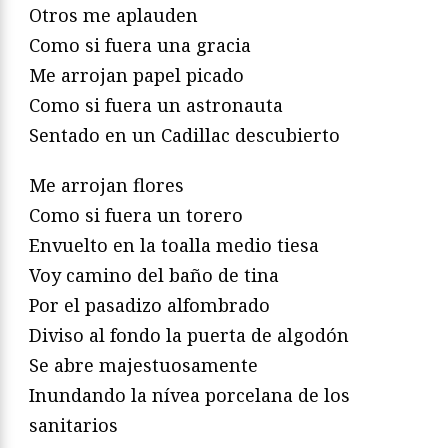
Otros me aplauden
Como si fuera una gracia
Me arrojan papel picado
Como si fuera un astronauta
Sentado en un Cadillac descubierto
Me arrojan flores
Como si fuera un torero
Envuelto en la toalla medio tiesa
Voy camino del baño de tina
Por el pasadizo alfombrado
Diviso al fondo la puerta de algodón
Se abre majestuosamente
Inundando la nívea porcelana de los
sanitarios