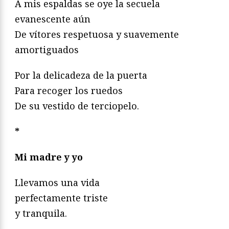
A mis espaldas se oye la secuela
evanescente aún
De vítores respetuosa y suavemente
amortiguados
Por la delicadeza de la puerta
Para recoger los ruedos
De su vestido de terciopelo.
*
Mi madre y yo
Llevamos una vida
perfectamente triste
y tranquila.