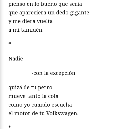
pienso en lo bueno que sería
que apareciera un dedo gigante
y me diera vuelta
a mí también.
*
Nadie
-con la excepción
quizá de tu perro-
mueve tanto la cola
como yo cuando escucha
el motor de tu Volkswagen.
*