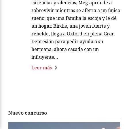
carencias y silencios, Meg aprende a
sobrevivir mientras se aferra a un único
sueño: que una familia la escoja y le dé
un hogar. Birdie, una joven fuerte y
rebelde, llega a Oxford en plena Gran
Depresión para pedir ayuda a su
hermana, ahora casada con un
influyente…
Leer más
Nuevo concurso