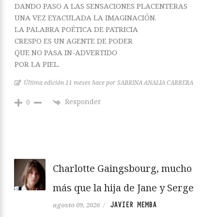
DANDO PASO A LAS SENSACIONES PLACENTERAS
UNA VEZ EYACULADA LA IMAGINACIÓN.
LA PALABRA POÉTICA DE PATRICIA
CRESPO ES UN AGENTE DE PODER
QUE NO PASA IN-ADVERTIDO
POR LA PIEL.
Última edición 11 meses hace por SABRINA ANALIA CABRERA
Responder
0
Charlotte Gaingsbourg, mucho
más que la hija de Jane y Serge
JAVIER MEMBA
agosto 09, 2026
/