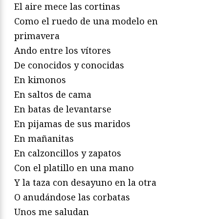
El aire mece las cortinas
Como el ruedo de una modelo en
primavera
Ando entre los vítores
De conocidos y conocidas
En kimonos
En saltos de cama
En batas de levantarse
En pijamas de sus maridos
En mañanitas
En calzoncillos y zapatos
Con el platillo en una mano
Y la taza con desayuno en la otra
O anudándose las corbatas
Unos me saludan