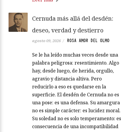
Cernuda más allá del desdén:
deseo, verdad y destierro
ROSA AMOR DEL OLMO
agosto 09, 2026
/
Se le ha leído muchas veces desde una
palabra peligrosa: resentimiento. Algo
hay, desde luego, de herida, orgullo,
agravio y distancia altiva. Pero
reducirlo a eso es quedarse en la
superficie. El desdén de Cernuda no es
una pose: es una defensa. Su amargura
no es simple carácter: es lucidez moral.
Su soledad no es solo temperamento: es
consecuencia de una incompatibilidad