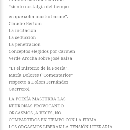
“siento nostalgia del tiempo
en que solía masturbarme”.
Claudio Bertoni
La incitación
La seducción
La penetración
Conceptos elegidos por Carmen
Verde Arocha sobre José Balza
“Es el misterio de la Poesía”.
María Dolores (“Comentarios”
respecto a Dolors Fernández
Guerrero).
LA POESÍA MASTURBA LAS
NEURONAS PROVOCANDO
ORGASMOS ,A VECES, NO
COMPARTIDOS EN TIEMPO CON LA FIRMA.
LOS ORGASMOS LIBERAN LA TENSIÓN LITERARIA