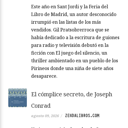
Este año en Sant Jordi y la Feria del
Libro de Madrid, un autor desconocido
irrumpió en las listas de los más
vendidos. Gil Pratsobrerroca que se
había dedicado a la escritura de guiones
para radio y televisión debutó en la
ficción con El juego del silencio, un
thriller ambientado en un pueblo de los
Pirineos donde una niña de siete años
desaparece.
El cómplice secreto, de Joseph
Conrad
ZENDALIBROS.COM
agosto 09, 2026
/