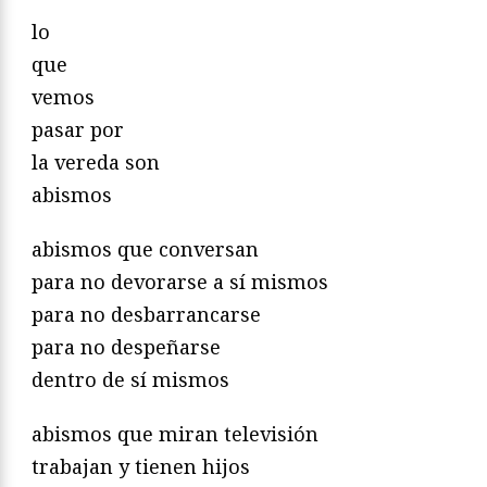
lo
que
vemos
pasar por
la vereda son
abismos
abismos que conversan
para no devorarse a sí mismos
para no desbarrancarse
para no despeñarse
dentro de sí mismos
abismos que miran televisión
trabajan y tienen hijos