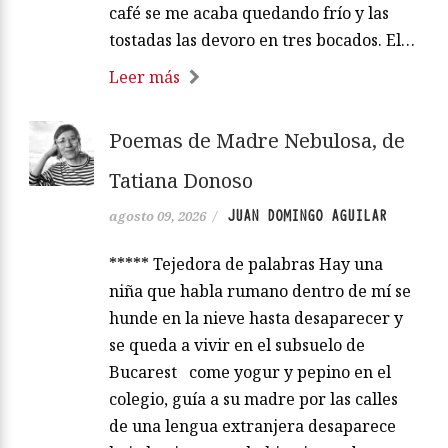
café se me acaba quedando frío y las
tostadas las devoro en tres bocados. El…
Leer más
Poemas de Madre Nebulosa, de
Tatiana Donoso
JUAN DOMINGO AGUILAR
agosto 09, 2026
/
***** Tejedora de palabras Hay una
niña que habla rumano dentro de mí se
hunde en la nieve hasta desaparecer y
se queda a vivir en el subsuelo de
Bucarest come yogur y pepino en el
colegio, guía a su madre por las calles
de una lengua extranjera desaparece