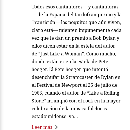
Todos esos cantautores —y cantautoras
— de la España del tardofranquismo y la
Transición —los poquitos que aún viven,
claro está— mienten impunemente cada
vez que le dan un premio a Bob Dylan y
ellos dicen estar en la estela del autor
de “Just Like a Woman”. Como mucho,
donde están es en la estela de Pete
Seeger. El Pete Seeger que intentó
desenchufar la Stratocaster de Dylan en
el Festival de Newport el 25 de julio de
1965, cuando el autor de “Like a Rolling
Stone” irrumpió con el rock en la mayor
celebración de la música folclórica
estadounidense, ya…
Leer más