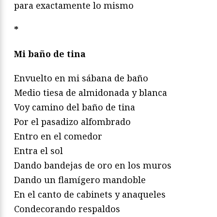
para exactamente lo mismo
*
Mi baño de tina
Envuelto en mi sábana de baño
Medio tiesa de almidonada y blanca
Voy camino del baño de tina
Por el pasadizo alfombrado
Entro en el comedor
Entra el sol
Dando bandejas de oro en los muros
Dando un flamígero mandoble
En el canto de cabinets y anaqueles
Condecorando respaldos