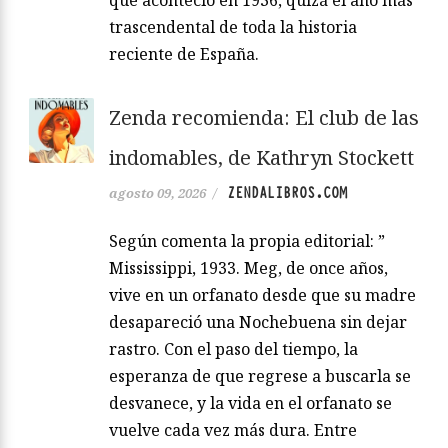
trascendental de toda la historia
reciente de España.
Zenda recomienda: El club de las
indomables, de Kathryn Stockett
ZENDALIBROS.COM
agosto 09, 2026
/
Según comenta la propia editorial: ”
Mississippi, 1933. Meg, de once años,
vive en un orfanato desde que su madre
desapareció una Nochebuena sin dejar
rastro. Con el paso del tiempo, la
esperanza de que regrese a buscarla se
desvanece, y la vida en el orfanato se
vuelve cada vez más dura. Entre