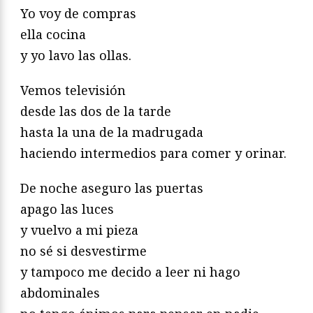
Yo voy de compras
ella cocina
y yo lavo las ollas.
Vemos televisión
desde las dos de la tarde
hasta la una de la madrugada
haciendo intermedios para comer y orinar.
De noche aseguro las puertas
apago las luces
y vuelvo a mi pieza
no sé si desvestirme
y tampoco me decido a leer ni hago
abdominales