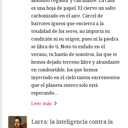
absoluto cegador y calcinante. La casa
es una hoja de papel. El ciervo un salto
carbonizado en el aire. Cárcel de
barrotes ígneos que encierra a la
totalidad de los seres, no importa su
condición ni su origen, pues ni la piedra
se libra de ti. Noto tu enfado en el
verano, tu hastío de nosotros, los que te
hemos dejado terreno libre y abundante
en combustible, los que hemos
inyectado en el cielo tantos excrementos
que el planeta entero solo está
esperando…
Leer más
Larra: la inteligencia contra la