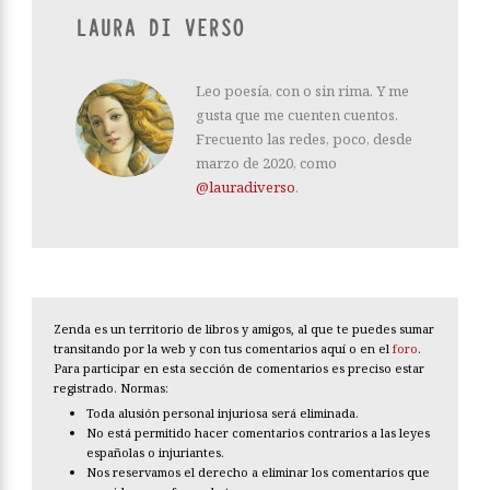
LAURA DI VERSO
Leo poesía, con o sin rima. Y me
gusta que me cuenten cuentos.
Frecuento las redes, poco, desde
marzo de 2020, como
@lauradiverso
.
Zenda es un territorio de libros y amigos, al que te puedes sumar
transitando por la web y con tus comentarios aquí o en el
foro
.
Para participar en esta sección de comentarios es preciso estar
registrado. Normas:
Toda alusión personal injuriosa será eliminada.
No está permitido hacer comentarios contrarios a las leyes
españolas o injuriantes.
Nos reservamos el derecho a eliminar los comentarios que