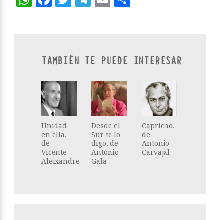
TAMBIÉN TE PUEDE INTERESAR
Unidad
Desde el
Capricho,
en ella,
Sur te lo
de
de
digo, de
Antonio
Vicente
Antonio
Carvajal
Aleixandre
Gala