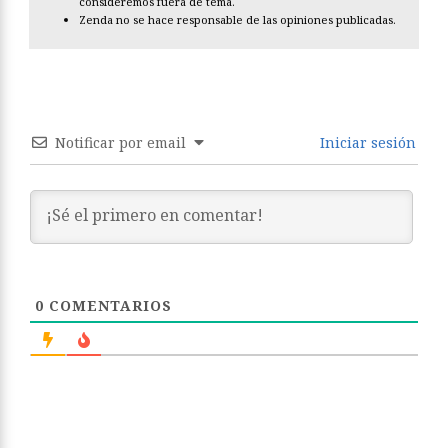
consideremos fuera de tema.
Zenda no se hace responsable de las opiniones publicadas.
Notificar por email
Iniciar sesión
0
COMENTARIOS