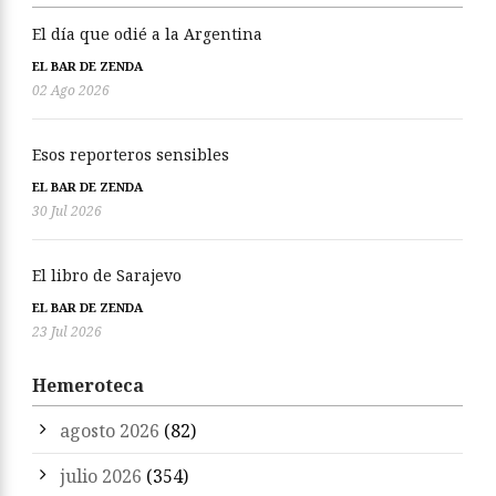
El día que odié a la Argentina
EL BAR DE ZENDA
02 Ago 2026
Esos reporteros sensibles
EL BAR DE ZENDA
30 Jul 2026
El libro de Sarajevo
EL BAR DE ZENDA
23 Jul 2026
Hemeroteca
agosto 2026
(82)
julio 2026
(354)