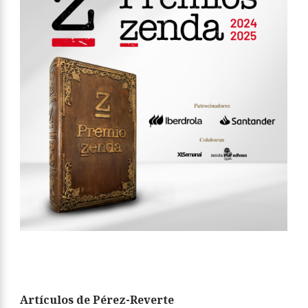
Artículos de Pérez-Reverte