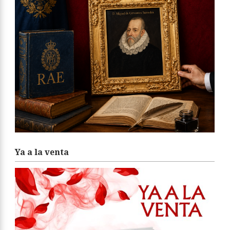
Ya a la venta