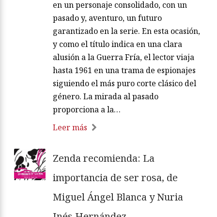
en un personaje consolidado, con un
pasado y, aventuro, un futuro
garantizado en la serie. En esta ocasión,
y como el título indica en una clara
alusión a la Guerra Fría, el lector viaja
hasta 1961 en una trama de espionajes
siguiendo el más puro corte clásico del
género. La mirada al pasado
proporciona a la…
Leer más
Zenda recomienda: La
importancia de ser rosa, de
Miguel Ángel Blanca y Nuria
Inés Hernández