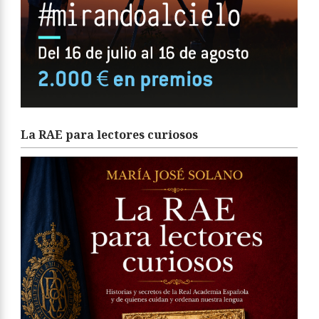
La RAE para lectores curiosos