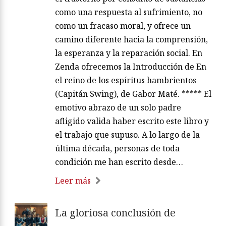
como una respuesta al sufrimiento, no
como un fracaso moral, y ofrece un
camino diferente hacia la comprensión,
la esperanza y la reparación social. En
Zenda ofrecemos la Introducción de En
el reino de los espíritus hambrientos
(Capitán Swing), de Gabor Maté. ***** El
emotivo abrazo de un solo padre
afligido valida haber escrito este libro y
el trabajo que supuso. A lo largo de la
última década, personas de toda
condición me han escrito desde…
Leer más
La gloriosa conclusión de