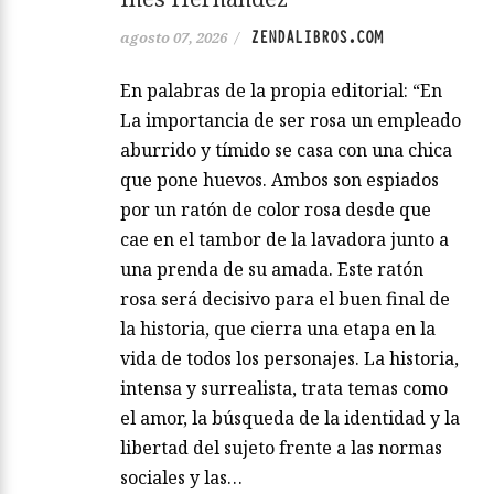
ZENDALIBROS.COM
agosto 07, 2026
/
En palabras de la propia editorial: “En
La importancia de ser rosa un empleado
aburrido y tímido se casa con una chica
que pone huevos. Ambos son espiados
por un ratón de color rosa desde que
cae en el tambor de la lavadora junto a
una prenda de su amada. Este ratón
rosa será decisivo para el buen final de
la historia, que cierra una etapa en la
vida de todos los personajes. La historia,
intensa y surrealista, trata temas como
el amor, la búsqueda de la identidad y la
libertad del sujeto frente a las normas
sociales y las…