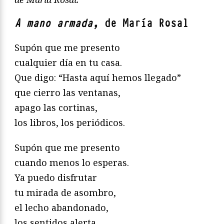
A mano armada,
de María Rosal
Supón que me presento
cualquier día en tu casa.
Que digo: “Hasta aquí hemos llegado”
que cierro las ventanas,
apago las cortinas,
los libros, los periódicos.
Supón que me presento
cuando menos lo esperas.
Ya puedo disfrutar
tu mirada de asombro,
el lecho abandonado,
los sentidos alerta.