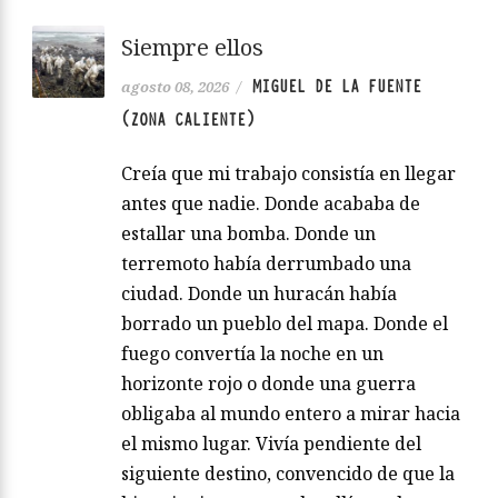
Siempre ellos
MIGUEL DE LA FUENTE
agosto 08, 2026
/
(ZONA CALIENTE)
Creía que mi trabajo consistía en llegar
antes que nadie. Donde acababa de
estallar una bomba. Donde un
terremoto había derrumbado una
ciudad. Donde un huracán había
borrado un pueblo del mapa. Donde el
fuego convertía la noche en un
horizonte rojo o donde una guerra
obligaba al mundo entero a mirar hacia
el mismo lugar. Vivía pendiente del
siguiente destino, convencido de que la