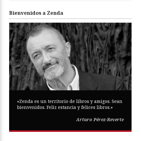
Bienvenidos a Zenda
«Zenda es un territorio de libros y amigos. Sean
bienvenidos. Feliz estancia y felices libros.»
Arturo Pérez-Reverte