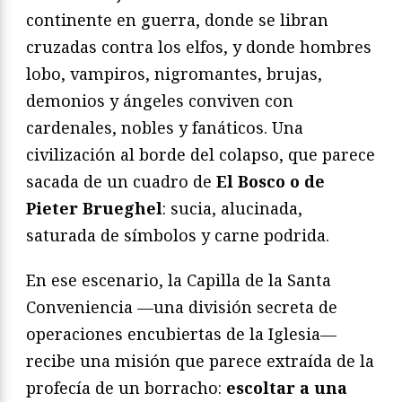
continente en guerra, donde se libran
cruzadas contra los elfos, y donde hombres
lobo, vampiros, nigromantes, brujas,
demonios y ángeles conviven con
cardenales, nobles y fanáticos. Una
civilización al borde del colapso, que parece
sacada de un cuadro de
El Bosco o de
Pieter Brueghel
: sucia, alucinada,
saturada de símbolos y carne podrida.
En ese escenario, la Capilla de la Santa
Conveniencia —una división secreta de
operaciones encubiertas de la Iglesia—
recibe una misión que parece extraída de la
profecía de un borracho:
escoltar a una