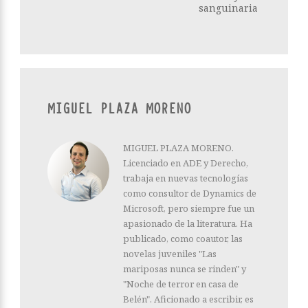
sanguinaria
MIGUEL PLAZA MORENO
MIGUEL PLAZA MORENO.
Licenciado en ADE y Derecho,
trabaja en nuevas tecnologías
como consultor de Dynamics de
Microsoft, pero siempre fue un
apasionado de la literatura. Ha
publicado, como coautor, las
novelas juveniles "Las
mariposas nunca se rinden" y
"Noche de terror en casa de
Belén". Aficionado a escribir, es