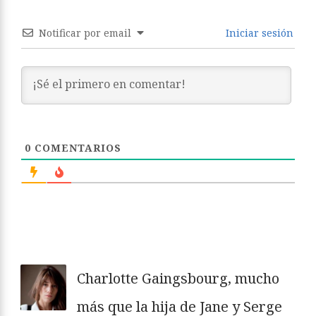
Notificar por email
Iniciar sesión
0
COMENTARIOS
Charlotte Gaingsbourg, mucho
más que la hija de Jane y Serge