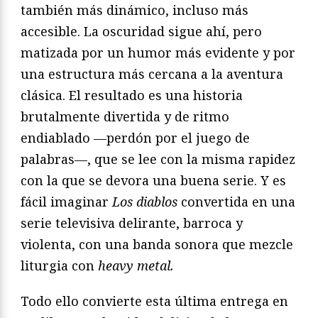
también más dinámico, incluso más
accesible. La oscuridad sigue ahí, pero
matizada por un humor más evidente y por
una estructura más cercana a la aventura
clásica. El resultado es una historia
brutalmente divertida y de ritmo
endiablado —perdón por el juego de
palabras—, que se lee con la misma rapidez
con la que se devora una buena serie. Y es
fácil imaginar
Los diablos
convertida en una
serie televisiva delirante, barroca y
violenta, con una banda sonora que mezcle
liturgia con
heavy metal.
Todo ello convierte esta última entrega en