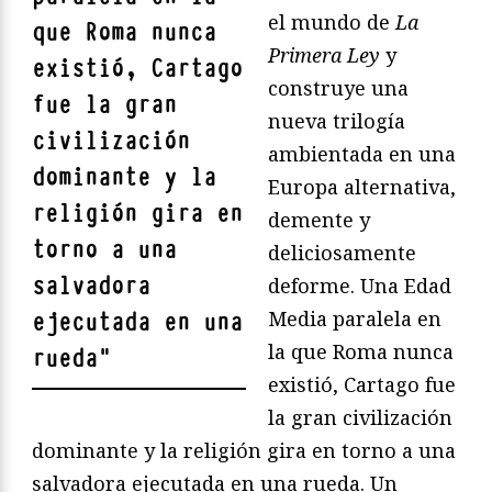
el mundo de
La
que Roma nunca
Primera Ley
y
existió, Cartago
construye una
fue la gran
nueva trilogía
civilización
ambientada en una
dominante y la
Europa alternativa,
religión gira en
demente y
torno a una
deliciosamente
salvadora
deforme. Una Edad
Media paralela en
ejecutada en una
la que Roma nunca
rueda
"
existió, Cartago fue
la gran civilización
dominante y la religión gira en torno a una
salvadora ejecutada en una rueda. Un