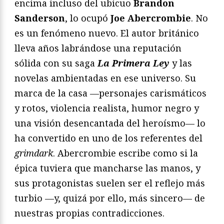
encima incluso del ubicuo
Brandon
Sanderson
, lo ocupó
Joe Abercrombie
. No
es un fenómeno nuevo. El autor británico
lleva años labrándose una reputación
sólida con su saga
La Primera Ley
y las
novelas ambientadas en ese universo. Su
marca de la casa —personajes carismáticos
y rotos, violencia realista, humor negro y
una visión desencantada del heroísmo— lo
ha convertido en uno de los referentes del
grimdark
. Abercrombie escribe como si la
épica tuviera que mancharse las manos, y
sus protagonistas suelen ser el reflejo más
turbio —y, quizá por ello, más sincero— de
nuestras propias contradicciones.