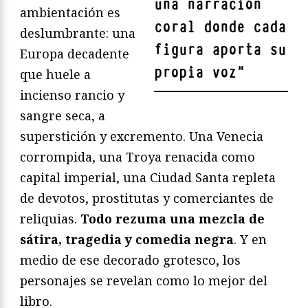
una narración
ambientación es
coral donde cada
deslumbrante: una
figura aporta su
Europa decadente
propia voz
"
que huele a
incienso rancio y
sangre seca, a
superstición y excremento. Una Venecia
corrompida, una Troya renacida como
capital imperial, una Ciudad Santa repleta
de devotos, prostitutas y comerciantes de
reliquias.
Todo rezuma una mezcla de
sátira, tragedia y comedia negra
. Y en
medio de ese decorado grotesco, los
personajes se revelan como lo mejor del
libro.