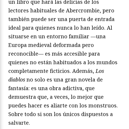
un libro que hará las delicias de los
lectores habituales de Abercrombie, pero
también puede ser una puerta de entrada
ideal para quienes nunca lo han leído. Al
situarse en un entorno familiar —una
Europa medieval deformada pero
reconocible— es más accesible para
quienes no están habituados a los mundos
completamente ficticios. Además,
Los
diablos
no solo es una gran novela de
fantasía: es una obra adictiva, que
demuestra que, a veces, lo mejor que
puedes hacer es aliarte con los monstruos.
Sobre todo si son los únicos dispuestos a
salvarte.