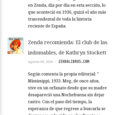
en Zenda, día por día en esta sección, lo
que aconteció en 1936, quizá el año más
trascendental de toda la historia
reciente de España.
Zenda recomienda: El club de las
indomables, de Kathryn Stockett
ZENDALIBROS.COM
agosto 09, 2026
/
Según comenta la propia editorial: ”
Mississippi, 1933. Meg, de once años,
vive en un orfanato desde que su madre
desapareció una Nochebuena sin dejar
rastro. Con el paso del tiempo, la
esperanza de que regrese a buscarla se