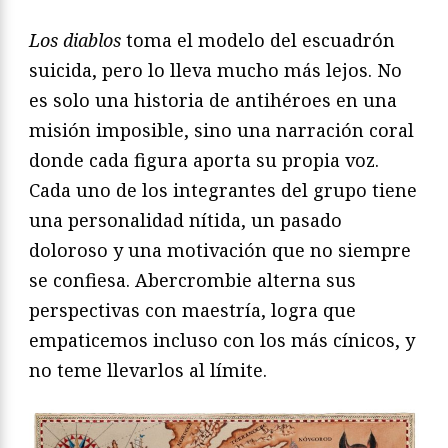
Los diablos
toma el modelo del escuadrón
suicida, pero lo lleva mucho más lejos. No
es solo una historia de antihéroes en una
misión imposible, sino una narración coral
donde cada figura aporta su propia voz.
Cada uno de los integrantes del grupo tiene
una personalidad nítida, un pasado
doloroso y una motivación que no siempre
se confiesa. Abercrombie alterna sus
perspectivas con maestría, logra que
empaticemos incluso con los más cínicos, y
no teme llevarlos al límite.