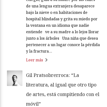
de una lengua extranjera desaparece
bajo la nieve o en habitaciones de
hospital blindadas y grita su miedo por
la ventana en un idioma que nadie
entiende ve a su madre a lo lejos llorar
junto a los árboles Una niña que desea
pertenecer a un lugar conoce la pérdida
y la fractura…
Leer más
Gil Pratsobrerroca: “La
literatura, al igual que otro tipo
de artes, está compitiendo con el
móvil”