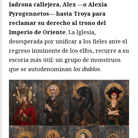
ladrona callejera, Alex —o Alexia
Pyrogennetos— hasta Troya para
reclamar su derecho al trono del
Imperio de Oriente
. La Iglesia,
desesperada por unificar a los fieles ante el
regreso inminente de los elfos, recurre a su
escoria más útil: un grupo de monstruos
que se autodenominan
los diablos
.