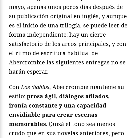
mayo, apenas unos pocos días después de
su publicación original en inglés, y aunque
es el inicio de una trilogía, se puede leer de
forma independiente: hay un cierre
satisfactorio de los arcos principales, y con
el ritmo de escritura habitual de
Abercrombie las siguientes entregas no se
harán esperar.
Con
Los diablos
, Abercrombie mantiene su
estilo:
prosa ágil, diálogos afilados,
ironía constante y una capacidad
envidiable para crear escenas
memorables
. Quizá el tono sea menos
crudo que en sus novelas anteriores, pero