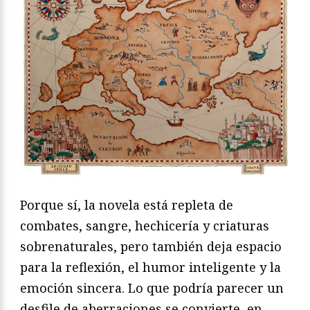
Porque sí, la novela está repleta de
combates, sangre, hechicería y criaturas
sobrenaturales, pero también deja espacio
para la reflexión, el humor inteligente y la
emoción sincera. Lo que podría parecer un
desfile de aberraciones se convierte, en