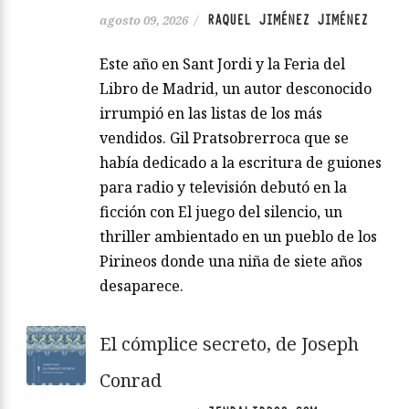
RAQUEL JIMÉNEZ JIMÉNEZ
agosto 09, 2026
/
Este año en Sant Jordi y la Feria del
Libro de Madrid, un autor desconocido
irrumpió en las listas de los más
vendidos. Gil Pratsobrerroca que se
había dedicado a la escritura de guiones
para radio y televisión debutó en la
ficción con El juego del silencio, un
thriller ambientado en un pueblo de los
Pirineos donde una niña de siete años
desaparece.
El cómplice secreto, de Joseph
Conrad