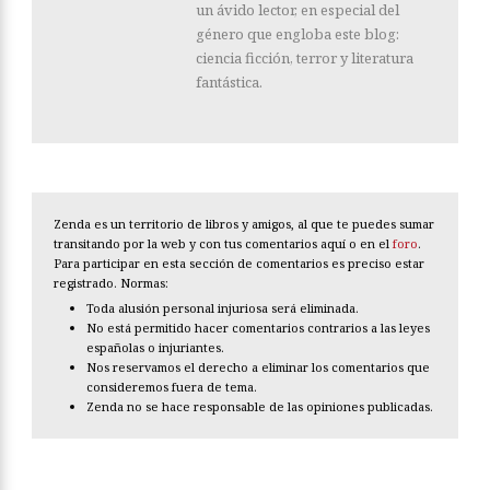
un ávido lector, en especial del
género que engloba este blog:
ciencia ficción, terror y literatura
fantástica.
Zenda es un territorio de libros y amigos, al que te puedes sumar
transitando por la web y con tus comentarios aquí o en el
foro
.
Para participar en esta sección de comentarios es preciso estar
registrado. Normas:
Toda alusión personal injuriosa será eliminada.
No está permitido hacer comentarios contrarios a las leyes
españolas o injuriantes.
Nos reservamos el derecho a eliminar los comentarios que
consideremos fuera de tema.
Zenda no se hace responsable de las opiniones publicadas.