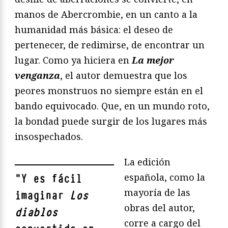
manos de Abercrombie, en un canto a la
humanidad más básica: el deseo de
pertenecer, de redimirse, de encontrar un
lugar. Como ya hiciera en
La mejor
venganza
, el autor demuestra que los
peores monstruos no siempre están en el
bando equivocado. Que, en un mundo roto,
la bondad puede surgir de los lugares más
insospechados.
La edición
española, como la
"
Y es fácil
mayoría de las
imaginar
Los
obras del autor,
diablos
corre a cargo del