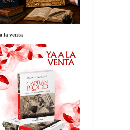
a la venta