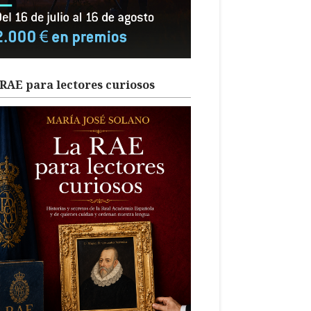
RAE para lectores curiosos