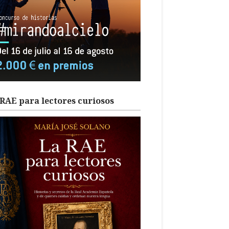
RAE para lectores curiosos