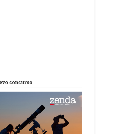
evo concurso