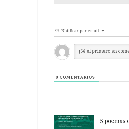
Notificar por email
0
COMENTARIOS
5 poemas 