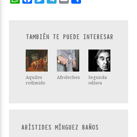
TAMBIÉN TE PUEDE INTERESAR
Aquiles
Afroleches
Segunda
redimido
odisea
ARÍSTIDES MÍNGUEZ BAÑOS