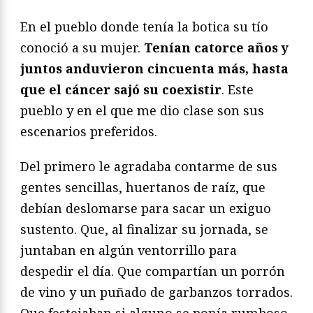
En el pueblo donde tenía la botica su tío
conoció a su mujer.
Tenían catorce años y
juntos anduvieron cincuenta más, hasta
que el cáncer sajó su coexistir
. Este
pueblo y en el que me dio clase son sus
escenarios preferidos.
Del primero le agradaba contarme de sus
gentes sencillas, huertanos de raíz, que
debían deslomarse para sacar un exiguo
sustento. Que, al finalizar su jornada, se
juntaban en algún ventorrillo para
despedir el día. Que compartían un porrón
de vino y un puñado de garbanzos torrados.