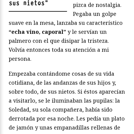
sus nietos
"
pizca de nostalgia.
Pegaba un golpe
suave en la mesa, lanzaba su característico
“echa vino, caporal”
y le servían un
palmero con el que disipar la tristeza.
Volvía entonces toda su atención a mi
persona.
Empezaba contándome cosas de su vida
cotidiana, de las andanzas de sus hijos y,
sobre todo, de sus nietos. Si éstos aparecían
a visitarlo, se le iluminaban las pupilas: la
Soledad, su sola compañera, había sido
derrotada por esa noche. Les pedía un plato
de jamón y unas empanadillas rellenas de