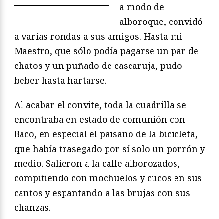
a modo de
alboroque, convidó
a varias rondas a sus amigos. Hasta mi
Maestro, que sólo podía pagarse un par de
chatos y un puñado de cascaruja, pudo
beber hasta hartarse.
Al acabar el convite, toda la cuadrilla se
encontraba en estado de comunión con
Baco, en especial el paisano de la bicicleta,
que había trasegado por sí solo un porrón y
medio. Salieron a la calle alborozados,
compitiendo con mochuelos y cucos en sus
cantos y espantando a las brujas con sus
chanzas.