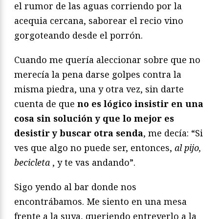
el rumor de las aguas corriendo por la
acequia cercana, saborear el recio vino
gorgoteando desde el porrón.
Cuando me quería aleccionar sobre que no
merecía la pena darse golpes contra la
misma piedra, una y otra vez, sin darte
cuenta de que
no es lógico insistir en una
cosa sin solución y que lo mejor es
desistir y buscar otra senda
, me decía: “Si
ves que algo no puede ser, entonces,
al pijo,
becicleta
, y te vas andando”.
Sigo yendo al bar donde nos
encontrábamos. Me siento en una mesa
frente a la suya, queriendo entreverlo a la