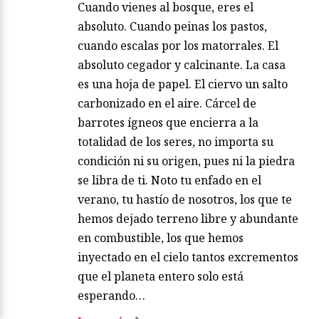
Cuando vienes al bosque, eres el
absoluto. Cuando peinas los pastos,
cuando escalas por los matorrales. El
absoluto cegador y calcinante. La casa
es una hoja de papel. El ciervo un salto
carbonizado en el aire. Cárcel de
barrotes ígneos que encierra a la
totalidad de los seres, no importa su
condición ni su origen, pues ni la piedra
se libra de ti. Noto tu enfado en el
verano, tu hastío de nosotros, los que te
hemos dejado terreno libre y abundante
en combustible, los que hemos
inyectado en el cielo tantos excrementos
que el planeta entero solo está
esperando…