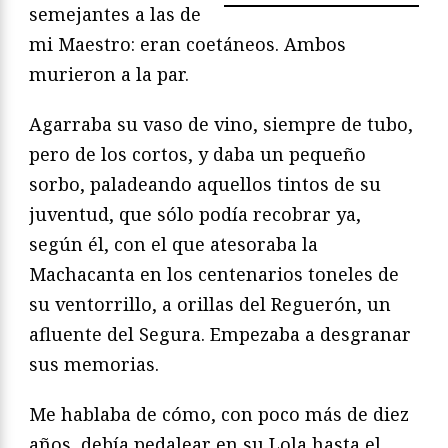
semejantes a las de
mi Maestro: eran coetáneos. Ambos
murieron a la par.
Agarraba su vaso de vino, siempre de tubo,
pero de los cortos, y daba un pequeño
sorbo, paladeando aquellos tintos de su
juventud, que sólo podía recobrar ya,
según él, con el que atesoraba la
Machacanta en los centenarios toneles de
su ventorrillo, a orillas del Reguerón, un
afluente del Segura. Empezaba a desgranar
sus memorias.
Me hablaba de cómo, con poco más de diez
años, debía pedalear en su Lola hasta el