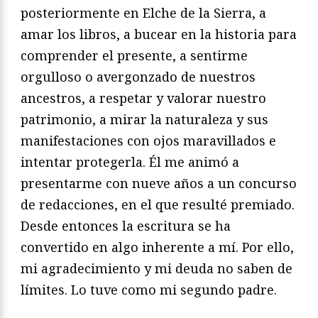
posteriormente en Elche de la Sierra, a
amar los libros, a bucear en la historia para
comprender el presente, a sentirme
orgulloso o avergonzado de nuestros
ancestros, a respetar y valorar nuestro
patrimonio, a mirar la naturaleza y sus
manifestaciones con ojos maravillados e
intentar protegerla. Él me animó a
presentarme con nueve años a un concurso
de redacciones, en el que resulté premiado.
Desde entonces la escritura se ha
convertido en algo inherente a mí. Por ello,
mi agradecimiento y mi deuda no saben de
límites. Lo tuve como mi segundo padre.