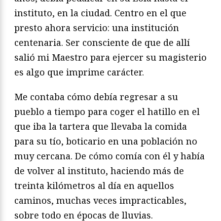
instituto, en la ciudad. Centro en el que
presto ahora servicio: una institución
centenaria. Ser consciente de que de allí
salió mi Maestro para ejercer su magisterio
es algo que imprime carácter.
Me contaba cómo debía regresar a su
pueblo a tiempo para coger el hatillo en el
que iba la tartera que llevaba la comida
para su tío, boticario en una población no
muy cercana. De cómo comía con él y había
de volver al instituto, haciendo más de
treinta kilómetros al día en aquellos
caminos, muchas veces impracticables,
sobre todo en épocas de lluvias.