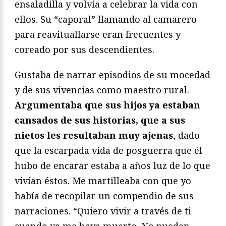
ensaladilla y volvía a celebrar la vida con
ellos. Su “caporal” llamando al camarero
para reavituallarse eran frecuentes y
coreado por sus descendientes.
Gustaba de narrar episodios de su mocedad
y de sus vivencias como maestro rural.
Argumentaba que sus hijos ya estaban
cansados de sus historias, que a sus
nietos les resultaban muy ajenas
, dado
que la escarpada vida de posguerra que él
hubo de encarar estaba a años luz de lo que
vivían éstos. Me martilleaba con que yo
había de recopilar un compendio de sus
narraciones. “Quiero vivir a través de ti