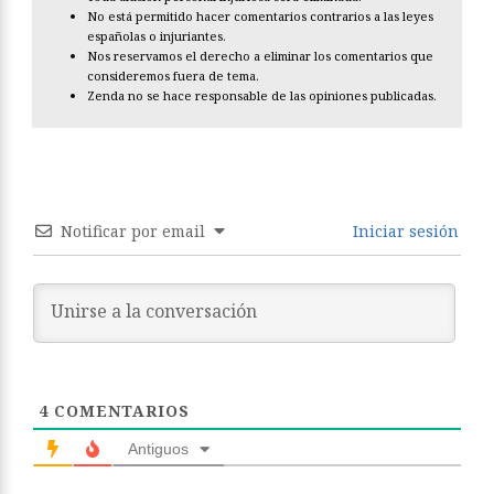
No está permitido hacer comentarios contrarios a las leyes
españolas o injuriantes.
Nos reservamos el derecho a eliminar los comentarios que
consideremos fuera de tema.
Zenda no se hace responsable de las opiniones publicadas.
Notificar por email
Iniciar sesión
4
COMENTARIOS
Antiguos