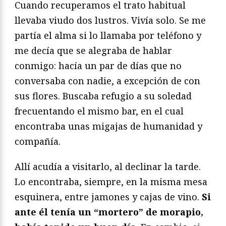
Cuando recuperamos el trato habitual
llevaba viudo dos lustros. Vivía solo. Se me
partía el alma si lo llamaba por teléfono y
me decía que se alegraba de hablar
conmigo: hacía un par de días que no
conversaba con nadie, a excepción de con
sus flores. Buscaba refugio a su soledad
frecuentando el mismo bar, en el cual
encontraba unas migajas de humanidad y
compañía.
Allí acudía a visitarlo, al declinar la tarde.
Lo encontraba, siempre, en la misma mesa
esquinera, entre jamones y cajas de vino.
Si
ante él tenía un “mortero” de morapio,