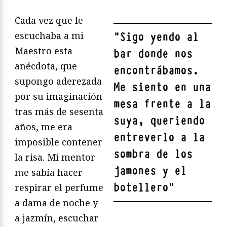
Cada vez que le
escuchaba a mi
"
Sigo yendo al
Maestro esta
bar donde nos
anécdota, que
encontrábamos.
supongo aderezada
Me siento en una
por su imaginación
mesa frente a la
tras más de sesenta
suya, queriendo
años, me era
entreverlo a la
imposible contener
sombra de los
la risa. Mi mentor
jamones y el
me sabía hacer
botellero
"
respirar el perfume
a dama de noche y
a jazmín, escuchar