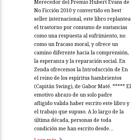
Merecedor del Premio Hubert Evans de
No Ficción 2010 y convertido en best
seller internacional, este libro replantea
el trastorno por consumo de sustancias
como una respuesta al sufrimiento, no
como un fracaso moral, y ofrece un
camino diferente hacia la comprensión,
la esperanza y la reparación social. En
Zenda ofrecemos la Introducción de En
el reino de los espíritus hambrientos
(Capitán Swing), de Gabor Maté. ***** El
emotivo abrazo de un solo padre
afligido valida haber escrito este libro y
el trabajo que supuso. A lo largo de la
última década, personas de toda
condición me han escrito desde…
Leer más