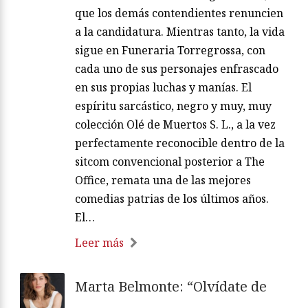
que los demás contendientes renuncien
a la candidatura. Mientras tanto, la vida
sigue en Funeraria Torregrossa, con
cada uno de sus personajes enfrascado
en sus propias luchas y manías. El
espíritu sarcástico, negro y muy, muy
colección Olé de Muertos S. L., a la vez
perfectamente reconocible dentro de la
sitcom convencional posterior a The
Office, remata una de las mejores
comedias patrias de los últimos años.
El…
Leer más
Marta Belmonte: “Olvídate de