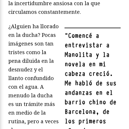
la incertidumbre ansiosa con la que
circulamos constantemente.
¿Alguien ha llorado
en la ducha? Pocas
"
Comencé a
imágenes son tan
entrevistar a
tristes como la
Manolita y la
pena diluida en la
novela en mi
desnudez y el
cabeza creció.
llanto confundido
Me habló de sus
con el agua. A
andanzas en el
menudo la ducha
barrio chino de
es un trámite más
Barcelona, de
en medio de la
los primeros
rutina, pero a veces