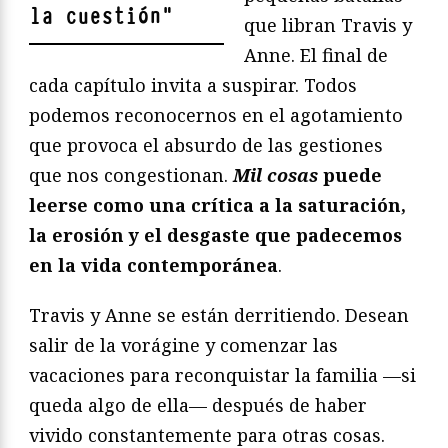
la cuestión
"
que libran Travis y
Anne. El final de
cada capítulo invita a suspirar. Todos
podemos reconocernos en el agotamiento
que provoca el absurdo de las gestiones
que nos congestionan.
Mil cosas
puede
leerse como una crítica a la saturación,
la erosión y el desgaste que padecemos
en la vida contemporánea
.
Travis y Anne se están derritiendo. Desean
salir de la vorágine y comenzar las
vacaciones para reconquistar la familia —si
queda algo de ella— después de haber
vivido constantemente para otras cosas.