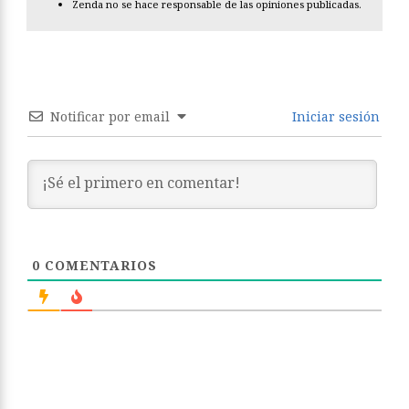
Zenda no se hace responsable de las opiniones publicadas.
Notificar por email
Iniciar sesión
0
COMENTARIOS