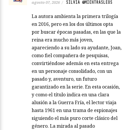
SILVIA @MIENTRASLEOS
agosto 07, 2026
/
La autora ambienta la primera trilogía
en 2016, pero en los dos últimos opta
por buscar épocas pasadas, en las que la
reina era mucho más joven,
apareciendo a su lado su ayudante, Joan,
como fiel compañera de pesquisas,
convirtiéndose además en esta entrega
en un personaje consolidado, con un
pasado y, aventuro, un futuro
garantizado en la serie. En esta ocasión,
y como el título indica en una clara
alusión a la Guerra Fría, el lector viaja
hasta 1961 en una trama de espionajes
siguiendo el más puro corte clásico del
género. La mirada al pasado