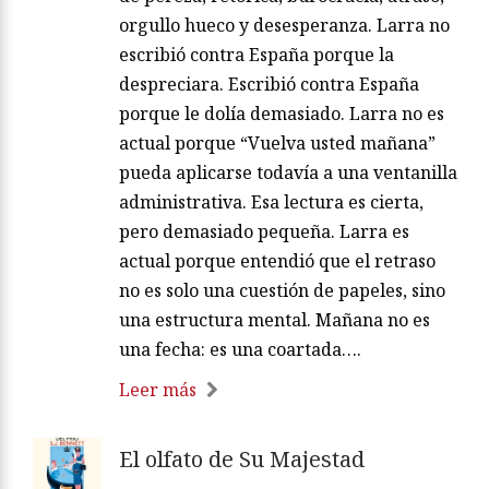
orgullo hueco y desesperanza. Larra no
escribió contra España porque la
despreciara. Escribió contra España
porque le dolía demasiado. Larra no es
actual porque “Vuelva usted mañana”
pueda aplicarse todavía a una ventanilla
administrativa. Esa lectura es cierta,
pero demasiado pequeña. Larra es
actual porque entendió que el retraso
no es solo una cuestión de papeles, sino
una estructura mental. Mañana no es
una fecha: es una coartada….
Leer más
El olfato de Su Majestad