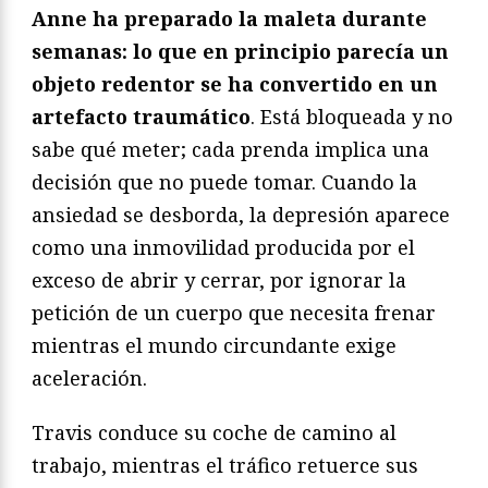
Anne ha preparado la maleta durante
semanas: lo que en principio parecía un
objeto redentor se ha convertido en un
artefacto traumático
. Está bloqueada y no
sabe qué meter; cada prenda implica una
decisión que no puede tomar. Cuando la
ansiedad se desborda, la depresión aparece
como una inmovilidad producida por el
exceso de abrir y cerrar, por ignorar la
petición de un cuerpo que necesita frenar
mientras el mundo circundante exige
aceleración.
Travis conduce su coche de camino al
trabajo, mientras el tráfico retuerce sus