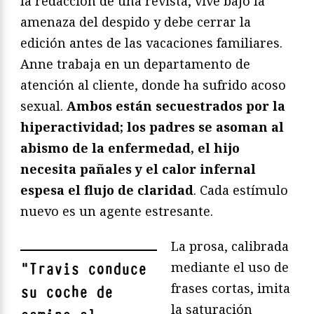
la redacción de una revista, vive bajo la
amenaza del despido y debe cerrar la
edición antes de las vacaciones familiares.
Anne trabaja en un departamento de
atención al cliente, donde ha sufrido acoso
sexual.
Ambos están secuestrados por la
hiperactividad; los padres se asoman al
abismo de la enfermedad, el hijo
necesita pañales y el calor infernal
espesa el flujo de claridad
. Cada estímulo
nuevo es un agente estresante.
La prosa, calibrada
mediante el uso de
"
Travis conduce
frases cortas, imita
su coche de
la saturación