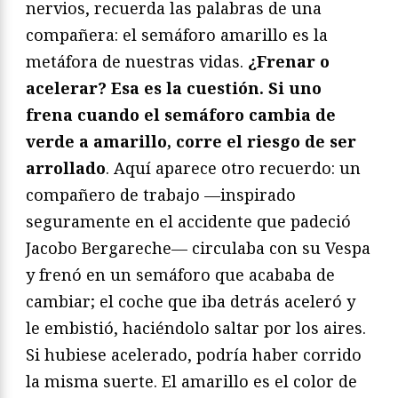
nervios, recuerda las palabras de una
compañera: el semáforo amarillo es la
metáfora de nuestras vidas.
¿Frenar o
acelerar? Esa es la cuestión. Si uno
frena cuando el semáforo cambia de
verde a amarillo, corre el riesgo de ser
arrollado
. Aquí aparece otro recuerdo: un
compañero de trabajo —inspirado
seguramente en el accidente que padeció
Jacobo Bergareche— circulaba con su Vespa
y frenó en un semáforo que acababa de
cambiar; el coche que iba detrás aceleró y
le embistió, haciéndolo saltar por los aires.
Si hubiese acelerado, podría haber corrido
la misma suerte. El amarillo es el color de