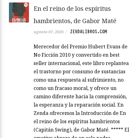
En el reino de los espíritus
hambrientos, de Gabor Maté
ZENDALIBROS.COM
agosto 07, 2026
/
Merecedor del Premio Hubert Evans de
No Ficción 2010 y convertido en best
seller internacional, este libro replantea
el trastorno por consumo de sustancias
como una respuesta al sufrimiento, no
como un fracaso moral, y ofrece un
camino diferente hacia la comprensión,
la esperanza y la reparación social. En
Zenda ofrecemos la Introducción de En
el reino de los espíritus hambrientos
(Capitán Swing), de Gabor Maté. ***** El