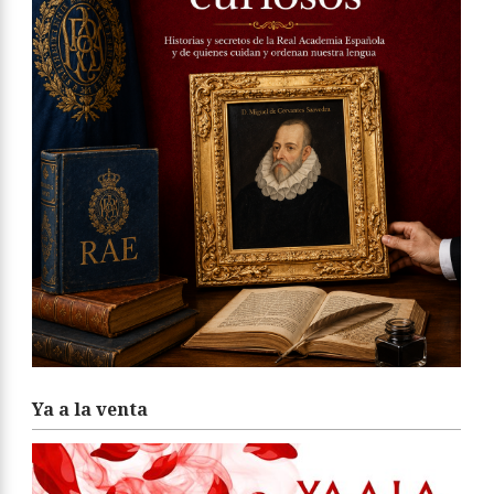
Ya a la venta