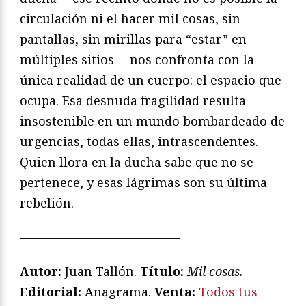
circulación ni el hacer mil cosas, sin
pantallas, sin mirillas para “estar” en
múltiples sitios— nos confronta con la
única realidad de un cuerpo: el espacio que
ocupa. Esa desnuda fragilidad resulta
insostenible en un mundo bombardeado de
urgencias, todas ellas, intrascendentes.
Quien llora en la ducha sabe que no se
pertenece, y esas lágrimas son su última
rebelión.
—————————————
Autor:
Juan Tallón.
Título:
Mil cosas.
Editorial:
Anagrama.
Venta:
Todos tus