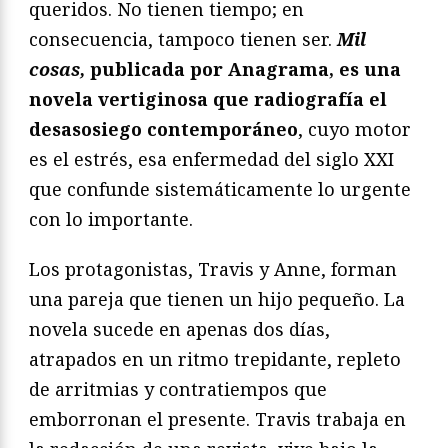
queridos. No tienen tiempo; en
consecuencia, tampoco tienen ser.
Mil
cosas,
publicada por Anagrama, es una
novela vertiginosa que radiografía el
desasosiego contemporáneo
, cuyo motor
es el estrés, esa enfermedad del siglo XXI
que confunde sistemáticamente lo urgente
con lo importante.
Los protagonistas, Travis y Anne, forman
una pareja que tienen un hijo pequeño. La
novela sucede en apenas dos días,
atrapados en un ritmo trepidante, repleto
de arritmias y contratiempos que
emborronan el presente. Travis trabaja en