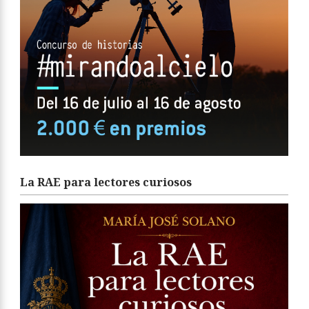
La RAE para lectores curiosos