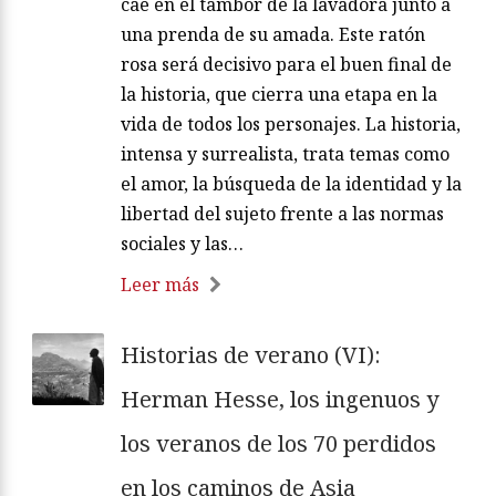
cae en el tambor de la lavadora junto a
una prenda de su amada. Este ratón
rosa será decisivo para el buen final de
la historia, que cierra una etapa en la
vida de todos los personajes. La historia,
intensa y surrealista, trata temas como
el amor, la búsqueda de la identidad y la
libertad del sujeto frente a las normas
sociales y las…
Leer más
Historias de verano (VI):
Herman Hesse, los ingenuos y
los veranos de los 70 perdidos
en los caminos de Asia