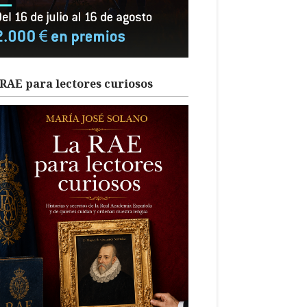
RAE para lectores curiosos