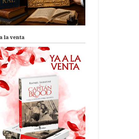
a la venta