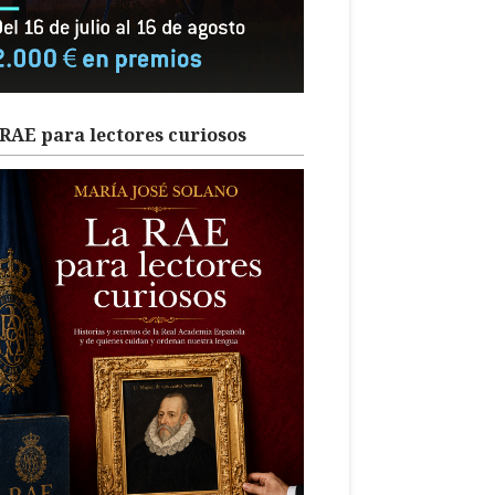
RAE para lectores curiosos