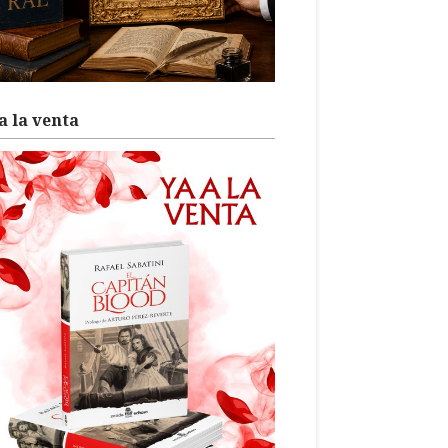
a la venta