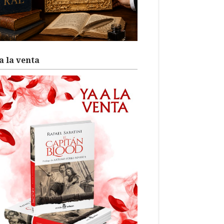
a la venta