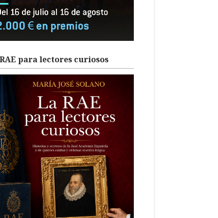
RAE para lectores curiosos