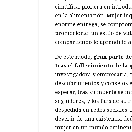
científica, pionera en intro
en la alimentación. Mujer inq
enorme entrega, se comprome
promocionar un estilo de vida
compartiendo lo aprendido a 
De este modo,
gran parte de
tras el fallecimiento de la
investigadora y empresaria, p
descubrimientos y consejos e
esperar, tras su muerte se m
seguidores, y los fans de su
despedida en redes sociales. 
devenir de una existencia dedi
mujer en un mundo eminent