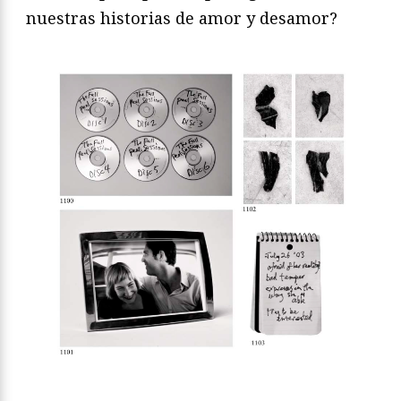
nuestras historias de amor y desamor?