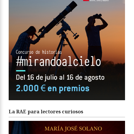
La RAE para lectores curiosos