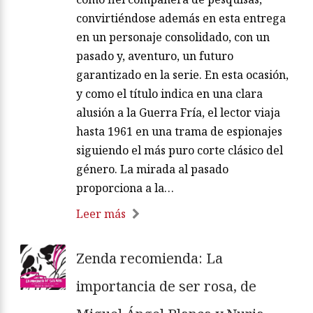
convirtiéndose además en esta entrega
en un personaje consolidado, con un
pasado y, aventuro, un futuro
garantizado en la serie. En esta ocasión,
y como el título indica en una clara
alusión a la Guerra Fría, el lector viaja
hasta 1961 en una trama de espionajes
siguiendo el más puro corte clásico del
género. La mirada al pasado
proporciona a la…
Leer más
Zenda recomienda: La
importancia de ser rosa, de