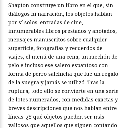
Shapton construye un libro en el que, sin
diálogos ni narración, los objetos hablan
por sí solos: entradas de cine,
innumerables libros prestados y anotados,
mensajes manuscritos sobre cualquier
superficie, fotografías y recuerdos de
viajes, el menú de una cena, un mechón de
pelo e incluso ese salero espantoso con
forma de perro salchicha que fue un regalo
de la suegra y jamás se utilizó. Tras la
ruptura, todo ello se convierte en una serie
de lotes numerados, con medidas exactas y
breves descripciones que nos hablan entre
líneas. ¿Y qué objetos pueden ser más
valiosos que aquellos que siguen contando