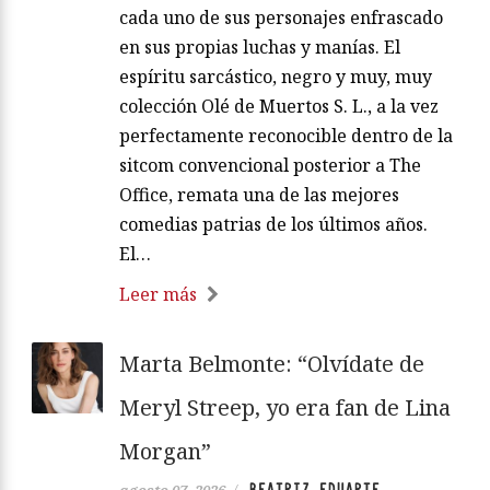
cada uno de sus personajes enfrascado
en sus propias luchas y manías. El
espíritu sarcástico, negro y muy, muy
colección Olé de Muertos S. L., a la vez
perfectamente reconocible dentro de la
sitcom convencional posterior a The
Office, remata una de las mejores
comedias patrias de los últimos años.
El…
Leer más
Marta Belmonte: “Olvídate de
Meryl Streep, yo era fan de Lina
Morgan”