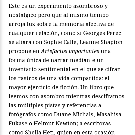
Este es un experimento asombroso y
nostálgico pero que al mismo tiempo
arroja luz sobre la memoria afectiva de
cualquier relación, como si Georges Perec
se aliara con Sophie Calle, Leanne Shapton
propone en
Artefactos importantes
una
forma única de narrar mediante un
inventario sentimental en el que se cifran
los rastros de una vida compartida: el
mayor ejercicio de ficción. Un libro que
leemos con asombro mientras desciframos
las múltiples pistas y referencias a
fotógrafos como Duane Michals, Masahisa
Fukase o Helmut Newton; a escritoras
como Sheila Heti, quien en esta ocasión