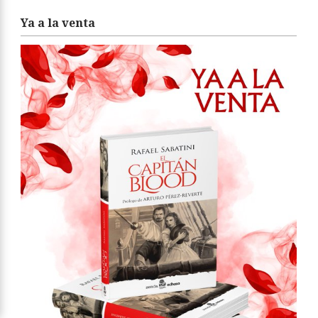
Ya a la venta