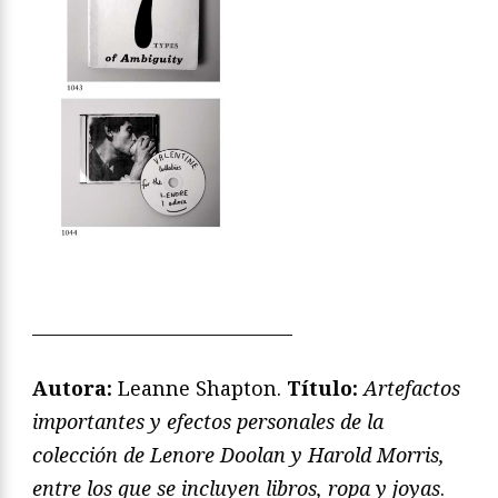
—————————————
Autora:
Leanne Shapton.
T
ítulo:
Artefactos
importantes y efectos personales de la
colección de Lenore Doolan y Harold Morris,
entre los que se incluyen libros, ropa y joyas
.