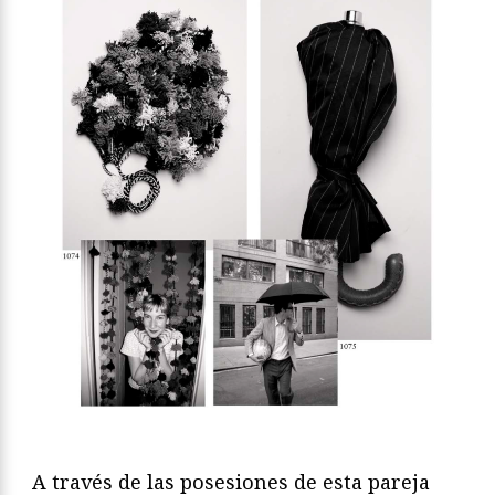
A través de las posesiones de esta pareja