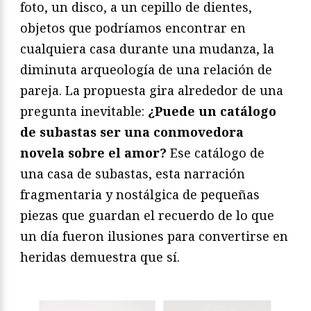
foto, un disco, a un cepillo de dientes,
objetos que podríamos encontrar en
cualquiera casa durante una mudanza, la
diminuta arqueología de una relación de
pareja. La propuesta gira alrededor de una
pregunta inevitable:
¿Puede un catálogo
de subastas ser una conmovedora
novela sobre el amor?
Ese catálogo de
una casa de subastas, esta narración
fragmentaria y nostálgica de pequeñas
piezas que guardan el recuerdo de lo que
un día fueron ilusiones para convertirse en
heridas demuestra que sí.