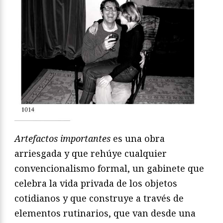
Artefactos importantes
es una obra
arriesgada y que rehúye cualquier
convencionalismo formal, un gabinete que
celebra la vida privada de los objetos
cotidianos y que construye a través de
elementos rutinarios, que van desde una