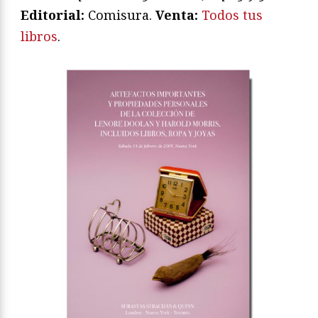
Editorial:
Comisura.
Venta:
Todos tus
libros
.