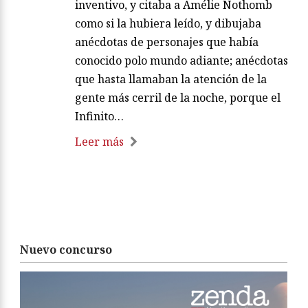
inventivo, y citaba a Amélie Nothomb
como si la hubiera leído, y dibujaba
anécdotas de personajes que había
conocido polo mundo adiante; anécdotas
que hasta llamaban la atención de la
gente más cerril de la noche, porque el
Infinito…
Leer más
Nuevo concurso