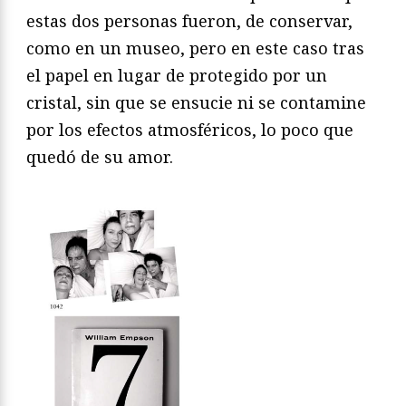
estas dos personas fueron, de conservar,
como en un museo, pero en este caso tras
el papel en lugar de protegido por un
cristal, sin que se ensucie ni se contamine
por los efectos atmosféricos, lo poco que
quedó de su amor.