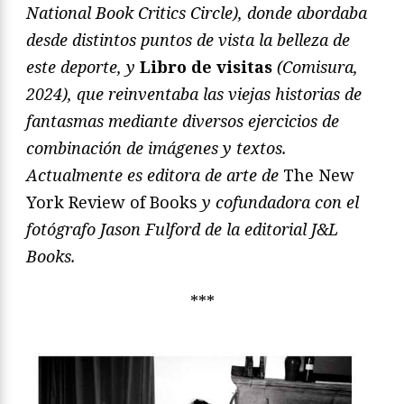
National Book Critics Circle), donde abordaba
desde distintos puntos de vista la belleza de
este deporte, y
Libro de visitas
(Comisura,
2024), que reinventaba las viejas historias de
fantasmas mediante diversos ejercicios de
combinación de imágenes y textos.
Actualmente es editora de arte de
The New
York Review of Books
y cofundadora con el
fotógrafo Jason Fulford de la editorial J&L
Books.
***