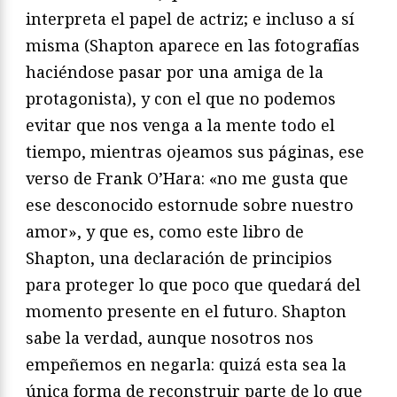
interpreta el papel de actriz; e incluso a sí
misma (Shapton aparece en las fotografías
haciéndose pasar por una amiga de la
protagonista), y con el que no podemos
evitar que nos venga a la mente todo el
tiempo, mientras ojeamos sus páginas, ese
verso de Frank O’Hara: «no me gusta que
ese desconocido estornude sobre nuestro
amor», y que es, como este libro de
Shapton, una declaración de principios
para proteger lo que poco que quedará del
momento presente en el futuro. Shapton
sabe la verdad, aunque nosotros nos
empeñemos en negarla: quizá esta sea la
única forma de reconstruir parte de lo que