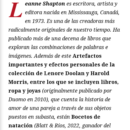
L
eanne Shapton
es escritora, artista y
editora nacida en Mississauga, Canadá,
en 1973. Es una de las creadoras más
radicalmente originales de nuestro tiempo. Ha
publicado más de una decena de libros que
exploran las combinaciones de palabras e
imágenes. Además de este
Artefactos
importantes y efectos personales de la
colección de Lenore Doolan y Harold
Morris, entre los que se incluyen libros,
ropa y joyas
(originalmente publicado por
Duomo en 2010), que cuenta la historia de
amor de una pareja a través de sus objetos
puestos en subasta, están
Bocetos de
natación
(Blatt & Ríos, 2022, ganador del