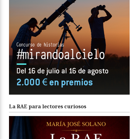
La RAE para lectores curiosos