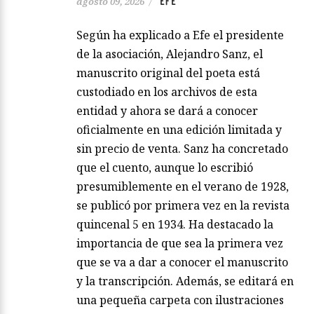
EFE
agosto 09, 2026
/
Según ha explicado a Efe el presidente
de la asociación, Alejandro Sanz, el
manuscrito original del poeta está
custodiado en los archivos de esta
entidad y ahora se dará a conocer
oficialmente en una edición limitada y
sin precio de venta. Sanz ha concretado
que el cuento, aunque lo escribió
presumiblemente en el verano de 1928,
se publicó por primera vez en la revista
quincenal 5 en 1934. Ha destacado la
importancia de que sea la primera vez
que se va a dar a conocer el manuscrito
y la transcripción. Además, se editará en
una pequeña carpeta con ilustraciones