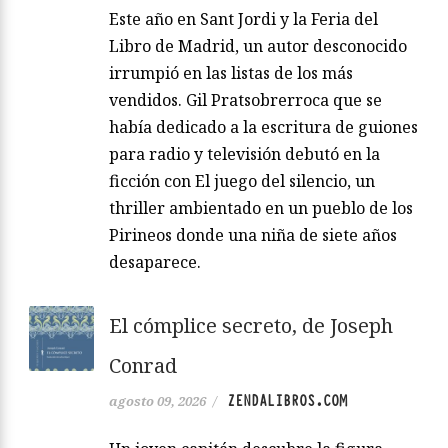
Este año en Sant Jordi y la Feria del
Libro de Madrid, un autor desconocido
irrumpió en las listas de los más
vendidos. Gil Pratsobrerroca que se
había dedicado a la escritura de guiones
para radio y televisión debutó en la
ficción con El juego del silencio, un
thriller ambientado en un pueblo de los
Pirineos donde una niña de siete años
desaparece.
El cómplice secreto, de Joseph
Conrad
ZENDALIBROS.COM
agosto 09, 2026
/