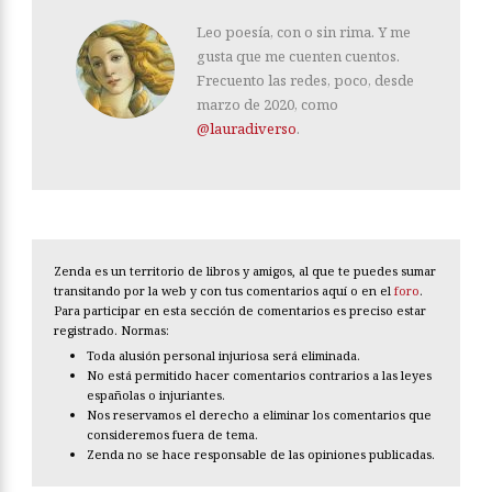
Leo poesía, con o sin rima. Y me
gusta que me cuenten cuentos.
Frecuento las redes, poco, desde
marzo de 2020, como
@lauradiverso
.
Zenda es un territorio de libros y amigos, al que te puedes sumar
transitando por la web y con tus comentarios aquí o en el
foro
.
Para participar en esta sección de comentarios es preciso estar
registrado. Normas:
Toda alusión personal injuriosa será eliminada.
No está permitido hacer comentarios contrarios a las leyes
españolas o injuriantes.
Nos reservamos el derecho a eliminar los comentarios que
consideremos fuera de tema.
Zenda no se hace responsable de las opiniones publicadas.