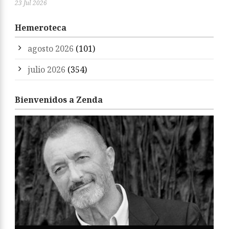
23 Jul 2026
Hemeroteca
agosto 2026
(101)
julio 2026
(354)
Bienvenidos a Zenda