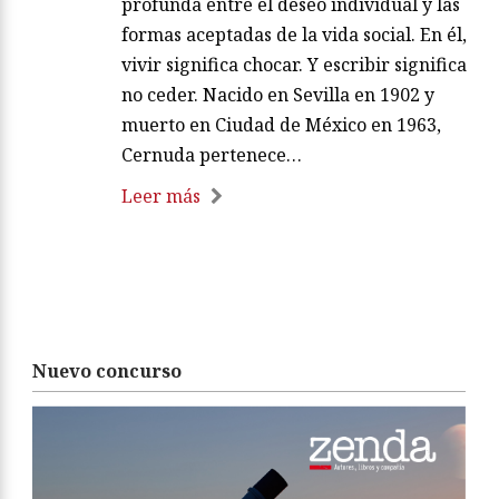
profunda entre el deseo individual y las
formas aceptadas de la vida social. En él,
vivir significa chocar. Y escribir significa
no ceder. Nacido en Sevilla en 1902 y
muerto en Ciudad de México en 1963,
Cernuda pertenece…
Leer más
Nuevo concurso