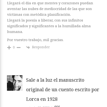
Llegará el día en que mentes y corazones puedan
aventar las nubes de mediocridad de las que son
víctimas con metódica planificación.
Llegará la poesía a liberar, con sus infinitos
significados y significantes a la humillada alma
humana.
Por vuestro trabajo, mil gracias.
Responder
0
Sale a la luz el manuscrito
original de un cuento escrito por
Lorca en 1928