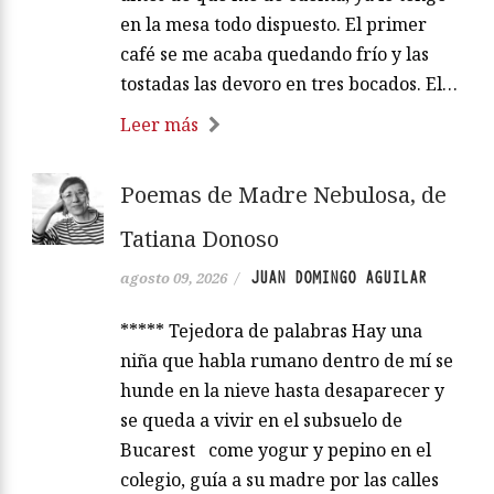
en la mesa todo dispuesto. El primer
café se me acaba quedando frío y las
tostadas las devoro en tres bocados. El…
Leer más
Poemas de Madre Nebulosa, de
Tatiana Donoso
JUAN DOMINGO AGUILAR
agosto 09, 2026
/
***** Tejedora de palabras Hay una
niña que habla rumano dentro de mí se
hunde en la nieve hasta desaparecer y
se queda a vivir en el subsuelo de
Bucarest come yogur y pepino en el
colegio, guía a su madre por las calles