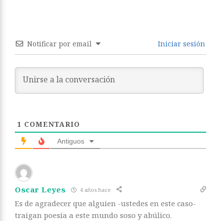
Notificar por email
Iniciar sesión
1
COMENTARIO
Antiguos
Oscar Leyes
4 años hace
Es de agradecer que alguien -ustedes en este caso-
traigan poesía a este mundo soso y abúlico.