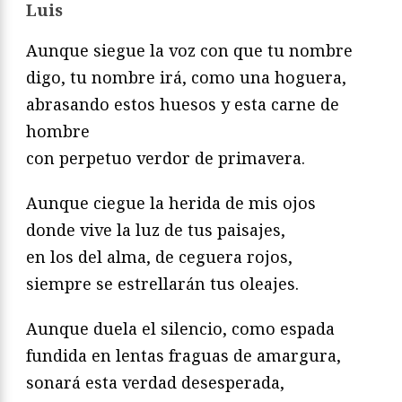
Luis
Aunque siegue la voz con que tu nombre
digo, tu nombre irá, como una hoguera,
abrasando estos huesos y esta carne de
hombre
con perpetuo verdor de primavera.
Aunque ciegue la herida de mis ojos
donde vive la luz de tus paisajes,
en los del alma, de ceguera rojos,
siempre se estrellarán tus oleajes.
Aunque duela el silencio, como espada
fundida en lentas fraguas de amargura,
sonará esta verdad desesperada,