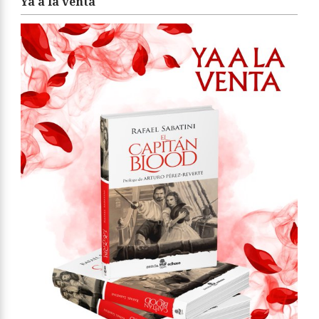
Ya a la venta