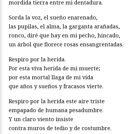
mordida tierra entre mi dentadura.
Sorda la voz, el sueño enarenado,
las pupilas, el alma, la garganta arañadas,
ronco, diré que hay en mi pecho, hincado,
un árbol que florece rosas ensangrentadas.
Respiro por la herida.
Por esta viva herida de mi muerte;
por esta mortal llaga de mi vida
que años y sueños y fracasos vierte.
Respiro por la herida este aire triste
empapado de humana pesadumbre.
Y un claro viento insiste
contra muros de tedio y de costumbre.