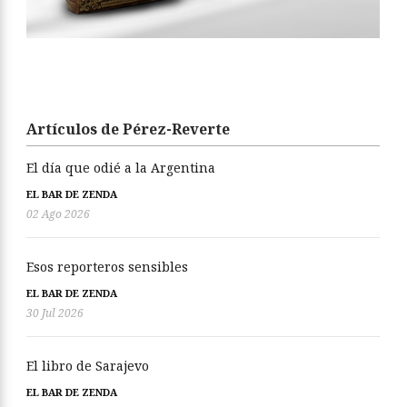
Artículos de Pérez-Reverte
El día que odié a la Argentina
EL BAR DE ZENDA
02 Ago 2026
Esos reporteros sensibles
EL BAR DE ZENDA
30 Jul 2026
El libro de Sarajevo
EL BAR DE ZENDA