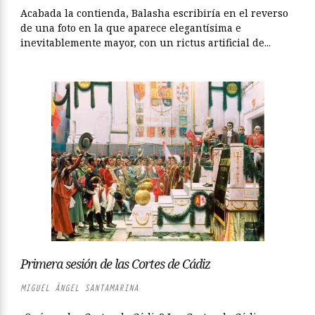
Acabada la contienda, Balasha escribiría en el reverso
de una foto en la que aparece elegantísima e
inevitablemente mayor, con un rictus artificial de...
Primera sesión de las Cortes de Cádiz
MIGUEL ÁNGEL SANTAMARINA