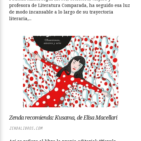
profesora de Literatura Comparada, ha seguido esa luz
de modo incansable a lo largo de su trayectoria
literaria,...
Zenda recomienda: Kusama, de Elisa Macellari
ZENDALIBROS.COM