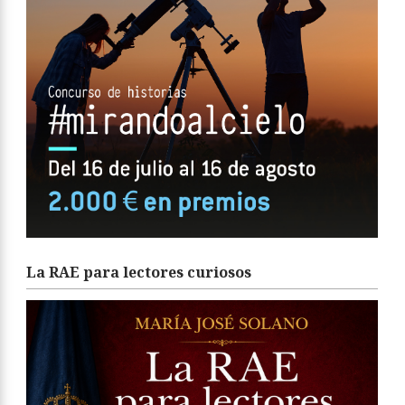
La RAE para lectores curiosos