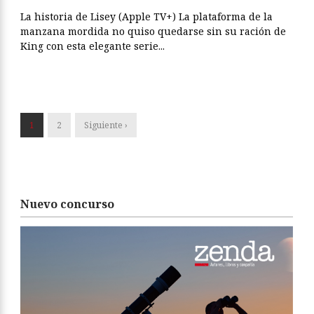
La historia de Lisey (Apple TV+) La plataforma de la
manzana mordida no quiso quedarse sin su ración de
King con esta elegante serie...
1
2
Siguiente ›
Nuevo concurso