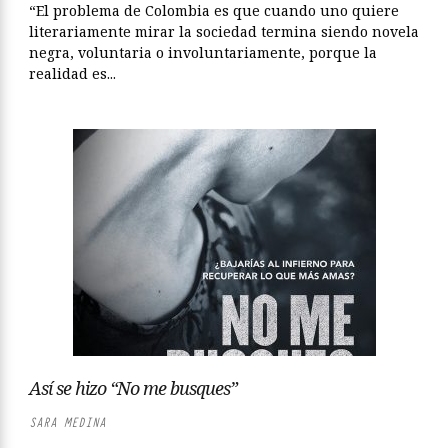
“El problema de Colombia es que cuando uno quiere
literariamente mirar la sociedad termina siendo novela
negra, voluntaria o involuntariamente, porque la
realidad es...
Así se hizo “No me busques”
SARA MEDINA