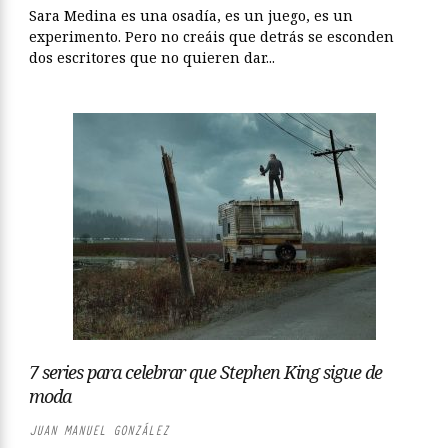
Sara Medina es una osadía, es un juego, es un
experimento. Pero no creáis que detrás se esconden
dos escritores que no quieren dar...
7 series para celebrar que Stephen King sigue de
moda
JUAN MANUEL GONZÁLEZ