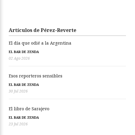
Artículos de Pérez-Reverte
El día que odié a la Argentina
EL BAR DE ZENDA
02 Ago 2026
Esos reporteros sensibles
EL BAR DE ZENDA
30 Jul 2026
El libro de Sarajevo
EL BAR DE ZENDA
23 Jul 2026