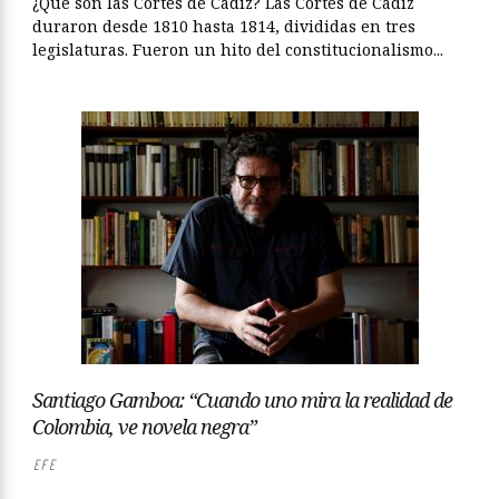
¿Qué son las Cortes de Cádiz? Las Cortes de Cádiz
duraron desde 1810 hasta 1814, divididas en tres
legislaturas. Fueron un hito del constitucionalismo...
Santiago Gamboa: “Cuando uno mira la realidad de
Colombia, ve novela negra”
EFE