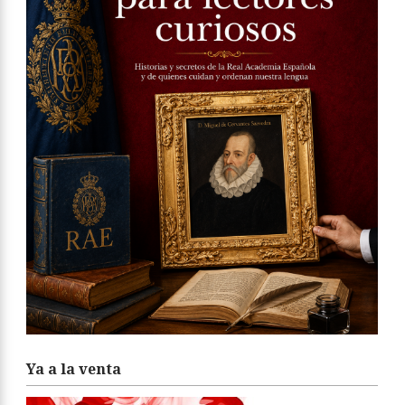
Ya a la venta