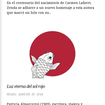
En el centenario del nacimiento de Carmen Laforet,
Zenda se adhiere a un nuevo homenaje a esta autora
que marcó un hito con su...
Luz eterna del sol rojo
MIGUEL GARRIDO DE VEGA
Patricia Almarcegui (1969), escritora, viajera y