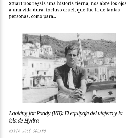
Stuart nos regala una historia tierna, nos abre los ojos
a una vida dura, incluso cruel, que fue la de tantas
personas, como para...
Looking for Paddy (VII): El equipaje del viajero y la
isla de Hydra
MARÍA JOSÉ SOLANO