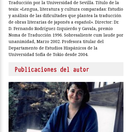
Traducción por la Universidad de Sevilla. Título de la
tesis: «Lengua, literatura y cultura comparadas: Estudio
y análisis de las dificultades que plantea la traducción
de obras literarias de japonés a español». Director: Dr.
D. Fernando Rodríguez-Izquierdo y Gavala, premio
Noma de Traducción 1996. Sobresaliente cum laude por
unanimidad, Marzo 2002. Profesora titular del
Departamento de Estudios Hispánicos de la
Universidad Sofía de Tokio desde 2004.
Publicaciones del autor