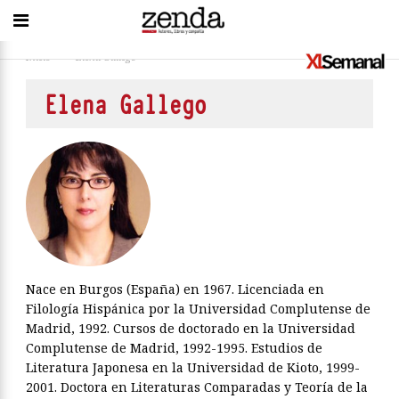
Inicio
>
Elena Gallego
Elena Gallego
Nace en Burgos (España) en 1967. Licenciada en
Filología Hispánica por la Universidad Complutense de
Madrid, 1992. Cursos de doctorado en la Universidad
Complutense de Madrid, 1992-1995. Estudios de
Literatura Japonesa en la Universidad de Kioto, 1999-
2001. Doctora en Literaturas Comparadas y Teoría de la