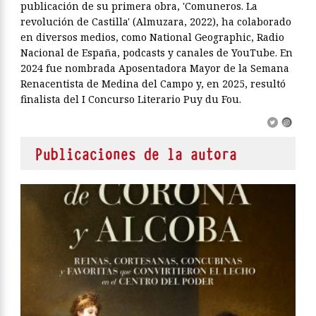
publicación de su primera obra, 'Comuneros. La
revolución de Castilla' (Almuzara, 2022), ha colaborado
en diversos medios, como National Geographic, Radio
Nacional de España, podcasts y canales de YouTube. En
2024 fue nombrada Aposentadora Mayor de la Semana
Renacentista de Medina del Campo y, en 2025, resultó
finalista del I Concurso Literario Puy du Fou.
Publicaciones de la autora