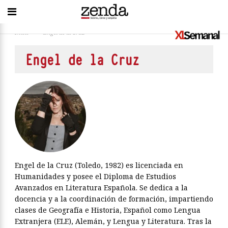
Inicio
>
Engel de la Cruz
Engel de la Cruz
Engel de la Cruz (Toledo, 1982) es licenciada en
Humanidades y posee el Diploma de Estudios
Avanzados en Literatura Española. Se dedica a la
docencia y a la coordinación de formación, impartiendo
clases de Geografía e Historia, Español como Lengua
Extranjera (ELE), Alemán, y Lengua y Literatura. Tras la