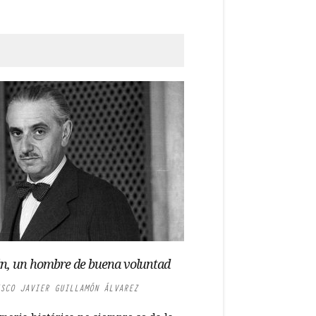
, un hombre de buena voluntad
SCO JAVIER GUILLAMÓN ÁLVAREZ