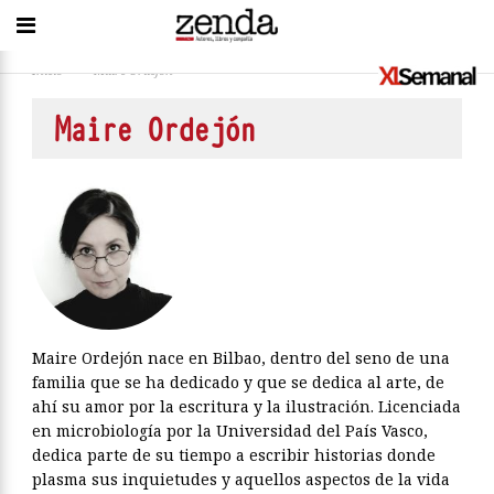
Inicio
>
Maire Ordejón
Maire Ordejón
Maire Ordejón nace en Bilbao, dentro del seno de una
familia que se ha dedicado y que se dedica al arte, de
ahí su amor por la escritura y la ilustración. Licenciada
en microbiología por la Universidad del País Vasco,
dedica parte de su tiempo a escribir historias donde
plasma sus inquietudes y aquellos aspectos de la vida