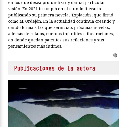
en los que desea profundizar y dar su particular
visión. En 2021 irrumpió en el mundo literario
publicando su primera novela, 'Expiación', que firmó
como M. Ordejón. En la actualidad continua creando y
dando forma a las que serán sus próximas novelas,
además de relatos, cuentos infantiles e ilustraciones,
en donde quedan patentes sus reflexiones y sus
pensamientos más íntimos.
Publicaciones de la autora