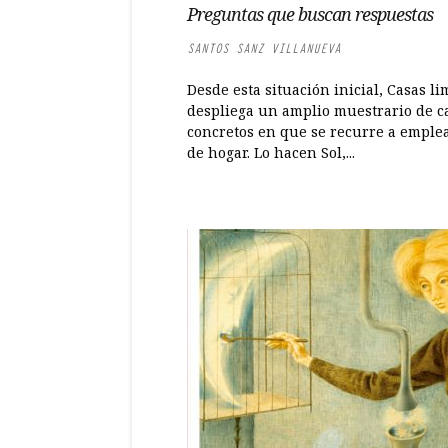
Preguntas que buscan respuestas
SANTOS SANZ VILLANUEVA
Desde esta situación inicial, Casas li
despliega un amplio muestrario de c
concretos en que se recurre a emple
de hogar. Lo hacen Sol,...