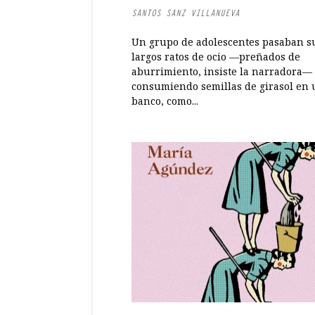
SANTOS SANZ VILLANUEVA
Un grupo de adolescentes pasaban s
largos ratos de ocio —preñados de
aburrimiento, insiste la narradora—
consumiendo semillas de girasol en
banco, como...