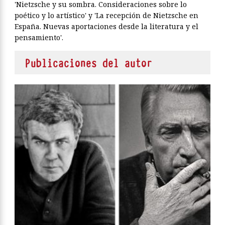
'Nietzsche y su sombra. Consideraciones sobre lo
poético y lo artístico' y 'La recepción de Nietzsche en
España. Nuevas aportaciones desde la literatura y el
pensamiento'.
Publicaciones del autor