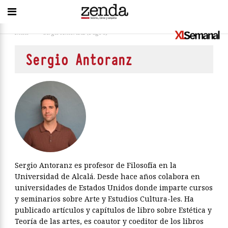
Inicio
>
Sergio Antoranz
(Page 8)
Sergio Antoranz
Sergio Antoranz es profesor de Filosofía en la
Universidad de Alcalá. Desde hace años colabora en
universidades de Estados Unidos donde imparte cursos
y seminarios sobre Arte y Estudios Cultura-les. Ha
publicado artículos y capítulos de libro sobre Estética y
Teoría de las artes, es coautor y coeditor de los libros