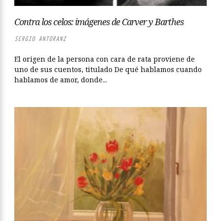
Contra los celos: imágenes de Carver y Barthes
SERGIO ANTORANZ
El origen de la persona con cara de rata proviene de
uno de sus cuentos, titulado De qué hablamos cuando
hablamos de amor, donde...