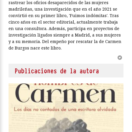
rastrear los oficios desaparecidos de las mujeres
madrileñas, una investigación que en el año 2021 se
convirtió en su primer libro, 'Fuimos indómitas'. Tras
cinco años en el sector editorial, actualmente trabaja
en una consultora. Además, participa en proyectos de
investigación ligados siempre a Madrid, a sus mujeres
y a su memoria. Del empeño por rescatar la de Carmen
de Burgos nace este libro.
Publicaciones de la autora