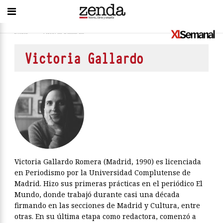
Inicio
>
Victoria Gallardo
Victoria Gallardo
Victoria Gallardo Romera (Madrid, 1990) es licenciada
en Periodismo por la Universidad Complutense de
Madrid. Hizo sus primeras prácticas en el periódico El
Mundo, donde trabajó durante casi una década
firmando en las secciones de Madrid y Cultura, entre
otras. En su última etapa como redactora, comenzó a