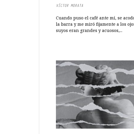
VÍCTOR MORATA
Cuando puso el café ante mí, se acod
la barra y me miró fijamente a los ojo
suyos eran grandes y acuosos,...