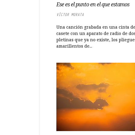
Ese es el punto en el que estamos
VÍCTOR MORATA
Una canción grabada en una cinta d
casete con un aparato de radio de do
pletinas que ya no existe, los pliegu
amarillentos de...