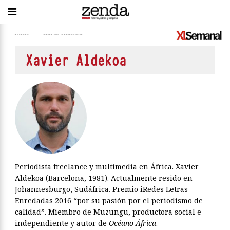
Inicio
>
Xavier Aldekoa
Xavier Aldekoa
Periodista freelance y multimedia en África. Xavier
Aldekoa (Barcelona, 1981). Actualmente resido en
Johannesburgo, Sudáfrica. Premio iRedes Letras
Enredadas 2016 “por su pasión por el periodismo de
calidad”. Miembro de Muzungu, productora social e
independiente y autor de
Océano África
.